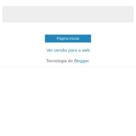
Página inicial
Ver versão para a web
Tecnologia do
Blogger
.