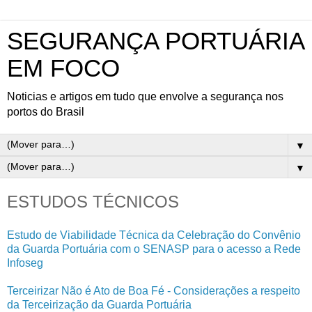
SEGURANÇA PORTUÁRIA
EM FOCO
Noticias e artigos em tudo que envolve a segurança nos
portos do Brasil
▼
▼
ESTUDOS TÉCNICOS
Estudo de Viabilidade Técnica da Celebração do Convênio
da Guarda Portuária com o SENASP para o acesso a Rede
Infoseg
Terceirizar Não é Ato de Boa Fé - Considerações a respeito
da Terceirização da Guarda Portuária