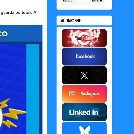
guarda portuário A
ACOMPANHE