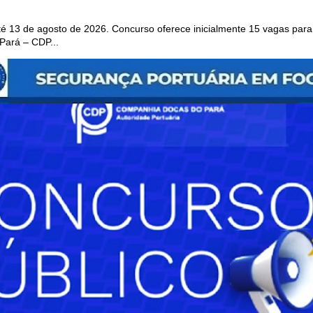
 13 de agosto de 2026. Concurso oferece inicialmente 15 vagas para 
ará – CDP...