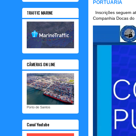
PORTUÁRIA
TRAFFIC MARINE
Inscrições seguem até
Companhia Docas do P
CÂMERAS ON LINE
Porto de Santos
Canal Youtube