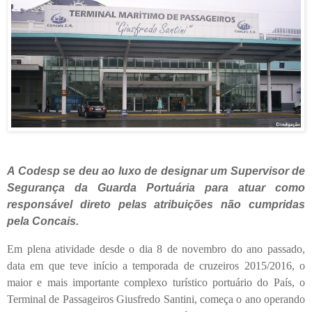
A Codesp se deu ao luxo de designar um Supervisor de
Segurança da Guarda Portuária para atuar como
responsável direto pelas atribuições não cumpridas
pela Concais.
Em plena atividade desde o dia 8 de novembro do ano passado,
data em que teve início a temporada de cruzeiros 2015/2016, o
maior e mais importante complexo turístico portuário do País, o
Terminal de Passageiros Giusfredo Santini, começa o ano operando