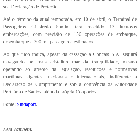
sua Declaração de Proteção.
Até o término da atual temporada, em 10 de abril, o Terminal de
Passageiros Giusfredo Santini terá recebido 17 luxuosas
embarcações, com previsão de 156 operações de embarque,
desembarque e 700 mil passageiros estimados.
Ao que tudo indica, apesar da cassação a Concais S.A. seguirá
navegando no mais cristalino mar da tranquilidade, mesmo
operando ao arrepio da legislação, resoluções e normativas
marítimas vigentes, nacionais e internacionais, indiferente a
Declaração de Cumprimento e sob a conivência da Autoridade
Portuária de Santos, além da própria Conportos.
Fonte:
Sindaport
.
Leia Também: