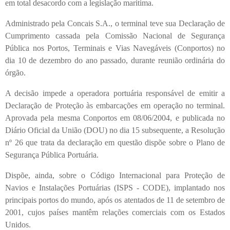
em total desacordo com a legislação marítima.
Administrado pela Concais S.A., o terminal teve sua Declaração de
Cumprimento cassada pela Comissão Nacional de Segurança
Pública nos Portos, Terminais e Vias Navegáveis (Conportos) no
dia 10 de dezembro do ano passado, durante reunião ordinária do
órgão.
A decisão impede a operadora portuária responsável de emitir a
Declaração de Proteção às embarcações em operação no terminal.
Aprovada pela mesma Conportos em 08/06/2004, e publicada no
Diário Oficial da União (DOU) no dia 15 subsequente, a Resolução
nº 26 que trata da declaração em questão dispõe sobre o Plano de
Segurança Pública Portuária.
Dispõe, ainda, sobre o Código Internacional para Proteção de
Navios e Instalações Portuárias (ISPS - CODE), implantado nos
principais portos do mundo, após os atentados de 11 de setembro de
2001, cujos países mantêm relações comerciais com os Estados
Unidos.