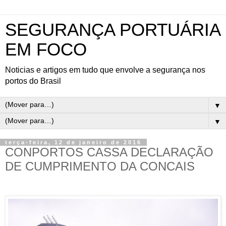
SEGURANÇA PORTUÁRIA
EM FOCO
Noticias e artigos em tudo que envolve a segurança nos
portos do Brasil
▼
▼
terça-feira, 12 de janeiro de 2016
CONPORTOS CASSA DECLARAÇÃO
DE CUMPRIMENTO DA CONCAIS