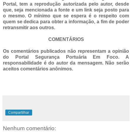
Portal, tem a
reprodução autorizada pelo autor, desde
que, seja mencionada a fonte e um link seja posto para
o mesmo. O mínimo que se espera é o respeito com
quem se dedica para obter a informação, a fim de poder
retransmitir aos outros.
COMENTÁRIOS
Os comentários publicados não representam a opinião
do Portal Segurança Portuária Em Foco. A
responsabilidade é do autor da mensagem. Não serão
aceitos comentários anônimos.
Compartilhar
Nenhum comentário: