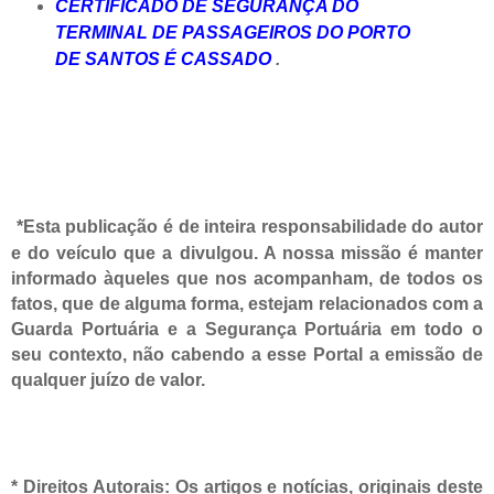
CERTIFICADO DE SEGURANÇA DO
TERMINAL DE PASSAGEIROS DO PORTO
DE SANTOS É CASSADO
.
*Esta publicação é de inteira responsabilidade do autor
e do veículo que a divulgou. A nossa missão é manter
informado àqueles que nos acompanham, de todos os
fatos, que de alguma forma, estejam relacionados com a
Guarda Portuária e a Segurança Portuária em todo o
seu contexto, não cabendo a esse Portal a emissão de
qualquer juízo de valor.
* Direitos Autorais:
Os artigos e notícias, originais deste