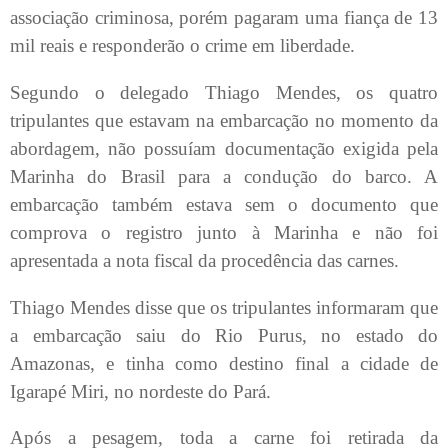
associação criminosa, porém pagaram uma fiança de 13
mil reais e responderão o crime em liberdade.
Segundo o delegado Thiago Mendes, os quatro
tripulantes que estavam na embarcação no momento da
abordagem, não possuíam documentação exigida pela
Marinha do Brasil para a condução do barco. A
embarcação também estava sem o documento que
comprova o registro junto à Marinha e não foi
apresentada a nota fiscal da procedência das carnes.
Thiago Mendes disse que os tripulantes informaram que
a embarcação saiu do Rio Purus, no estado do
Amazonas, e tinha como destino final a cidade de
Igarapé Miri, no nordeste do Pará.
Após a pesagem, toda a carne foi retirada da