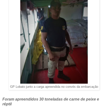
GP Lobato junto a carga apreendida no convés da embarcação
Foram apreendidos 30 toneladas de carne de peixe e
réptil