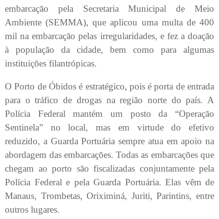
embarcação pela Secretaria Municipal de Meio
Ambiente (SEMMA), que aplicou uma multa de 400
mil na embarcação pelas irregularidades, e fez a doação
à população da cidade, bem como para algumas
instituições filantrópicas.
O Porto de Óbidos é estratégico, pois é porta de entrada
para o tráfico de drogas na região norte do país. A
Polícia Federal mantém um posto da “Operação
Sentinela” no local, mas em virtude do efetivo
reduzido, a Guarda Portuária sempre atua em apoio na
abordagem das embarcações.
Todas as embarcações que
chegam ao porto são fiscalizadas conjuntamente pela
Polícia Federal e pela Guarda Portuária. Elas vêm de
Manaus, Trombetas, Oriximiná, Juriti, Parintins, entre
outros lugares.