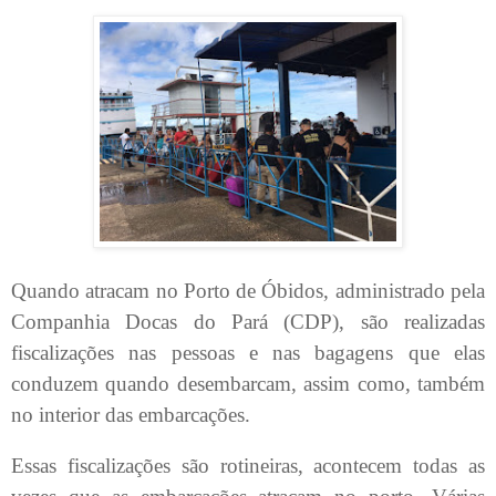
Quando atracam no Porto de Óbidos, administrado pela
Companhia Docas do Pará (CDP), são realizadas
fiscalizações nas pessoas e nas bagagens que elas
conduzem quando desembarcam, assim como, também
no interior das embarcações.
Essas fiscalizações são rotineiras, acontecem todas as