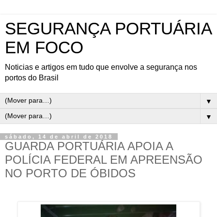
SEGURANÇA PORTUÁRIA
EM FOCO
Noticias e artigos em tudo que envolve a segurança nos
portos do Brasil
▼
▼
sábado, 14 de abril de 2018
GUARDA PORTUÁRIA APOIA A
POLÍCIA FEDERAL EM APREENSÃO
NO PORTO DE ÓBIDOS