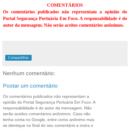
COMENTÁRIOS
Os comentários publicados não representam a opinião do
Portal Segurança Portuária Em Foco. A responsabilidade é do
autor da mensagem. Não serão aceitos comentários anônimos.
Compartilhar
Nenhum comentário:
Postar um comentário
Os comentários publicados não representam a
opinião do Portal Segurança Portuária Em Foco. A
responsabilidade é do autor da mensagem. Não
serão aceitos comentários anônimos. Caso não
tenha conta no Google, entre como anônimo mas
se identique no final do seu comentário e insira o