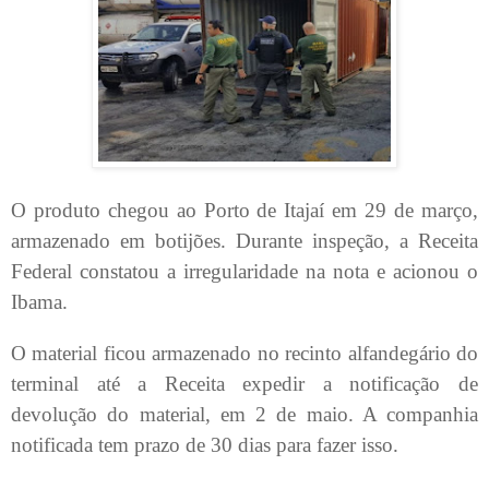
O produto chegou ao Porto de Itajaí em 29 de março,
armazenado em botijões. Durante inspeção, a Receita
Federal constatou a irregularidade na nota e acionou o
Ibama.
O material ficou armazenado no recinto alfandegário do
terminal até a Receita expedir a notificação de
devolução do material, em 2 de maio. A companhia
notificada tem prazo de 30 dias para fazer isso.