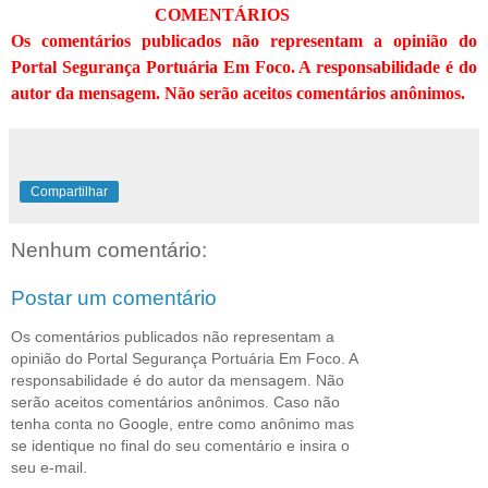
COMENTÁRIOS
Os comentários publicados não representam a opinião do
Portal Segurança Portuária Em Foco. A responsabilidade é do
autor da mensagem. Não serão aceitos comentários anônimos.
Compartilhar
Nenhum comentário:
Postar um comentário
Os comentários publicados não representam a
opinião do Portal Segurança Portuária Em Foco. A
responsabilidade é do autor da mensagem. Não
serão aceitos comentários anônimos. Caso não
tenha conta no Google, entre como anônimo mas
se identique no final do seu comentário e insira o
seu e-mail.