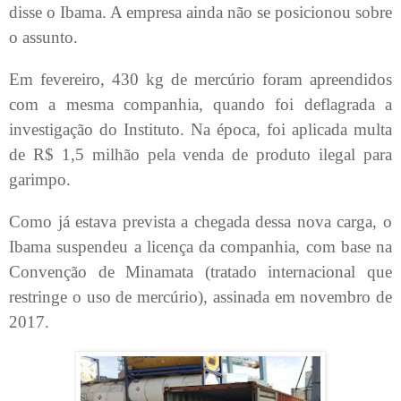
disse o Ibama. A empresa ainda não se posicionou sobre
o assunto.
Em fevereiro, 430 kg de mercúrio foram apreendidos
com a mesma companhia, quando foi deflagrada a
investigação do Instituto. Na época, foi aplicada multa
de R$ 1,5 milhão pela venda de produto ilegal para
garimpo.
Como já estava prevista a chegada dessa nova carga, o
Ibama suspendeu a licença da companhia, com base na
Convenção de Minamata (tratado internacional que
restringe o uso de mercúrio), assinada em novembro de
2017.