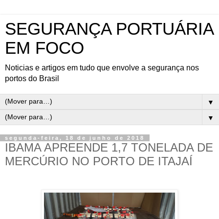
SEGURANÇA PORTUÁRIA
EM FOCO
Noticias e artigos em tudo que envolve a segurança nos
portos do Brasil
▼
▼
segunda-feira, 18 de junho de 2018
IBAMA APREENDE 1,7 TONELADA DE
MERCÚRIO NO PORTO DE ITAJAÍ