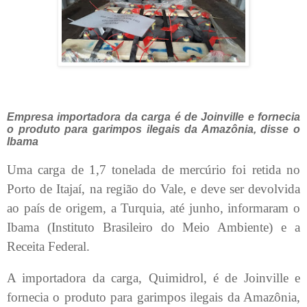
Empresa importadora da carga é de Joinville e fornecia
o produto para garimpos ilegais da Amazônia, disse o
Ibama
Uma carga de 1,7 tonelada de mercúrio foi retida no
Porto de Itajaí, na região do Vale, e deve ser devolvida
ao país de origem, a Turquia, até junho, informaram o
Ibama (Instituto Brasileiro do Meio Ambiente) e a
Receita Federal.
A importadora da carga, Quimidrol, é de Joinville e
fornecia o produto para garimpos ilegais da Amazônia,