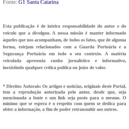
Fonte:
G1 Santa Catarina
Esta publicação é de inteira responsabilidade do autor e do
veículo que a divulgou. A nossa missão é manter informado
àqueles que nos acompanham, de todos os fatos, que de alguma
forma, estejam relacionados com a Guarda Portuária e a
Segurança Portuária em todo o seu contexto. A matéria
veiculada apresenta cunho jornalístico e informativo,
inexistindo qualquer crítica
política ou juízo de valor.
* Direitos Autorais: Os artigos e notícias, originais deste Portal,
tem a reprodução autorizada pelo autor, desde que, seja
mencionada a fonte e um link seja posto para o mesmo. O
mínimo que se espera é o respeito com quem se dedica para
obter a informação, a fim de poder retransmitir
aos outros.