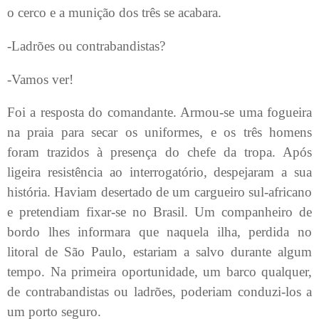
o cerco e a munição dos três se acabara.
-Ladrões ou contrabandistas?
-Vamos ver!
Foi a resposta do comandante. Armou-se uma fogueira
na praia para secar os uniformes, e os três homens
foram trazidos à presença do chefe da tropa. Após
ligeira resistência ao interrogatório, despejaram a sua
história. Haviam desertado de um cargueiro sul-africano
e pretendiam fixar-se no Brasil. Um companheiro de
bordo lhes informara que naquela ilha, perdida no
litoral de São Paulo, estariam a salvo durante algum
tempo. Na primeira oportunidade, um barco qualquer,
de contrabandistas ou ladrões, poderiam conduzi-los a
um porto seguro.