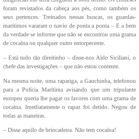
foram revistados da cabeça aos pés, como também os
seus pertences. Treinados nessas buscas, os guardas-
marítimos vararam o navio de ponta a ponta – E a bem
da verdade se informe que não se encontrou uma grama
de cocaína ou qualquer outro entorpecente.
– Está tudo tão direitinho – disse-nos Aldo Siciliani, o
chefe das investigações – que não estou contente.
Na mesma noite, uma rapariga, a Gauchinha, telefonou
para a Polícia Marítima avisando que um tripulante
europeu queria lhe pagar os favores com uma grama de
cocaína. Imediatamente o rapaz foi detido. Negou de
todas as maneiras.
– Disse aquilo de brincadeira. Não tem cocaína!