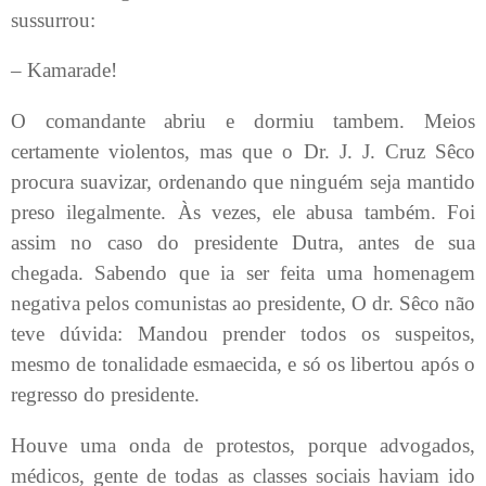
sussurrou:
– Kamarade!
O comandante abriu e dormiu tambem. Meios
certamente violentos, mas que o Dr. J. J. Cruz Sêco
procura suavizar, ordenando que ninguém seja mantido
preso ilegalmente. Às vezes, ele abusa também. Foi
assim no caso do presidente Dutra, antes de sua
chegada. Sabendo que ia ser feita uma homenagem
negativa pelos comunistas ao presidente, O dr. Sêco não
teve dúvida: Mandou prender todos os suspeitos,
mesmo de tonalidade esmaecida, e só os libertou após o
regresso do presidente.
Houve uma onda de protestos, porque advogados,
médicos, gente de todas as classes sociais haviam ido