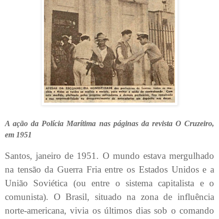
A ação da Polícia Marítima nas páginas da revista O Cruzeiro,
em 1951
Santos, janeiro de 1951. O mundo estava mergulhado
na tensão da Guerra Fria entre os Estados Unidos e a
União Soviética (ou entre o sistema capitalista e o
comunista). O Brasil, situado na zona de influência
norte-americana, vivia os últimos dias sob o comando