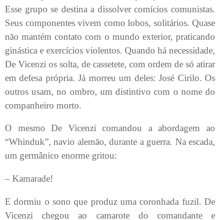
Esse grupo se destina a dissolver comícios comunistas.
Seus componentes vivem como lobos, solitários. Quase
não mantém contato com o mundo exterior, praticando
ginástica e exercícios violentos. Quando há necessidade,
De Vicenzi os solta, de cassetete, com ordem de só atirar
em defesa própria. Já morreu um deles: José Cirilo. Os
outros usam, no ombro, um distintivo com o nome do
companheiro morto.
O mesmo De Vicenzi comandou a abordagem ao
“Whinduk”, navio alemão, durante a guerra. Na escada,
um germânico enorme gritou:
– Kamarade!
E dormiu o sono que produz uma coronhada fuzil. De
Vicenzi chegou ao camarote do comandante e