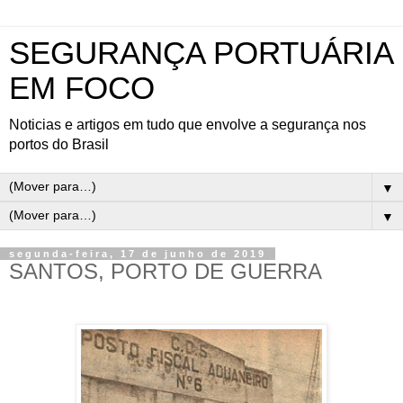
SEGURANÇA PORTUÁRIA
EM FOCO
Noticias e artigos em tudo que envolve a segurança nos
portos do Brasil
▼
▼
segunda-feira, 17 de junho de 2019
SANTOS, PORTO DE GUERRA