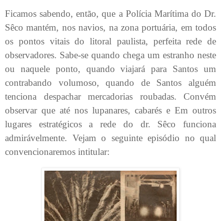
Ficamos sabendo, então, que a Polícia Marítima do Dr.
Sêco mantém, nos navios, na zona portuária, em todos
os pontos vitais do litoral paulista, perfeita rede de
observadores. Sabe-se quando chega um estranho neste
ou naquele ponto, quando viajará para Santos um
contrabando volumoso, quando de Santos alguém
tenciona despachar mercadorias roubadas. Convém
observar que até nos lupanares, cabarés e Em outros
lugares estratégicos a rede do dr. Sêco funciona
admirávelmente. Vejam o seguinte episódio no qual
convencionaremos intitular: