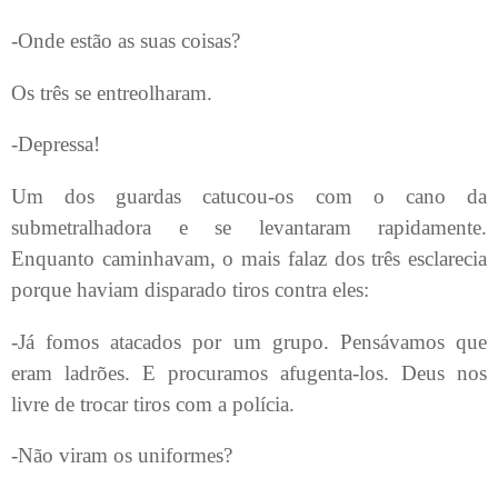
-Onde estão as suas coisas?
Os três se entreolharam.
-Depressa!
Um dos guardas catucou-os com o cano da
submetralhadora e se levantaram rapidamente.
Enquanto caminhavam, o mais falaz dos três esclarecia
porque haviam disparado tiros contra eles:
-Já fomos atacados por um grupo. Pensávamos que
eram ladrões. E procuramos afugenta-los. Deus nos
livre de trocar tiros com a polícia.
-Não viram os uniformes?