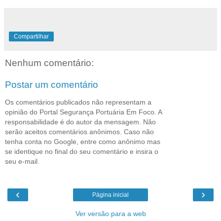
Compartilhar
Nenhum comentário:
Postar um comentário
Os comentários publicados não representam a
opinião do Portal Segurança Portuária Em Foco. A
responsabilidade é do autor da mensagem. Não
serão aceitos comentários anônimos. Caso não
tenha conta no Google, entre como anônimo mas
se identique no final do seu comentário e insira o
seu e-mail.
‹
›
Página inicial
Ver versão para a web