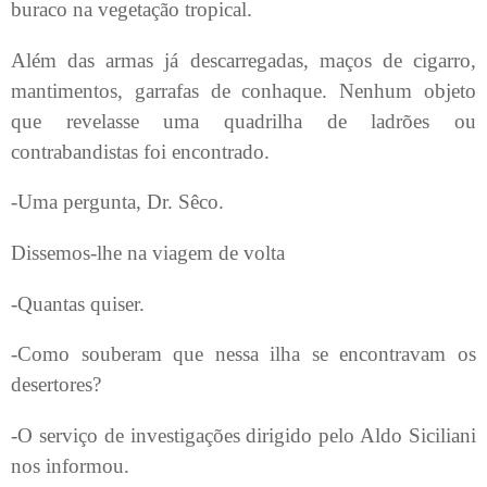
buraco na vegetação tropical.
Além das armas já descarregadas, maços de cigarro,
mantimentos, garrafas de conhaque. Nenhum objeto
que revelasse uma quadrilha de ladrões ou
contrabandistas foi encontrado.
-Uma pergunta, Dr. Sêco.
Dissemos-lhe na viagem de volta
-Quantas quiser.
-Como souberam que nessa ilha se encontravam os
desertores?
-O serviço de investigações dirigido pelo Aldo Siciliani
nos informou.