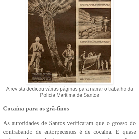
A revista dedicou várias páginas para narrar o trabalho da
Polícia Marítima de Santos
Cocaína para os grã-finos
As autoridades de Santos verificaram que o grosso do
contrabando de entorpecentes é de cocaína. E quase