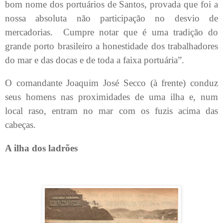
bom nome dos portuários de Santos, provada que foi a
nossa absoluta não participação no desvio de
mercadorias.
Cumpre notar que é uma tradição do
grande porto brasileiro a honestidade dos trabalhadores
do mar e das docas e de toda a faixa portuária”.
O comandante Joaquim José Secco (à frente) conduz
seus homens nas proximidades de uma ilha e, num
local raso, entram no mar com os fuzis acima das
cabeças.
A ilha dos ladrões