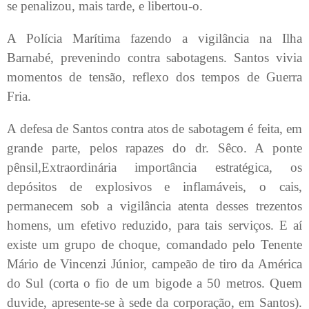
se penalizou, mais tarde, e libertou-o.
A Polícia Marítima fazendo a vigilância na Ilha
Barnabé, prevenindo contra sabotagens. Santos vivia
momentos de tensão, reflexo dos tempos de Guerra
Fria.
A defesa de Santos contra atos de sabotagem é feita, em
grande parte, pelos rapazes do dr. Sêco. A ponte
pênsil,Extraordinária importância estratégica, os
depósitos de explosivos e inflamáveis, o cais,
permanecem sob a vigilância atenta desses trezentos
homens, um efetivo reduzido, para tais serviços. E aí
existe um grupo de choque, comandado pelo Tenente
Mário de Vincenzi Júnior, campeão de tiro da América
do Sul (corta o fio de um bigode a 50 metros. Quem
duvide, apresente-se à sede da corporação, em Santos).