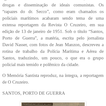
drogas e disseminação de ideais comunistas. Os
“rapazes do dr. Secco”, como eram chamados os
policiais marítimos acabaram sendo tema de uma
extensa reportagem da Revista O Cruzeiro, em sua
edição de 13 de janeiro de 1951. Sob o título “Santos,
Porto de Guerra”, a matéria, escrita pelo jornalista
David Nasser, com fotos de Jean Manzon, descreveu a
rotina de trabalho da Polícia Marítima e Aérea de
Santos, traduzindo, um pouco, o que era o grupo
policial mais temido e polêmico da cidade.
O Memória Santista reproduz, na íntegra, a reportagem
de O Cruzeiro.
SANTOS, PORTO DE GUERRA