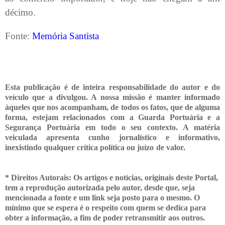
décimo.
Fonte:
Memória Santista
Esta publicação é de inteira responsabilidade do autor e do
veículo que a divulgou. A nossa missão é manter informado
àqueles que nos acompanham, de todos os fatos, que de alguma
forma, estejam relacionados com a Guarda Portuária e a
Segurança Portuária em todo o seu contexto. A matéria
veiculada apresenta cunho jornalístico e informativo,
inexistindo qualquer crítica
política ou juízo de valor.
* Direitos Autorais: Os artigos e notícias, originais deste Portal,
tem a reprodução autorizada pelo autor, desde que, seja
mencionada a fonte e um link seja posto para o mesmo. O
mínimo que se espera é o respeito com quem se dedica para
obter a informação, a fim de poder retransmitir
aos outros.