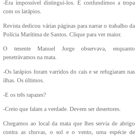
-Era impossível distingui-los. E confundimos a tropa
com os larápios.
Revista dedicou várias páginas para narrar o trabalho da
Polícia Marítima de Santos. Clique para ver maior.
O tenente Manuel Jorge observava, enquanto
penetrávamos na mata.
-Os larápios foram varridos do cais e se refugiaram nas
ilhas. Os últimos.
-E os três rapazes?
-Creio que falam a verdade. Devem ser desertores.
Chegamos ao local da mata que lhes servia de abrigo
contra as chuvas, o sol e o vento, uma espécie de