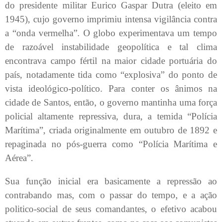
do presidente militar Eurico Gaspar Dutra (eleito em
1945), cujo governo imprimiu intensa vigilância contra
a “onda vermelha”. O globo experimentava um tempo
de razoável instabilidade geopolítica e tal clima
encontrava campo fértil na maior cidade portuária do
país, notadamente tida como “explosiva” do ponto de
vista ideológico-político. Para conter os ânimos na
cidade de Santos, então, o governo mantinha uma força
policial altamente repressiva, dura, a temida “Polícia
Marítima”, criada originalmente em outubro de 1892 e
repaginada no pós-guerra como “Polícia Marítima e
Aérea”.
Sua função inicial era basicamente a repressão ao
contrabando mas, com o passar do tempo, e a ação
politico-social de seus comandantes, o efetivo acabou