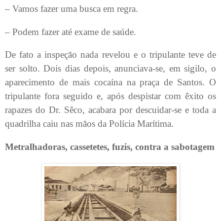
– Vamos fazer uma busca em regra.
– Podem fazer até exame de saúde.
De fato a inspeção nada revelou e o tripulante teve de
ser solto. Dois dias depois, anunciava-se, em sigilo, o
aparecimento de mais cocaína na praça de Santos. O
tripulante fora seguido e, após despistar com êxito os
rapazes do Dr. Sêco, acabara por descuidar-se e toda a
quadrilha caiu nas mãos da Polícia Marítima.
Metralhadoras, cassetetes, fuzis, contra a sabotagem