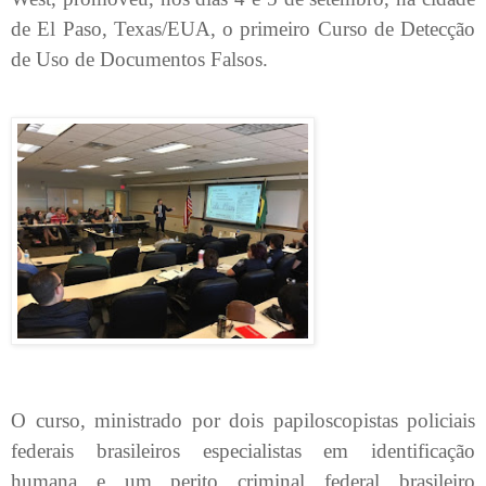
de El Paso, Texas/EUA, o primeiro Curso de Detecção
de Uso de Documentos Falsos.
O curso, ministrado por dois papiloscopistas policiais
federais brasileiros especialistas em identificação
humana e um perito criminal federal brasileiro