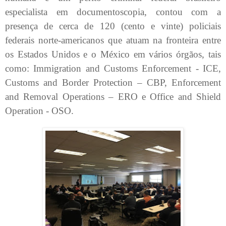
especialista em documentoscopia, contou com a
presença de cerca de 120 (cento e vinte) policiais
federais norte-americanos que atuam na fronteira entre
os Estados Unidos e o México em vários órgãos, tais
como: Immigration and Customs Enforcement - ICE,
Customs and Border Protection – CBP, Enforcement
and Removal Operations – ERO e Office and Shield
Operation - OSO.