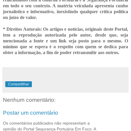
em todo o seu contexto. A matéria veiculada apresenta cunho
jornalístico e informativo, inexistindo qualquer crítica
política
ou juízo de valor.
* Direitos Autorais: Os artigos e notícias, originais deste Portal,
tem a reprodução autorizada pelo autor, desde que, seja
mencionada a fonte e um link seja posto para o mesmo. O
mínimo que se espera é o respeito com quem se dedica para
obter a informação, a fim de poder retransmitir
aos outros.
Compartilhar
Nenhum comentário:
Postar um comentário
Os comentários publicados não representam a
opinião do Portal Segurança Portuária Em Foco. A