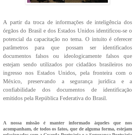
A partir da troca de informações de inteligência dos
órgãos do Brasil e dos Estados Unidos identificou-se o
potencial da capacitação no tema. O intuito é oferecer
parâmetros para que possam ser identificados
documentos falsos ou ideologicamente falsos que
estejam sendo utilizados por cidadãos brasileiros no
ingresso nos Estados Unidos, pela fronteira com o
México, preservando a segurança jurídica e a
confiabilidade dos documentos de identificação
emitidos pela República Federativa do Brasil.
A nossa missão é manter informado àqueles que nos
acompanham, de todos os fatos, que de alguma forma, estejam
relacionados com a Guarda Portuária e a Segurança Portuária