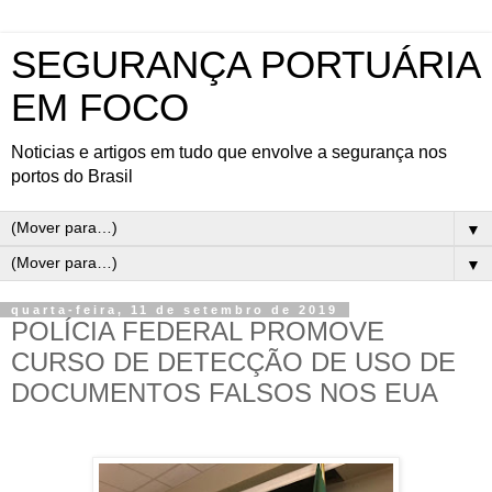
SEGURANÇA PORTUÁRIA
EM FOCO
Noticias e artigos em tudo que envolve a segurança nos
portos do Brasil
▼
▼
quarta-feira, 11 de setembro de 2019
POLÍCIA FEDERAL PROMOVE
CURSO DE DETECÇÃO DE USO DE
DOCUMENTOS FALSOS NOS EUA