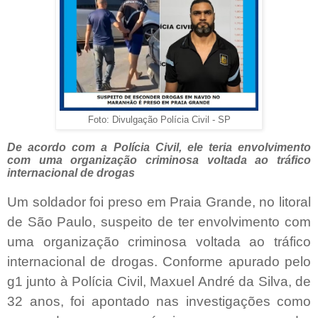
Foto: Divulgação Polícia Civil - SP
De acordo com a Polícia Civil, ele teria envolvimento
com uma organização criminosa voltada ao tráfico
internacional de drogas
Um soldador foi preso em Praia Grande, no litoral
de São Paulo, suspeito de ter envolvimento com
uma organização criminosa voltada ao tráfico
internacional de drogas. Conforme apurado pelo
g1 junto à Polícia Civil, Maxuel André da Silva, de
32 anos, foi apontado nas investigações como