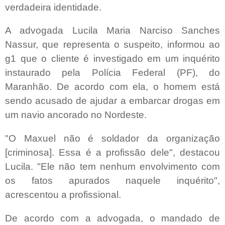
verdadeira identidade.
A advogada Lucila Maria Narciso Sanches
Nassur, que representa o suspeito, informou ao
g1 que o cliente é investigado em um inquérito
instaurado pela Polícia Federal (PF), do
Maranhão. De acordo com ela, o homem está
sendo acusado de ajudar a embarcar drogas em
um navio ancorado no Nordeste.
"O Maxuel não é soldador da organização
[criminosa]. Essa é a profissão dele", destacou
Lucila. "Ele não tem nenhum envolvimento com
os fatos apurados naquele inquérito",
acrescentou a profissional.
De acordo com a advogada, o mandado de