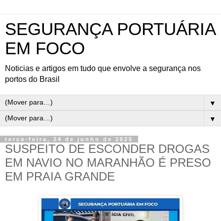
SEGURANÇA PORTUÁRIA
EM FOCO
Noticias e artigos em tudo que envolve a segurança nos
portos do Brasil
▼
▼
terça-feira, 24 de junho de 2025
SUSPEITO DE ESCONDER DROGAS
EM NAVIO NO MARANHÃO É PRESO
EM PRAIA GRANDE