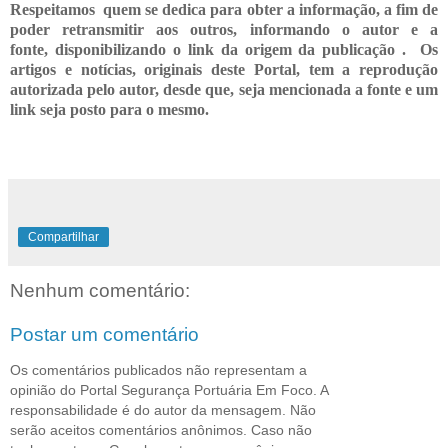
Respeitamos quem se dedica para obter a informação, a fim de
poder retransmitir
aos outros, informando o
autor e a
fonte,
disponibilizando o link da origem da publicação .
Os
artigos e notícias, originais deste Portal, tem a reprodução
autorizada pelo autor, desde que, seja mencionada a fonte e um
link seja posto para o mesmo.
Compartilhar
Nenhum comentário:
Postar um comentário
Os comentários publicados não representam a
opinião do Portal Segurança Portuária Em Foco. A
responsabilidade é do autor da mensagem. Não
serão aceitos comentários anônimos. Caso não