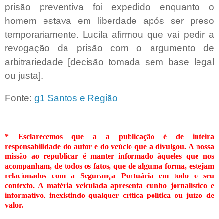
prisão preventiva foi expedido enquanto o
homem estava em liberdade após ser preso
temporariamente. Lucila afirmou que vai pedir a
revogação da prisão com o argumento de
arbitrariedade [decisão tomada sem base legal
ou justa].
Fonte:
g1 Santos e Região
* Esclarecemos que a a publicação é de inteira
responsabilidade do autor e do veúclo que a divulgou. A nossa
missão ao republicar é manter informado àqueles que nos
acompanham, de todos os fatos, que de alguma forma, estejam
relacionados com a Segurança Portuária em todo o seu
contexto. A matéria veiculada apresenta cunho jornalístico e
informativo, inexistindo qualquer crítica
política ou juízo de
valor.