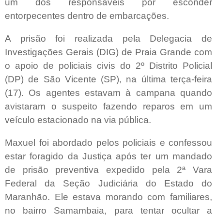
um dos responsáveis por esconder
entorpecentes dentro de embarcações.
A prisão foi realizada pela Delegacia de
Investigações Gerais (DIG) de Praia Grande com
o apoio de policiais civis do 2º Distrito Policial
(DP) de São Vicente (SP), na última terça-feira
(17). Os agentes estavam à campana quando
avistaram o suspeito fazendo reparos em um
veículo estacionado na via pública.
Maxuel foi abordado pelos policiais e confessou
estar foragido da Justiça após ter um mandado
de prisão preventiva expedido pela 2ª Vara
Federal da Seção Judiciária do Estado do
Maranhão. Ele estava morando com familiares,
no bairro Samambaia, para tentar ocultar a