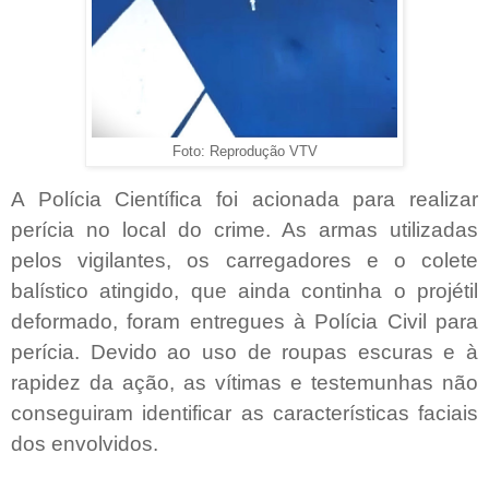
Foto: Reprodução VTV
A Polícia Científica foi acionada para realizar
perícia no local do crime. As armas utilizadas
pelos vigilantes, os carregadores e o colete
balístico atingido, que ainda continha o projétil
deformado, foram entregues à Polícia Civil para
perícia. Devido ao uso de roupas escuras e à
rapidez da ação, as vítimas e testemunhas não
conseguiram identificar as características faciais
dos envolvidos.