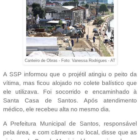
Canteiro de Obras - Foto: Vanessa Rodrigues - AT
A SSP informou que o projétil atingiu o peito da
vítima, mas ficou alojado no colete balístico que
ele utilizava. Foi socorrido e encaminhado à
Santa Casa de Santos. Após atendimento
médico, ele recebeu alta no mesmo dia.
A Prefeitura Municipal de Santos, responsável
pela área, e com câmeras no local, disse que as