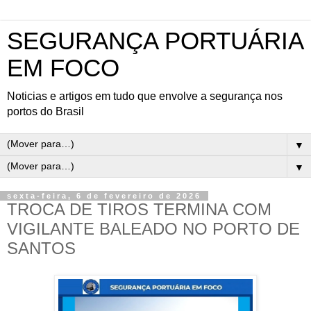
SEGURANÇA PORTUÁRIA
EM FOCO
Noticias e artigos em tudo que envolve a segurança nos
portos do Brasil
▼
▼
sexta-feira, 6 de fevereiro de 2026
TROCA DE TIROS TERMINA COM
VIGILANTE BALEADO NO PORTO DE
SANTOS