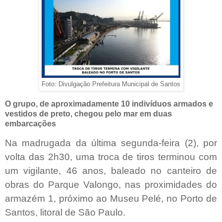
Foto: Divulgação Prefeitura Municipal de Santos
O grupo, de aproximadamente 10 indivíduos armados e
vestidos de preto, chegou pelo mar em duas
embarcações
Na madrugada da última segunda-feira (2), por
volta das 2h30, uma troca de tiros terminou com
um vigilante, 46 anos, baleado no canteiro de
obras do Parque Valongo, nas proximidades do
armazém 1, próximo ao Museu Pelé, no Porto de
Santos, litoral de São Paulo.