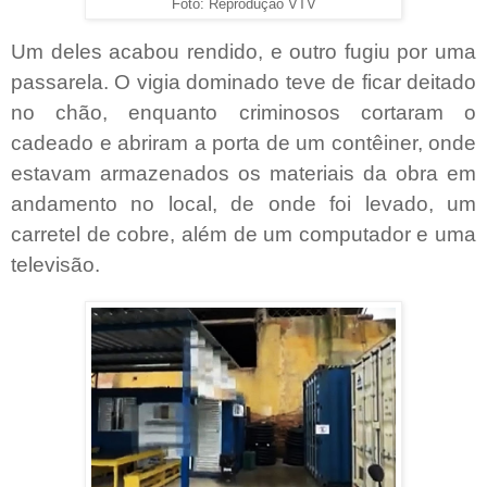
Foto: Reprodução VTV
Um deles acabou rendido, e outro fugiu por uma
passarela. O vigia dominado teve de ficar deitado
no chão, enquanto criminosos cortaram o
cadeado e abriram a porta de um contêiner, onde
estavam armazenados os materiais da obra em
andamento no local, de onde foi levado, um
carretel de cobre, além de um computador e uma
televisão.