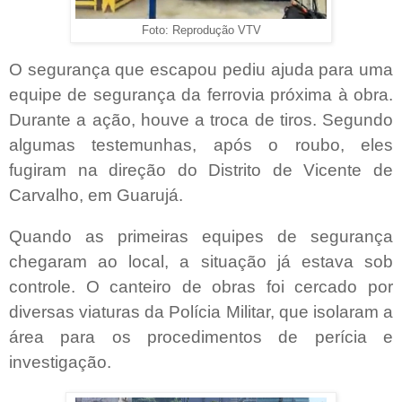
Foto: Reprodução VTV
O segurança que escapou pediu ajuda para uma
equipe de segurança da ferrovia próxima à obra.
Durante a ação, houve a troca de tiros. Segundo
algumas testemunhas, após o roubo, eles
fugiram na direção do Distrito de Vicente de
Carvalho, em Guarujá.
Quando as primeiras equipes de segurança
chegaram ao local, a situação já estava sob
controle. O canteiro de obras foi cercado por
diversas viaturas da Polícia Militar, que isolaram a
área para os procedimentos de perícia e
investigação.