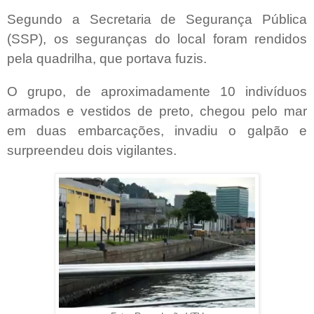
Segundo a Secretaria de Segurança Pública
(SSP), os seguranças do local foram rendidos
pela quadrilha, que portava fuzis.
O grupo, de aproximadamente 10 indivíduos
armados e vestidos de preto, chegou pelo mar
em duas embarcações, invadiu o galpão e
surpreendeu dois vigilantes.