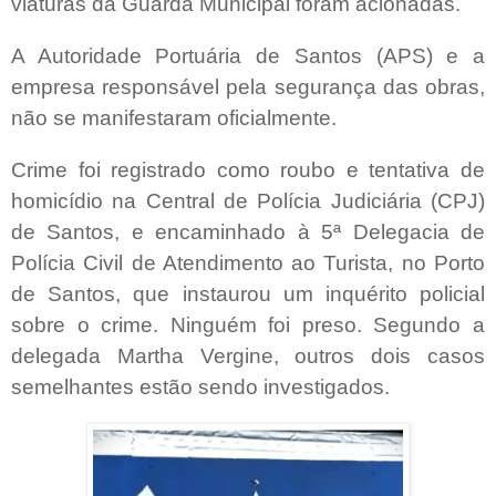
viaturas da Guarda Municipal foram acionadas.
A Autoridade Portuária de Santos (APS) e a
empresa responsável pela segurança das obras,
não se manifestaram oficialmente.
Crime foi registrado como roubo e tentativa de
homicídio na Central de Polícia Judiciária (CPJ)
de Santos, e encaminhado à 5ª Delegacia de
Polícia Civil de Atendimento ao Turista, no Porto
de Santos, que instaurou um inquérito policial
sobre o crime. Ninguém foi preso. Segundo a
delegada Martha Vergine, outros dois casos
semelhantes estão sendo investigados.