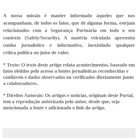
A nossa missão é manter informado àqueles que nos
acompanham, de todos os fatos, que de alguma forma, estejam
relacionados com a Segurança Portuária em todo o seu
contexto (Safety/Security). A matéria veiculada apresenta
cunho jornalístico e informativo, inexistindo qualquer
crítica
política ou juízo de valor.
* Texto: O texto deste artigo relata acontecimentos, baseado em
fatos obtidos pelo acesso a fontes jornalísticas reconhecidas e
confiáveis e dados observados ou verificados diretamente junto
a colaboradores.
* Direitos Autorais: Os artigos e notícias, originais deste Portal,
tem a
reprodução autorizada pelo autor, desde que, seja
mencionada a fonte e adicionado o link do artigo.