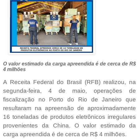
O valor estimado da carga apreendida é de cerca de R$
4 milhões
A Receita Federal do Brasil (RFB) realizou, na
segunda-feira, 4 de maio, operações de
fiscalização no Porto do Rio de Janeiro que
resultaram na apreensão de aproximadamente
16 toneladas de produtos eletrônicos irregulares
provenientes da China. O valor estimado da
carga apreendida é de cerca de R$ 4 milhões.