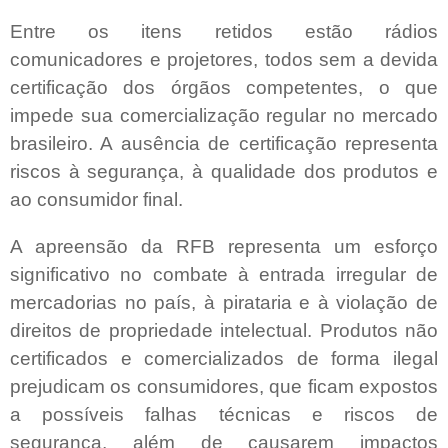
Entre os itens retidos estão rádios
comunicadores e projetores, todos sem a devida
certificação dos órgãos competentes, o que
impede sua comercialização regular no mercado
brasileiro. A ausência de certificação representa
riscos à segurança, à qualidade dos produtos e
ao consumidor final.
A apreensão da RFB representa um esforço
significativo no combate à entrada irregular de
mercadorias no país, à pirataria e à violação de
direitos de propriedade intelectual. Produtos não
certificados e comercializados de forma ilegal
prejudicam os consumidores, que ficam expostos
a possíveis falhas técnicas e riscos de
segurança, além de causarem impactos