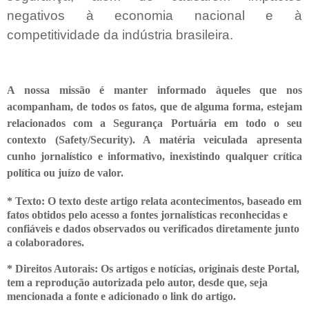
negativos à economia nacional e à
competitividade da indústria brasileira.
A nossa missão é manter informado àqueles que nos
acompanham, de todos os fatos, que de alguma forma, estejam
relacionados com a Segurança Portuária em todo o seu
contexto (Safety/Security). A matéria veiculada apresenta
cunho jornalístico e informativo, inexistindo qualquer crítica
política ou juízo de valor.
* Texto: O texto deste artigo relata acontecimentos, baseado em
fatos obtidos pelo acesso a fontes jornalísticas reconhecidas e
confiáveis e dados observados ou verificados diretamente junto
a colaboradores.
* Direitos Autorais: Os artigos e notícias, originais deste Portal,
tem a
reprodução autorizada pelo autor, desde que, seja
mencionada a fonte e adicionado o link do artigo.