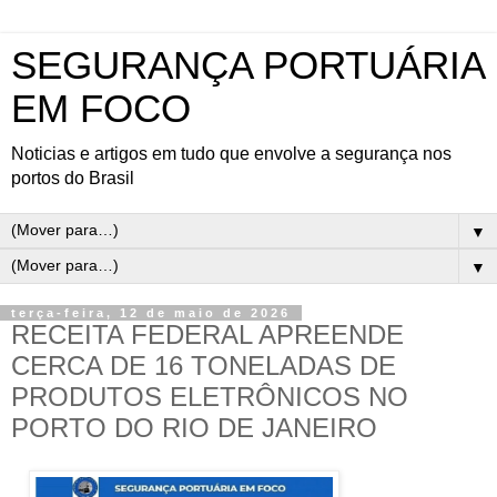
SEGURANÇA PORTUÁRIA
EM FOCO
Noticias e artigos em tudo que envolve a segurança nos
portos do Brasil
▼
▼
terça-feira, 12 de maio de 2026
RECEITA FEDERAL APREENDE
CERCA DE 16 TONELADAS DE
PRODUTOS ELETRÔNICOS NO
PORTO DO RIO DE JANEIRO