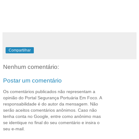
Compartilhar
Nenhum comentário:
Postar um comentário
Os comentários publicados não representam a
opinião do Portal Segurança Portuária Em Foco. A
responsabilidade é do autor da mensagem. Não
serão aceitos comentários anônimos. Caso não
tenha conta no Google, entre como anônimo mas
se identique no final do seu comentário e insira o
seu e-mail.