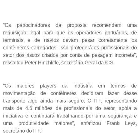
“Os patrocinadores da proposta recomendam uma
requisição legal para que os operadores portuários, de
terminais e de navios devam pesar corretamente os
contêineres carregados. Isso protegerá os profissionais do
setor dos riscos criados por conta de pesagem incorreta”,
ressaltou Peter Hinchliffe, secretário-Geral da ICS.
“Os maiores players da indústria em termos de
movimentação de contêineres decidiram fazer desse
transporte algo ainda mais seguro. O ITF, representando
mais de 4,6 milhões de profissionais do setor, apóia a
iniciativa e continuará trabalhando por uma segurança e
uma produtividade maiores”, enfatizou Frank Leys,
secretário do ITF.