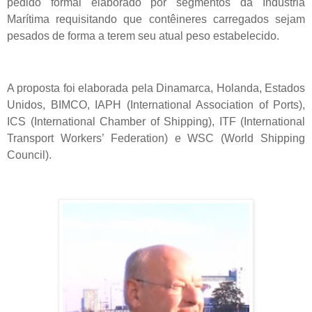
pedido formal elaborado por segmentos da Indústria
Marítima requisitando que contêineres carregados sejam
pesados de forma a terem seu atual peso estabelecido.
A proposta foi elaborada pela Dinamarca, Holanda, Estados
Unidos, BIMCO, IAPH (International Association of Ports),
ICS (International Chamber of Shipping), ITF (International
Transport Workers’ Federation) e WSC (World Shipping
Council).