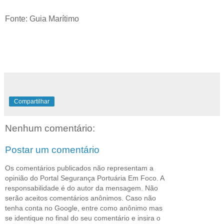
Fonte: Guia Marítimo
Compartilhar
Nenhum comentário:
Postar um comentário
Os comentários publicados não representam a
opinião do Portal Segurança Portuária Em Foco. A
responsabilidade é do autor da mensagem. Não
serão aceitos comentários anônimos. Caso não
tenha conta no Google, entre como anônimo mas
se identique no final do seu comentário e insira o