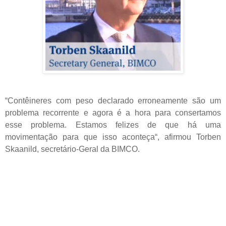
“Contêineres com peso declarado erroneamente são um
problema recorrente e agora é a hora para consertamos
esse problema. Estamos felizes de que há uma
movimentação para que isso aconteça“, afirmou Torben
Skaanild, secretário-Geral da BIMCO.