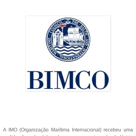
A IMO (Organização Marítima Internacional) recebeu uma