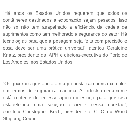
“Há anos os Estados Unidos requerem que todos os
contêineres destinados à exportação sejam pesados. Isso
não só não tem atrapalhado a eficiência da cadeia de
suprimentos como tem melhorado a segurança do setor. Há
tecnologias para que a pesagem seja feita com precisão e
essa deve ser uma prática universal”, atentou Geraldine
Knatz, presidente da IAPH e diretora-executiva do Porto de
Los Angeles, nos Estados Unidos.
“Os governos que apoiaram a proposta são bons exemplos
em termos de segurança marítima. A indústria certamente
está contente de ter esse apoio no esforço para que seja
estabelecida uma solução eficiente nessa questão”,
concluiu Christopher Koch, presidente e CEO do World
Shipping Council.