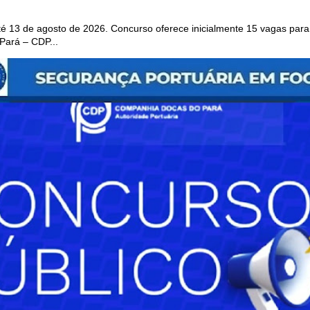
 13 de agosto de 2026. Concurso oferece inicialmente 15 vagas para 
ará – CDP...