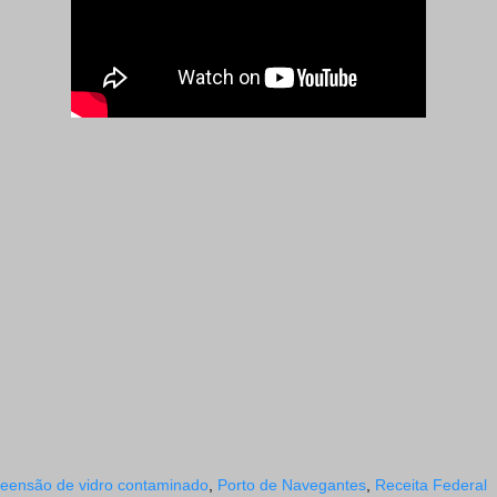
eensão de vidro contaminado
,
Porto de Navegantes
,
Receita Federal