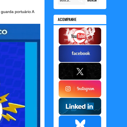
guarda portuário A
ACOMPANHE