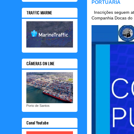
PORTUÁRIA
TRAFFIC MARINE
Inscrições seguem até
Companhia Docas do P
CÂMERAS ON LINE
Porto de Santos
Canal Youtube