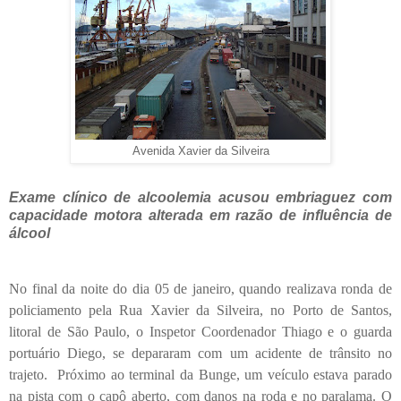
Avenida Xavier da Silveira
Exame clínico de alcoolemia acusou embriaguez com
capacidade motora alterada em razão de influência de
álcool
No final da noite do dia 05 de janeiro, quando realizava ronda de
policiamento pela Rua Xavier da Silveira, no Porto de Santos,
litoral de São Paulo, o Inspetor Coordenador Thiago e o guarda
portuário Diego, se depararam com um acidente de trânsito no
trajeto. Próximo ao terminal da Bunge, um veículo estava parado
na pista com o capô aberto, com danos na roda e no paralama. O