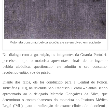
Motorista consumiu bebida alcoólica e se envolveu em acidente
No diálogo com a guarnição, os integrantes da Guarda Portuária
perceberam que o motorista apresentava sinais de ter ingerido
bebida alcóolica, questionado, ele admitiu o seu consumo,
recebendo então, voz de prisão.
Diante dos fatos, ele foi conduzido para a Central de Polícia
Judiciária (CPJ), na Avenida São Francisco, Centro – Santos, sendo
apresentado ao o delegado Marcelo Gonçalves da Silva, que
determinou o encaminhamento do motorista ao Instituto Médico
Legal (IML), para a realização de exame clínico de alcoolemia,