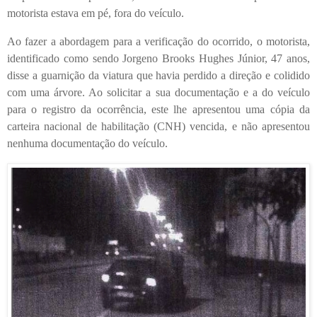
motorista estava em pé, fora do veículo.
Ao fazer a abordagem para a verificação do ocorrido, o motorista,
identificado como sendo Jorgeno Brooks Hughes Júnior, 47 anos,
disse a guarnição da viatura que havia perdido a direção e colidido
com uma árvore. Ao solicitar a sua documentação e a do veículo
para o registro da ocorrência, este lhe apresentou uma cópia da
carteira nacional de habilitação (CNH) vencida, e não apresentou
nenhuma documentação do veículo.