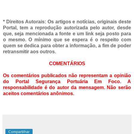
* Direitos Autorais:
Os artigos e notícias, originais deste
Portal, tem a
reprodução autorizada pelo autor, desde
que, seja mencionada a fonte e um link seja posto para
o mesmo. O mínimo que se espera é o respeito com
quem se dedica para obter a informação, a fim de poder
retransmitir aos outros.
COMENTÁRIOS
Os comentários publicados não representam a opinião
do Portal Segurança Portuária Em Foco. A
responsabilidade é do autor da mensagem. Não serão
aceitos comentários anônimos.
Compartilhar