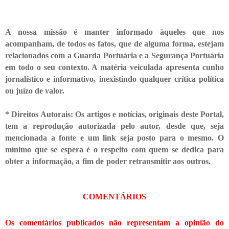
A nossa missão é manter informado àqueles que nos
acompanham, de todos os fatos, que de alguma forma, estejam
relacionados com a Guarda Portuária e a Segurança Portuária
em todo o seu contexto. A matéria veiculada apresenta cunho
jornalístico e informativo, inexistindo qualquer crítica
política
ou juízo de valor.
* Direitos Autorais: Os artigos e notícias, originais deste Portal,
tem a reprodução autorizada pelo autor, desde que, seja
mencionada a fonte e um link seja posto para o mesmo. O
mínimo que se espera é o respeito com quem se dedica para
obter a informação, a fim de poder retransmitir
aos outros.
COMENTÁRIOS
Os comentários publicados não representam a opinião do