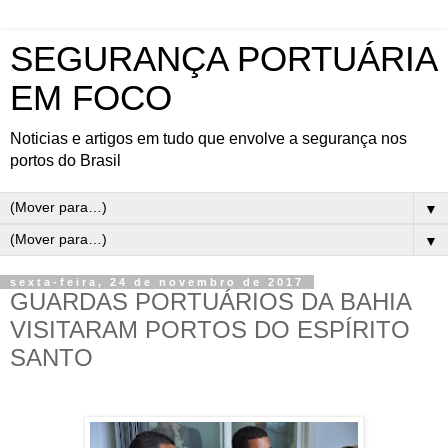
SEGURANÇA PORTUÁRIA
EM FOCO
Noticias e artigos em tudo que envolve a segurança nos
portos do Brasil
▼
▼
sexta-feira, 24 de novembro de 2017
GUARDAS PORTUÁRIOS DA BAHIA
VISITARAM PORTOS DO ESPÍRITO
SANTO