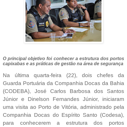
O principal objetivo foi conhecer a estrutura dos portos
capixabas e as práticas de gestão na área de segurança
Na última quarta-feira (22), dois chefes da
Guarda Portuária da Companhia Docas da Bahia
(CODEBA), José Carlos Barbosa dos Santos
Júnior e Dinelson Fernandes Júnior, iniciaram
uma visita ao Porto de Vitória, administrado pela
Companhia Docas do Espírito Santo (Codesa),
para conhecerem a estrutura dos portos