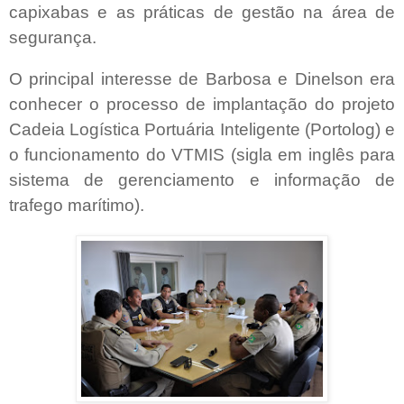
capixabas e as práticas de gestão na área de
segurança.
O principal interesse de Barbosa e Dinelson era
conhecer o processo de implantação do projeto
Cadeia Logística Portuária Inteligente (Portolog) e
o funcionamento do VTMIS (sigla em inglês para
sistema de gerenciamento e informação de
trafego marítimo).