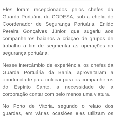
Eles foram recepcionados pelos chefes da
Guarda Portuária da CODESA, sob a chefia do
Coordenador de Segurança Portuária, Enildo
Pereira Gonçalves Júnior, que sugeriu aos
companheiros baianos a criação de grupos de
trabalho a fim de segmentar as operações na
segurança portuária.
Nesse intercâmbio de experiência, os chefes da
Guarda Portuária da Bahia, aproveitaram a
oportunidade para colocar para os companheiros
do Espírito Santo, a necessidade de a
corporação contar com pelo menos uma viatura.
No Porto de Vitória, segundo o relato dos
guardas, em várias ocasiões eles utilizam os