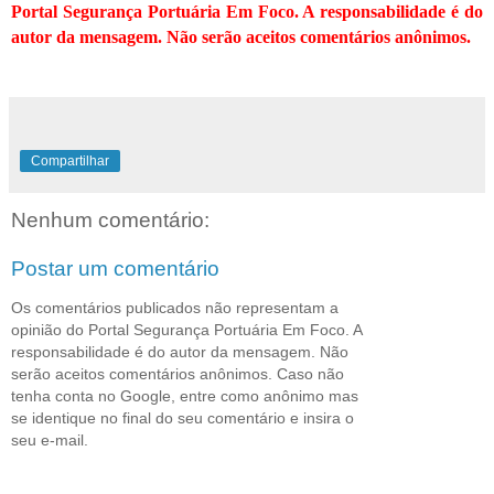
Portal Segurança Portuária Em Foco. A responsabilidade é do
autor da mensagem. Não serão aceitos comentários anônimos.
Compartilhar
Nenhum comentário:
Postar um comentário
Os comentários publicados não representam a
opinião do Portal Segurança Portuária Em Foco. A
responsabilidade é do autor da mensagem. Não
serão aceitos comentários anônimos. Caso não
tenha conta no Google, entre como anônimo mas
se identique no final do seu comentário e insira o
seu e-mail.