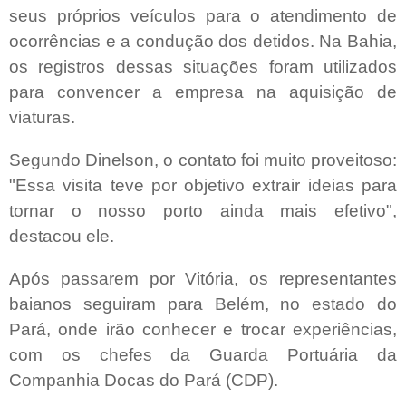
seus próprios veículos para o atendimento de
ocorrências e a condução dos detidos. Na Bahia,
os registros dessas situações foram utilizados
para convencer a empresa na aquisição de
viaturas.
Segundo Dinelson, o contato foi muito proveitoso:
"Essa visita teve por objetivo extrair ideias para
tornar o nosso porto ainda mais efetivo",
destacou ele.
Após passarem por Vitória, os representantes
baianos seguiram para Belém, no estado do
Pará, onde irão conhecer e trocar experiências,
com os chefes da Guarda Portuária da
Companhia Docas do Pará (CDP).