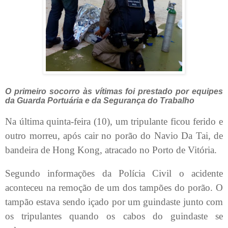
O primeiro socorro às vítimas foi prestado por equipes
da Guarda Portuária e da Segurança do Trabalho
Na última quinta-feira (10), um tripulante ficou ferido e
outro morreu, após cair no porão do Navio Da Tai, de
bandeira de Hong Kong, atracado no Porto de Vitória.
Segundo informações da Polícia Civil o acidente
aconteceu na remoção de um dos tampões do porão. O
tampão estava sendo içado por um guindaste junto com
os tripulantes quando os cabos do guindaste se