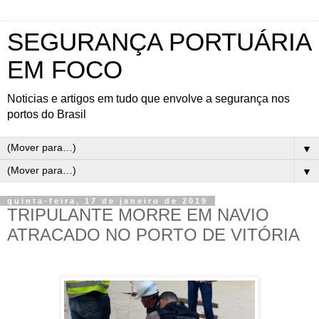
SEGURANÇA PORTUÁRIA
EM FOCO
Noticias e artigos em tudo que envolve a segurança nos
portos do Brasil
▼
▼
quinta-feira, 17 de janeiro de 2019
TRIPULANTE MORRE EM NAVIO
ATRACADO NO PORTO DE VITÓRIA