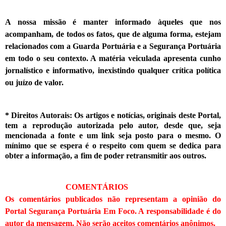
A nossa missão é manter informado àqueles que nos
acompanham, de todos os fatos, que de alguma forma, estejam
relacionados com a Guarda Portuária e a Segurança Portuária
em todo o seu contexto. A matéria veiculada apresenta cunho
jornalístico e informativo, inexistindo qualquer crítica
política
ou juízo de valor.
* Direitos Autorais: Os artigos e notícias, originais deste Portal,
tem a reprodução autorizada pelo autor, desde que, seja
mencionada a fonte e um link seja posto para o mesmo. O
mínimo que se espera é o respeito com quem se dedica para
obter a informação, a fim de poder retransmitir
aos outros.
COMENTÁRIOS
Os comentários publicados não representam a opinião do
Portal Segurança Portuária Em Foco. A responsabilidade é do
autor da mensagem. Não serão aceitos comentários anônimos.