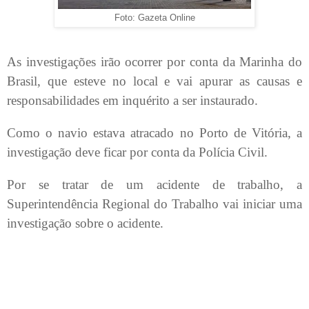
Foto: Gazeta Online
As investigações irão ocorrer por conta da Marinha do
Brasil, que esteve no local e vai apurar as causas e
responsabilidades em inquérito a ser instaurado.
Como o navio estava atracado no Porto de Vitória, a
investigação deve ficar por conta da Polícia Civil.
Por se tratar de um acidente de trabalho, a
Superintendência Regional do Trabalho vai iniciar uma
investigação sobre o acidente.