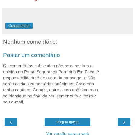
Compartilhar
Nenhum comentário:
Postar um comentário
Os comentários publicados não representam a
opinião do Portal Segurança Portuária Em Foco. A
responsabilidade é do autor da mensagem. Não
serão aceitos comentários anônimos. Caso não
tenha conta no Google, entre como anônimo mas
se identique no final do seu comentário e insira o
seu e-mail.
‹
›
Página inicial
Ver versão para a web