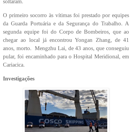
soltaram.
O primeiro socorro às vítimas foi prestado por equipes
da Guarda Portuária e da Segurança do Trabalho. A
segunda equipe foi do Corpo de Bombeiros, que ao
chegar ao local já encontrou Yongan Zhang, de 41
anos, morto.
Mengzhu Lai, de 43 anos, que conseguiu
pular, foi encaminhado para o Hospital Meridional, em
Cariacica.
Investigações