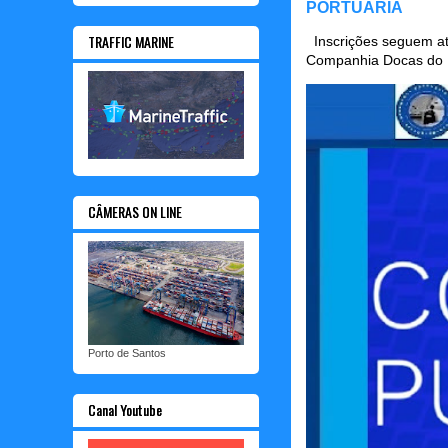
PORTUÁRIA
TRAFFIC MARINE
Inscrições seguem até
Companhia Docas do P
CÂMERAS ON LINE
Porto de Santos
Canal Youtube