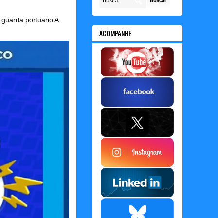
guarda portuário A
ACOMPANHE