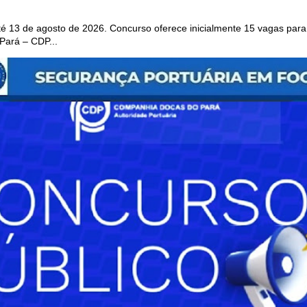
 13 de agosto de 2026. Concurso oferece inicialmente 15 vagas para 
ará – CDP...