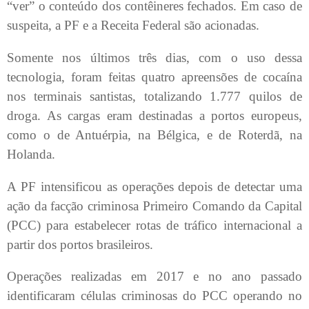
“ver” o conteúdo dos contêineres fechados. Em caso de
suspeita, a PF e a Receita Federal são acionadas.
Somente nos últimos três dias, com o uso dessa
tecnologia, foram feitas quatro apreensões de cocaína
nos terminais santistas, totalizando 1.777 quilos de
droga. As cargas eram destinadas a portos europeus,
como o de Antuérpia, na Bélgica, e de Roterdã, na
Holanda.
A PF intensificou as operações depois de detectar uma
ação da facção criminosa Primeiro Comando da Capital
(PCC) para estabelecer rotas de tráfico internacional a
partir dos portos brasileiros.
Operações realizadas em 2017 e no ano passado
identificaram células criminosas do PCC operando no