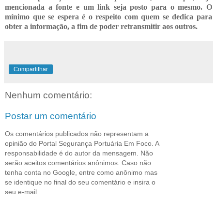
mencionada a fonte e um link seja posto para o mesmo. O
mínimo que se espera é o respeito com quem se dedica para
obter a informação, a fim de poder retransmitir
aos outros.
Compartilhar
Nenhum comentário:
Postar um comentário
Os comentários publicados não representam a
opinião do Portal Segurança Portuária Em Foco. A
responsabilidade é do autor da mensagem. Não
serão aceitos comentários anônimos. Caso não
tenha conta no Google, entre como anônimo mas
se identique no final do seu comentário e insira o
seu e-mail.