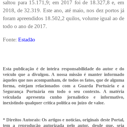
saltou para 15.171,9; em 2017 foi de 18.327,8 e, em
2018, de 32.319. Este ano, até maio, nos dez portos já
foram apreendidos 18.502,2 quilos, volume igual ao de
todo o ano de 2017.
Fonte:
Estadão
Esta publicação é de inteira responsabilidade do autor e do
veículo que a divulgou. A nossa missão é manter informado
àqueles que nos acompanham, de todos os fatos, que de alguma
forma, estejam relacionados com a Guarda Portuária e a
Segurança Portuária em todo o seu contexto. A matéria
veiculada apresenta cunho jornalístico e informativo,
inexistindo qualquer crítica
política ou juízo de valor.
* Direitos Autorais: Os artigos e notícias, originais deste Portal,
tem a reprodução autorizada pelo autor, desde que, seja