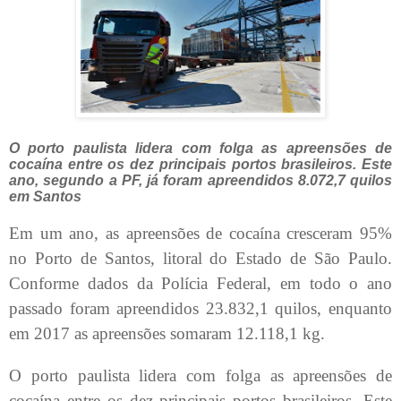
O porto paulista lidera com folga as apreensões de
cocaína entre os dez principais portos brasileiros. Este
ano, segundo a PF, já foram apreendidos 8.072,7 quilos
em Santos
Em um ano, as apreensões de cocaína cresceram 95%
no Porto de Santos, litoral do Estado de São Paulo.
Conforme dados da Polícia Federal, em todo o ano
passado foram apreendidos 23.832,1 quilos, enquanto
em 2017 as apreensões somaram 12.118,1 kg.
O porto paulista lidera com folga as apreensões de
cocaína entre os dez principais portos brasileiros. Este