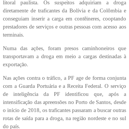
litoral paulista. Os suspeitos adquiriam a droga
diretamente de traficantes da Bolívia e da Colômbia e
conseguiam inserir a carga em contêineres, cooptando
prestadores de serviços e outras pessoas com acesso aos
terminais.
Numa das ações, foram presos caminhoneiros que
transportavam a droga em meio a cargas destinadas à
exportação.
Nas ações contra o tráfico, a PF age de forma conjunta
com a Guarda Portuária e a Receita Federal. O serviço
de inteligência da PF identificou que, após a
intensificação das apreensões no Porto de Santos, desde
o início de 2018, os traficantes passaram a buscar outras
rotas de saída para a droga, na região nordeste e no sul
do país.