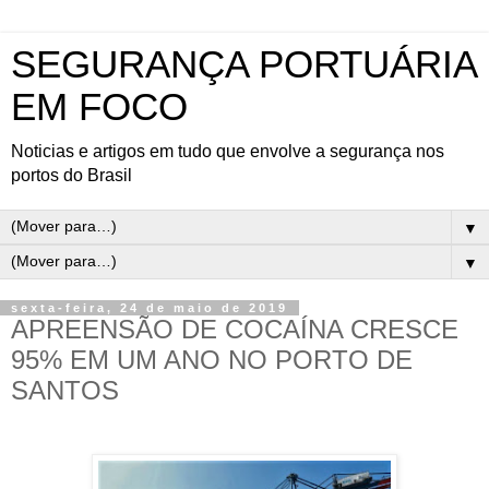
SEGURANÇA PORTUÁRIA
EM FOCO
Noticias e artigos em tudo que envolve a segurança nos
portos do Brasil
▼
▼
sexta-feira, 24 de maio de 2019
APREENSÃO DE COCAÍNA CRESCE
95% EM UM ANO NO PORTO DE
SANTOS