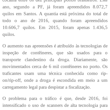
ano, segundo a PF, já foram apreendidos 8.072,7
quilos em Santos. A quantia está próxima do total de
todo o ano de 2016, quando foram apreendidos
10.606,7 quilos. Em 2015, foram apenas 1.436,5
quilos.
O aumento nas apreensões é atribuído às tecnologias de
inspeção de contêineres, que são usados para o
transporte clandestino da droga. Diariamente, são
movimentados cerca de 6 mil contêineres no porto. Os
traficantes usam uma técnica conhecida como rip-
on/rip-off, onde a droga é escondida em meio a um
carregamento legal para despistar a fiscalização.
O problema para o tráfico é que, desde 2016, foi
intensificado o uso de scanners de alta tecnologia para