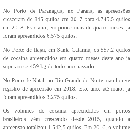
No Porto de Paranaguá, no Paraná, as apreensões
cresceram de 845 quilos em 2017 para 4.745,5 quilos
em 2018. Este ano, em pouco mais de quatro meses, já
foram apreendidos 6.575 quilos.
No Porto de Itajaí, em Santa Catarina, os 557,2 quilos
de cocaína apreendidos em quatro meses deste ano já
superam os 459 kg de todo ano passado.
No Porto de Natal, no Rio Grande do Norte, não houve
registro de apreensão em 2018. Este ano, até maio, já
foram apreendidos 3.275 quilos.
Os volumes de cocaína apreendidos em portos
brasileiros vêm crescendo desde 2015, quando a
apreensão totalizou 1.542,5 quilos. Em 2016, o volume