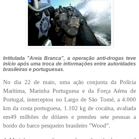
Intitulada "Areia Branca", a operação anti-drogas teve
início após uma troca de informações entre autoridades
brasileiras e portuguesas.
No dia 22 de maio, uma ação conjunta da Polícia
Marítima, Marinha Portuguesa e da Força Aérea de
Portugal, interceptou no Largo de São Tomé, a 4.000
km da costa portuguesa, 1.102 kg de cocaína, avaliada
em49 milhões de dólares e prendeu sete pessoas a
bordo do barco pesqueiro brasileiro ”Wood”.