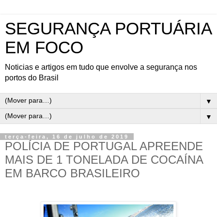
SEGURANÇA PORTUÁRIA
EM FOCO
Noticias e artigos em tudo que envolve a segurança nos
portos do Brasil
▼
▼
terça-feira, 16 de julho de 2019
POLÍCIA DE PORTUGAL APREENDE
MAIS DE 1 TONELADA DE COCAÍNA
EM BARCO BRASILEIRO