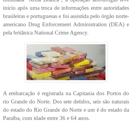
início após uma troca de informações entre autoridades
brasileiras e portuguesas e foi assistida pelo órgão norte-
americano Drug Enforcement Administration (DEA) e
pela britânica National Crime Agency.
A embarcação é registrada na Capitania dos Portos do
rio Grande do Norte. Dos sete detidos, seis são naturais
do estado do Rio Grande do Norte e um é do estado da
Paraíba, com idade entre 36 e 64 anos.