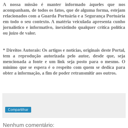
A nossa missão é manter informado àqueles que nos
acompanham, de todos os fatos, que de alguma forma, estejam
relacionados com a Guarda Portuária e a Segurança Portuária
em todo o seu contexto. A matéria veiculada apresenta cunho
jornalístico e informativo, inexistindo qualquer crítica
política
ou juízo de valor.
* Direitos Autorais: Os artigos e notícias, originais deste Portal,
tem a reprodução autorizada pelo autor, desde que, seja
mencionada a fonte e um link seja posto para o mesmo. O
mínimo que se espera é o respeito com quem se dedica para
obter a informação, a fim de poder retransmitir
aos outros.
Compartilhar
Nenhum comentário: