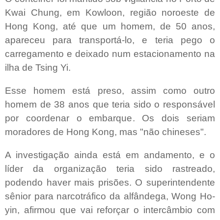
Kwai Chung, em Kowloon, região noroeste de
Hong Kong, até que um homem, de 50 anos,
apareceu para transportá-lo, e teria pego o
carregamento e deixado num estacionamento na
ilha de Tsing Yi.
Esse homem está preso, assim como outro
homem de 38 anos que teria sido o responsável
por coordenar o embarque. Os dois seriam
moradores de Hong Kong, mas "não chineses".
A investigação ainda está em andamento, e o
líder da organização teria sido rastreado,
podendo haver mais prisões. O superintendente
sênior para narcotráfico da alfândega, Wong Ho-
yin, afirmou que vai reforçar o intercâmbio com