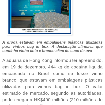
A droga estavam em embalagens plásticas utilizadas
para vinhos bag in box. A declaração afirmava que
continha vinho tinto e branco além de suco de uva
A aduana de Hong Kong informou ter apreendido,
em 19 de dezembro, 444 kg de cocaína líquida
embarcada no Brasil como se fosse vinho
branco, que estavam em embalagens plásticas
utilizadas para vinhos bag in box. O valor
estimado de mercado, segundo as autoridades,
pode chegar a HK$490 milhões (310 milhões de