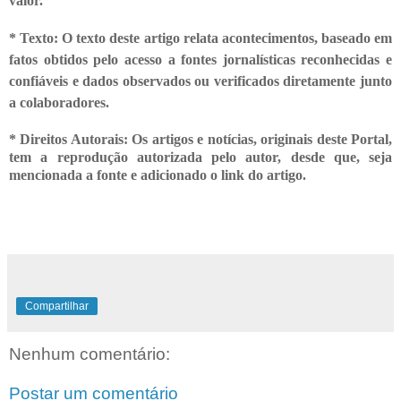
valor.
* Texto: O texto deste artigo relata acontecimentos, baseado em
fatos obtidos
pelo acesso a fontes jornalísticas reconhecidas e
confiáveis e dados observados ou verificados diretamente junto
a colaboradores.
* Direitos Autorais: Os artigos e notícias, originais deste Portal,
tem a reprodução autorizada pelo autor, desde que, seja
mencionada a fonte e adicionado o link do artigo.
Compartilhar
Nenhum comentário:
Postar um comentário