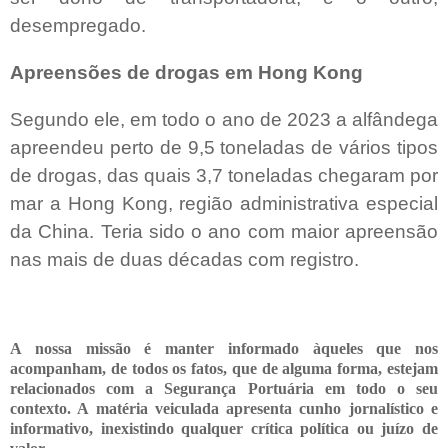
desempregado.
Apreensões de drogas em Hong Kong
Segundo ele, em todo o ano de 2023 a alfândega
apreendeu perto de 9,5 toneladas de vários tipos
de drogas, das quais 3,7 toneladas chegaram por
mar a Hong Kong, região administrativa especial
da China. Teria sido o ano com maior apreensão
nas mais de duas décadas com registro.
A nossa missão é manter informado àqueles que nos
acompanham, de todos os fatos, que de alguma forma, estejam
relacionados com a Segurança Portuária em todo o seu
contexto. A matéria veiculada apresenta cunho jornalístico e
informativo, inexistindo qualquer crítica
política ou juízo de