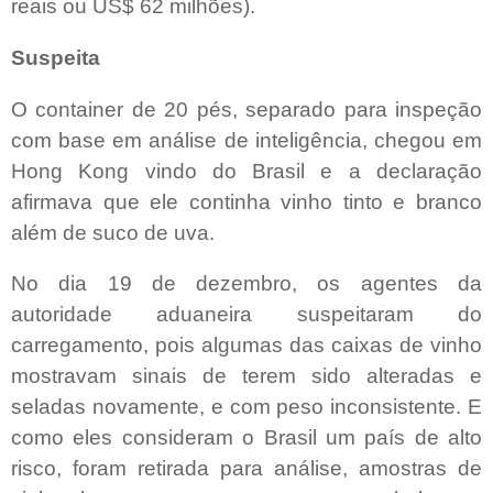
reais ou US$ 62 milhões).
Suspeita
O container de 20 pés, separado para inspeção
com base em análise de inteligência, chegou em
Hong Kong vindo do Brasil e a declaração
afirmava que ele continha vinho tinto e branco
além de suco de uva.
No dia 19 de dezembro, os agentes da
autoridade aduaneira suspeitaram do
carregamento, pois algumas das caixas de vinho
mostravam sinais de terem sido alteradas e
seladas novamente, e com peso inconsistente. E
como eles consideram o Brasil um país de alto
risco, foram retirada para análise, amostras de