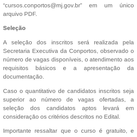
“cursos.conportos@mj.gov.br” em um único
arquivo PDF.
Seleção
A seleção dos inscritos será realizada pela
Secretaria Executiva da Conportos, observado o
número de vagas disponíveis, o atendimento aos
requisitos básicos e a apresentação da
documentação.
Caso o quantitativo de candidatos inscritos seja
superior ao número de vagas ofertadas, a
seleção dos candidatos aptos levará em
consideração os critérios descritos no Edital.
Importante ressaltar que o curso é gratuito, e