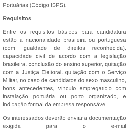
Portuárias (Código ISPS).
Requisitos
Entre os requisitos básicos para candidatura
estão a nacionalidade brasileira ou portuguesa
(com igualdade de direitos reconhecida),
capacidade civil de acordo com a legislação
brasileira, conclusão do ensino superior, quitação
com a Justiça Eleitoral, quitação com o Serviço
Militar, no caso de candidatos do sexo masculino,
bons antecedentes, vínculo empregatício com
instalação portuária ou porto organizado, e
indicação formal da empresa responsável.
Os interessados deverão enviar a documentação
exigida para o e-mail