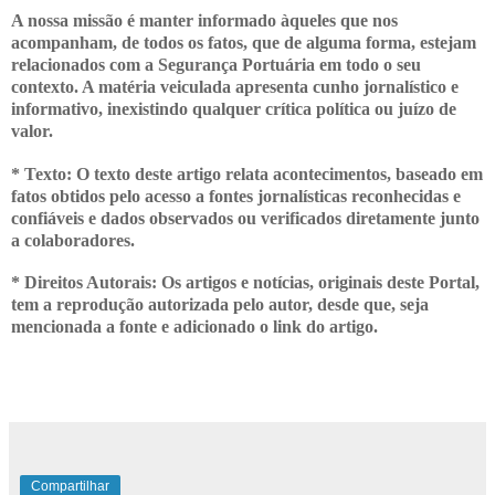
A nossa missão é manter informado àqueles que nos
acompanham, de todos os fatos, que de alguma forma, estejam
relacionados com a Segurança Portuária em todo o seu
contexto. A matéria veiculada apresenta cunho jornalístico e
informativo, inexistindo qualquer crítica
política ou juízo de
valor.
* Texto: O texto deste artigo relata acontecimentos, baseado em
fatos obtidos pelo acesso a fontes jornalísticas reconhecidas e
confiáveis e dados observados ou verificados diretamente junto
a colaboradores.
* Direitos Autorais: Os artigos e notícias, originais deste Portal,
tem a
reprodução autorizada pelo autor, desde que, seja
mencionada a fonte e adicionado o link do artigo.
Compartilhar