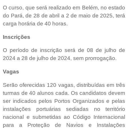
O curso, que será realizado em Belém, no estado
do Pará, de 28 de abril a 2 de maio de 2025, terá
carga horária de 40 horas.
Inscrições
O período de inscrição será de 08 de julho de
2024 a 28 de julho de 2024, sem prorrogação.
Vagas
Serão oferecidas 120 vagas, distribuídas em três
turmas de 40 alunos cada. Os candidatos devem
ser indicados pelos Portos Organizados e pelas
instalações portuárias sediadas no território
nacional e submetidas ao Código Internacional
para a Proteção de Navios e Instalações