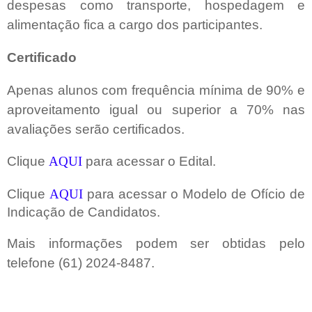
despesas como transporte, hospedagem e
alimentação fica a cargo dos participantes.
Certificado
Apenas alunos com frequência mínima de 90% e
aproveitamento igual ou superior a 70% nas
avaliações serão certificados.
Clique
AQUI
para acessar o Edital.
Clique
AQUI
para acessar
o Modelo de Ofício de
Indicação de Candidatos
.
Mais informações podem ser obtidas pelo
telefone (61) 2024-8487.