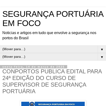
SEGURANÇA PORTUÁRIA
EM FOCO
Noticias e artigos em tudo que envolve a segurança nos
portos do Brasil
▼
▼
sexta-feira, 14 de março de 2025
CONPORTOS PUBLICA EDITAL PARA
24ª EDIÇÃO DO CURSO DE
SUPERVISOR DE SEGURANÇA
PORTUÁRIA