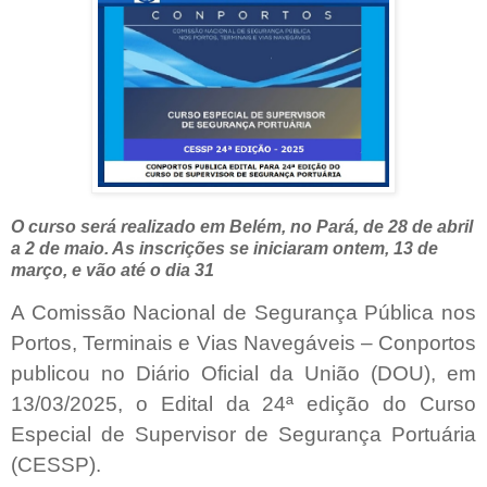
O curso será realizado em Belém, no Pará, de 28 de abril
a 2 de maio. As inscrições se iniciaram ontem, 13 de
março, e vão até o dia 31
A Comissão Nacional de Segurança Pública nos
Portos, Terminais e Vias Navegáveis – Conportos
publicou no Diário Oficial da União (DOU), em
13/03/2025, o Edital da 24ª edição do Curso
Especial de Supervisor de Segurança Portuária
(CESSP).