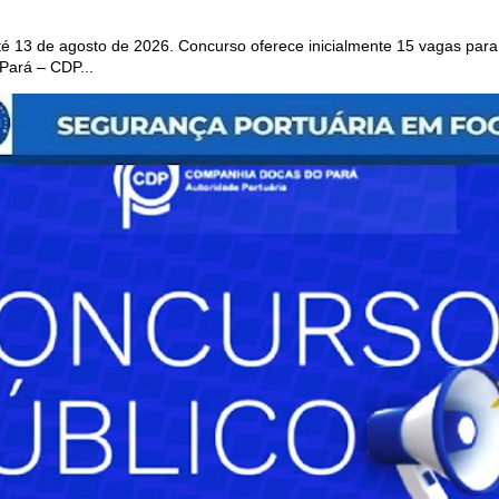
 13 de agosto de 2026. Concurso oferece inicialmente 15 vagas para 
ará – CDP...