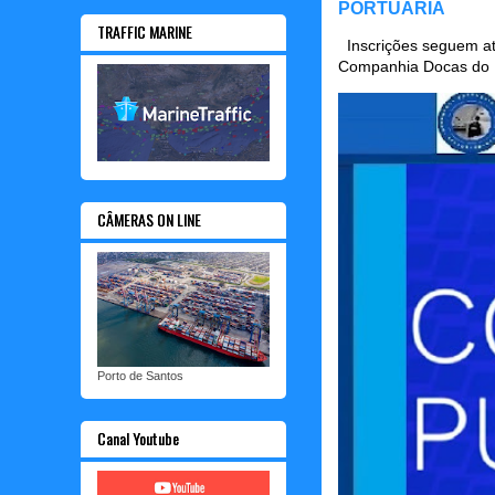
PORTUÁRIA
TRAFFIC MARINE
Inscrições seguem até
Companhia Docas do P
CÂMERAS ON LINE
Porto de Santos
Canal Youtube