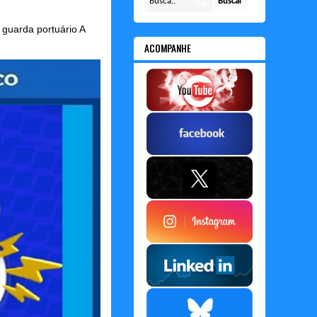
guarda portuário A
ACOMPANHE