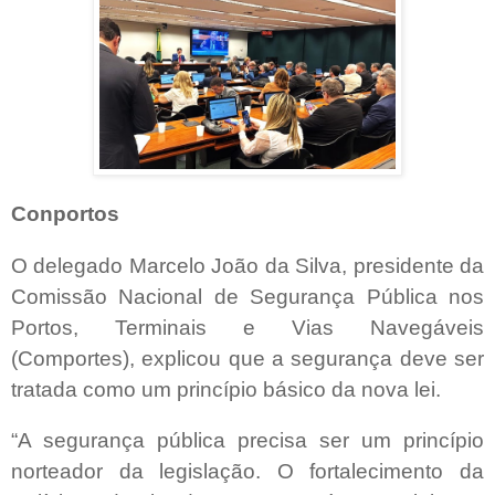
Conportos
O delegado Marcelo João da Silva, presidente da
Comissão Nacional de Segurança Pública nos
Portos, Terminais e Vias Navegáveis
(Comportes), explicou que a segurança deve ser
tratada como um princípio básico da nova lei.
“A segurança pública precisa ser um princípio
norteador da legislação. O fortalecimento da