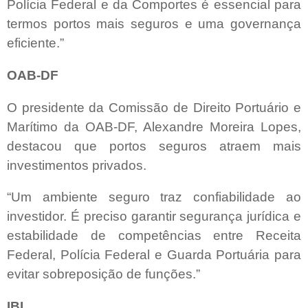
Polícia Federal e da Comportes é essencial para
termos portos mais seguros e uma governança
eficiente.”
OAB-DF
O presidente da Comissão de Direito Portuário e
Marítimo da OAB-DF, Alexandre Moreira Lopes,
destacou que portos seguros atraem mais
investimentos privados.
“Um ambiente seguro traz confiabilidade ao
investidor. É preciso garantir segurança jurídica e
estabilidade de competências entre Receita
Federal, Polícia Federal e Guarda Portuária para
evitar sobreposição de funções.”
IBI