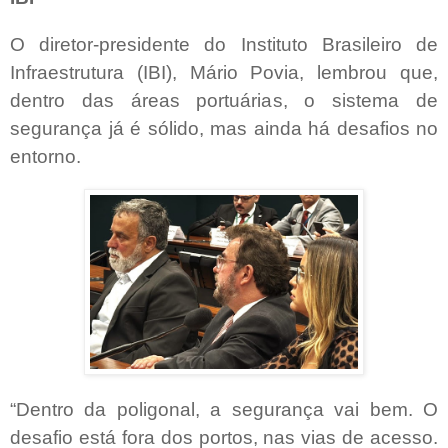
O diretor-presidente do Instituto Brasileiro de
Infraestrutura (IBI), Mário Povia, lembrou que,
dentro das áreas portuárias, o sistema de
segurança já é sólido, mas ainda há desafios no
entorno.
“Dentro da poligonal, a segurança vai bem. O
desafio está fora dos portos, nas vias de acesso.