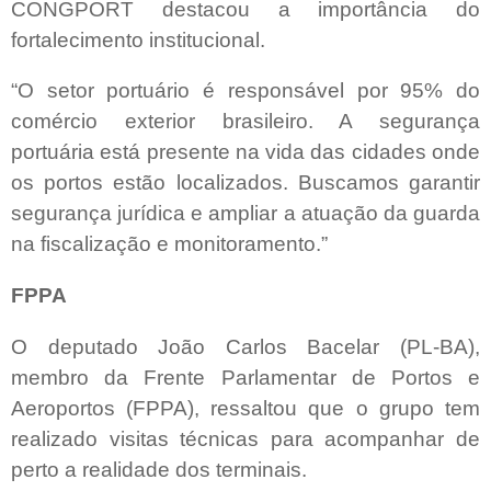
CONGPORT destacou a importância do
fortalecimento institucional.
“O setor portuário é responsável por 95% do
comércio exterior brasileiro. A segurança
portuária está presente na vida das cidades onde
os portos estão localizados. Buscamos garantir
segurança jurídica e ampliar a atuação da guarda
na fiscalização e monitoramento.”
FPPA
O deputado João Carlos Bacelar (PL-BA),
membro da Frente Parlamentar de Portos e
Aeroportos (FPPA), ressaltou que o grupo tem
realizado visitas técnicas para acompanhar de
perto a realidade dos terminais.