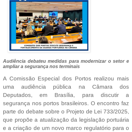
Audiência debateu medidas para modernizar o setor e
ampliar a segurança nos terminais
A Comissão Especial dos Portos realizou mais
uma audiência pública na Câmara dos
Deputados, em Brasília, para discutir a
segurança nos portos brasileiros. O encontro faz
parte do debate sobre o Projeto de Lei 733/2025,
que propõe a atualização da legislação portuária
e a criação de um novo marco regulatório para o