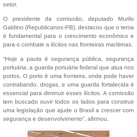
setor.
O presidente da comissão, deputado Murilo
Galdino (Republicanos-PB), destacou que o tema
é fundamental para o crescimento econômico e
para o combate a ilícitos nas fronteiras marítimas.
“Hoje a pauta é segurança pública, segurança
portuária, a guarda portuária federal que atua nos
portos. O porto é uma fronteira, onde pode haver
contrabando, drogas, e uma guarda fortalecida é
essencial para diminuir esses ilícitos. A comissão
tem buscado ouvir todos os lados para construir
uma legislação que ajude o Brasil a crescer com
segurança e desenvolvimento”, afirmou.