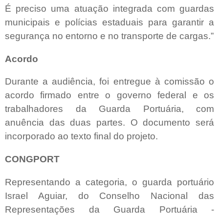
É preciso uma atuação integrada com guardas
municipais e polícias estaduais para garantir a
segurança no entorno e no transporte de cargas.”
Acordo
Durante a audiência, foi entregue à comissão o
acordo firmado entre o governo federal e os
trabalhadores da Guarda Portuária, com
anuência das duas partes. O documento será
incorporado ao texto final do projeto.
CONGPORT
Representando a categoria, o guarda portuário
Israel Aguiar, do Conselho Nacional das
Representações da Guarda Portuária -