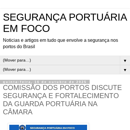
SEGURANÇA PORTUÁRIA
EM FOCO
Noticias e artigos em tudo que envolve a segurança nos
portos do Brasil
▼
▼
quinta-feira, 16 de outubro de 2025
COMISSÃO DOS PORTOS DISCUTE
SEGURANÇA E FORTALECIMENTO
DA GUARDA PORTUÁRIA NA
CÂMARA