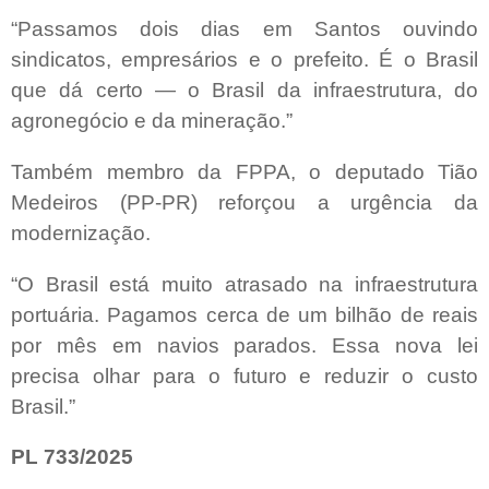
“Passamos dois dias em Santos ouvindo
sindicatos, empresários e o prefeito. É o Brasil
que dá certo — o Brasil da infraestrutura, do
agronegócio e da mineração.”
Também membro da FPPA, o deputado Tião
Medeiros (PP-PR) reforçou a urgência da
modernização.
“O Brasil está muito atrasado na infraestrutura
portuária. Pagamos cerca de um bilhão de reais
por mês em navios parados. Essa nova lei
precisa olhar para o futuro e reduzir o custo
Brasil.”
PL 733/2025