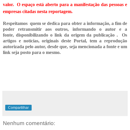
valor. O espaço está aberto para a manifestação das pessoas e
empresas citadas nesta reportagem.
Respeitamos quem se dedica para obter a informação, a fim de
poder retransmitir
aos outros, informando o
autor e a
fonte,
disponibilizando o link da origem da publicação .
Os
artigos e notícias, originais deste Portal, tem a reprodução
autorizada pelo autor, desde que, seja mencionada a fonte e um
link seja posto para o mesmo.
Compartilhar
Nenhum comentário: