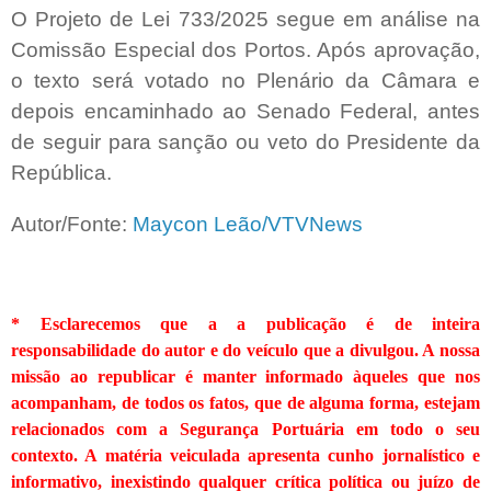
O Projeto de Lei 733/2025 segue em análise na
Comissão Especial dos Portos. Após aprovação,
o texto será votado no Plenário da Câmara e
depois encaminhado ao Senado Federal, antes
de seguir para sanção ou veto do Presidente da
República.
Autor/Fonte:
Maycon Leão/VTVNews
* Esclarecemos que a a publicação é de inteira
responsabilidade do autor e do veículo que a divulgou. A nossa
missão ao republicar é manter informado àqueles que nos
acompanham, de todos os fatos, que de alguma forma, estejam
relacionados com a Segurança Portuária em todo o seu
contexto. A matéria veiculada apresenta cunho jornalístico e
informativo, inexistindo qualquer crítica
política ou juízo de