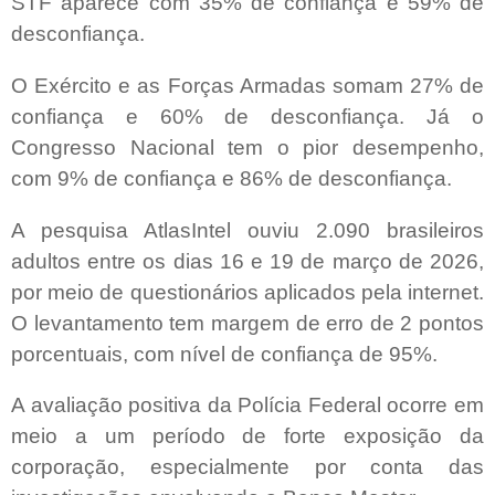
STF aparece com 35% de confiança e 59% de
desconfiança.
O Exército e as Forças Armadas somam 27% de
confiança e 60% de desconfiança. Já o
Congresso Nacional tem o pior desempenho,
com 9% de confiança e 86% de desconfiança.
A pesquisa AtlasIntel ouviu 2.090 brasileiros
adultos entre os dias 16 e 19 de março de 2026,
por meio de questionários aplicados pela internet.
O levantamento tem margem de erro de 2 pontos
porcentuais, com nível de confiança de 95%.
A avaliação positiva da Polícia Federal ocorre em
meio a um período de forte exposição da
corporação, especialmente por conta das