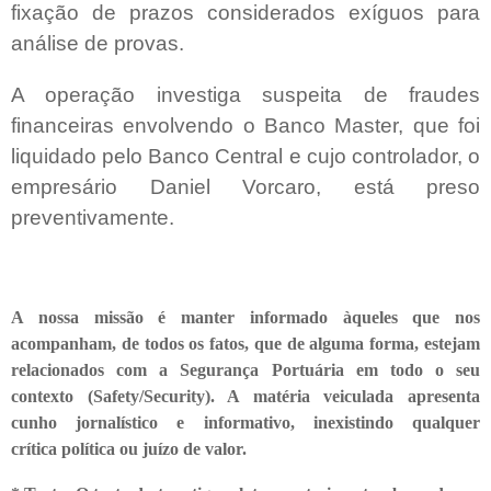
fixação de prazos considerados exíguos para
análise de provas.
A operação investiga suspeita de fraudes
financeiras envolvendo o Banco Master, que foi
liquidado pelo Banco Central e cujo controlador, o
empresário Daniel Vorcaro, está preso
preventivamente.
A nossa missão é manter informado àqueles que nos
acompanham, de todos os fatos, que de alguma forma, estejam
relacionados com a Segurança Portuária em todo o seu
contexto (Safety/Security). A matéria veiculada apresenta
cunho jornalístico e informativo, inexistindo qualquer
crítica
política ou juízo de valor.