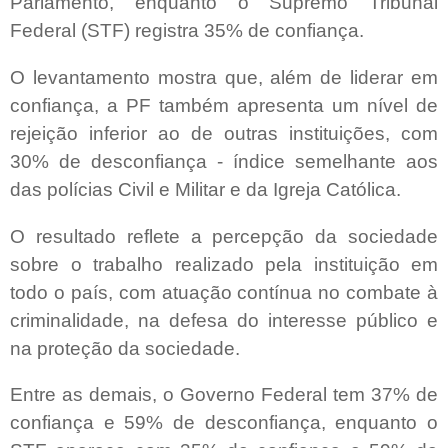
Parlamento, enquanto o Supremo Tribunal
Federal (STF) registra 35% de confiança.
O levantamento mostra que, além de liderar em
confiança, a PF também apresenta um nível de
rejeição inferior ao de outras instituições, com
30% de desconfiança - índice semelhante aos
das polícias Civil e Militar e da Igreja Católica.
O resultado reflete a percepção da sociedade
sobre o trabalho realizado pela instituição em
todo o país, com atuação contínua no combate à
criminalidade, na defesa do interesse público e
na proteção da sociedade.
Entre as demais, o Governo Federal tem 37% de
confiança e 59% de desconfiança, enquanto o