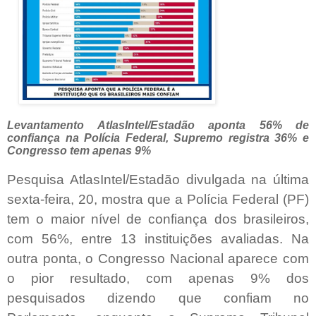
Levantamento AtlasIntel/Estadão aponta 56% de
confiança na Polícia Federal, Supremo registra 36% e
Congresso tem apenas 9%
Pesquisa AtlasIntel/Estadão divulgada na última
sexta-feira, 20, mostra que a Polícia Federal (PF)
tem o maior nível de confiança dos brasileiros,
com 56%, entre 13 instituições avaliadas. Na
outra ponta, o Congresso Nacional aparece com
o pior resultado, com apenas 9% dos
pesquisados dizendo que confiam no