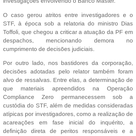
investigações envolvendo o Banco Master.
O caso gerou atritos entre investigadores e o
STF, à época sob a relatoria do ministro Dias
Toffoli, que chegou a criticar a atuação da PF em
despachos, mencionando demora no
cumprimento de decisões judiciais.
Por outro lado, nos bastidores da corporação,
decisões adotadas pelo relator também foram
alvo de ressalvas. Entre elas, a determinação de
que materiais apreendidos na Operação
Compliance Zero permanecessem sob a
custódia do STF, além de medidas consideradas
atípicas por investigadores, como a realização de
acareações em fase inicial do inquérito, a
definição direta de peritos responsáveis e a