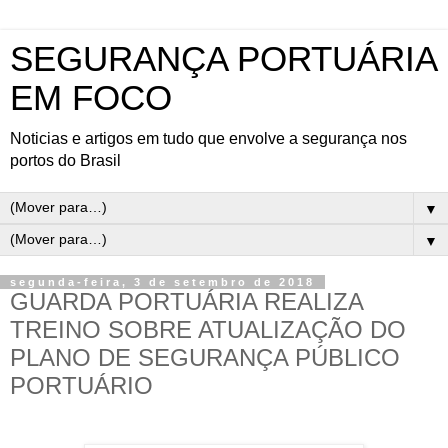
SEGURANÇA PORTUÁRIA
EM FOCO
Noticias e artigos em tudo que envolve a segurança nos
portos do Brasil
▼
▼
segunda-feira, 3 de setembro de 2018
GUARDA PORTUÁRIA REALIZA
TREINO SOBRE ATUALIZAÇÃO DO
PLANO DE SEGURANÇA PÚBLICO
PORTUÁRIO