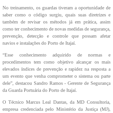
No treinamento, os guardas tiveram a oportunidade de
saber como o código surgiu, quais suas diretrizes e
também de revisar os métodos já em prática, assim
como ter conhecimento de novas medidas de segurança,
prevenção, detecção e controle que possam afetar
navios e instalações do Porto de Itajaí.
“Esse conhecimento adquirido de normas e
procedimentos tem como objetivo alcançar os mais
elevados índices de prevenção e rapidez na resposta a
um evento que venha comprometer o sistema ou parte
dele”, destacou Sandro Ramos - Gerente de Segurança
da Guarda Portuária do Porto de Itajaí.
O Técnico Marcus Leal Dantas, da MD Consultoria,
empresa credenciada pelo Ministério da Justiça (MJ),