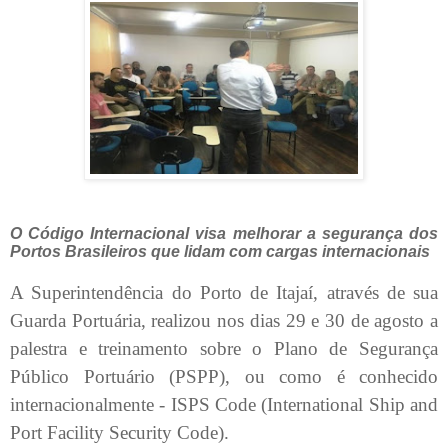
O Código Internacional visa melhorar a segurança dos
Portos Brasileiros que lidam com cargas internacionais
A Superintendência do Porto de Itajaí, através de sua
Guarda Portuária, realizou nos dias 29 e 30 de agosto a
palestra e treinamento sobre o Plano de Segurança
Público Portuário (PSPP), ou como é conhecido
internacionalmente - ISPS Code (International Ship and
Port Facility Security Code).