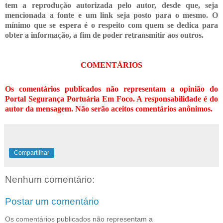
tem a reprodução autorizada pelo autor, desde que, seja
mencionada a fonte e um link seja posto para o mesmo. O
mínimo que se espera é o respeito com quem se dedica para
obter a informação, a fim de poder retransmitir
aos outros.
COMENTÁRIOS
Os comentários publicados não representam a opinião do
Portal Segurança Portuária Em Foco. A responsabilidade é do
autor da mensagem. Não serão aceitos comentários anônimos.
Compartilhar
Nenhum comentário:
Postar um comentário
Os comentários publicados não representam a