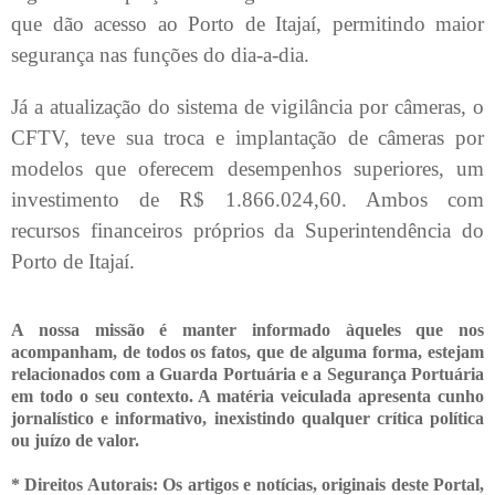
que dão acesso ao Porto de Itajaí, permitindo maior
segurança nas funções do dia-a-dia.
Já a atualização do sistema de vigilância por câmeras, o
CFTV, teve sua troca e implantação de câmeras por
modelos que oferecem desempenhos superiores, um
investimento de R$ 1.866.024,60. Ambos com
recursos financeiros próprios da Superintendência do
Porto de Itajaí.
A nossa missão é manter informado àqueles que nos
acompanham, de todos os fatos, que de alguma forma, estejam
relacionados com a Guarda Portuária e a Segurança Portuária
em todo o seu contexto. A matéria veiculada apresenta cunho
jornalístico e informativo, inexistindo qualquer crítica
política
ou juízo de valor.
* Direitos Autorais: Os artigos e notícias, originais deste Portal,