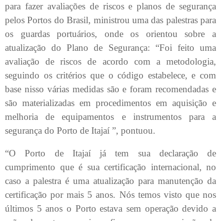
para fazer avaliações de riscos e planos de segurança
pelos Portos do Brasil, ministrou uma das palestras para
os guardas portuários, onde os orientou sobre a
atualização do Plano de Segurança: “Foi feito uma
avaliação de riscos de acordo com a metodologia,
seguindo os critérios que o código estabelece, e com
base nisso várias medidas são e foram recomendadas e
são materializadas em procedimentos em aquisição e
melhoria de equipamentos e instrumentos para a
segurança do Porto de Itajaí ”, pontuou.
“O Porto de Itajaí já tem sua declaração de
cumprimento que é sua certificação internacional, no
caso a palestra é uma atualização para manutenção da
certificação por mais 5 anos. Nós temos visto que nos
últimos 5 anos o Porto estava sem operação devido a