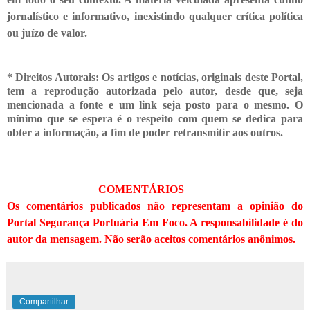
jornalístico e informativo, inexistindo qualquer crítica
política
ou juízo de valor.
* Direitos Autorais: Os artigos e notícias, originais deste Portal,
tem a reprodução autorizada pelo autor, desde que, seja
mencionada a fonte e um link seja posto para o mesmo. O
mínimo que se espera é o respeito com quem se dedica para
obter a informação, a fim de poder retransmitir
aos outros.
COMENTÁRIOS
Os comentários publicados não representam a opinião do
Portal Segurança Portuária Em Foco. A responsabilidade é do
autor da mensagem. Não serão aceitos comentários anônimos.
Compartilhar