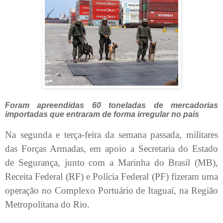
Foram apreendidas 60 toneladas de mercadorias
importadas que entraram de forma irregular no país
Na segunda e terça-feira da semana passada, militares
das Forças Armadas, em apoio a Secretaria do Estado
de Segurança, junto com a Marinha do Brasil (MB),
Receita Federal (RF) e Polícia Federal (PF) fizeram uma
operação no Complexo Portuário de Itaguaí, na Região
Metropolitana do Rio.