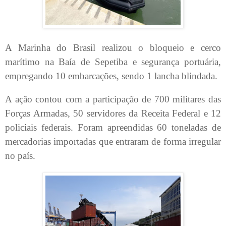
A Marinha do Brasil realizou o bloqueio e cerco
marítimo na Baía de Sepetiba e segurança portuária,
empregando 10 embarcações, sendo 1 lancha blindada.
A ação contou com a participação de 700 militares das
Forças Armadas, 50 servidores da Receita Federal e 12
policiais federais. Foram apreendidas 60 toneladas de
mercadorias importadas que entraram de forma irregular
no país.