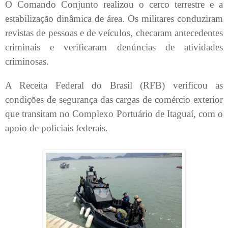
O Comando Conjunto realizou o cerco terrestre e a
estabilização dinâmica de área. Os militares conduziram
revistas de pessoas e de veículos, checaram antecedentes
criminais e verificaram denúncias de atividades
criminosas.
A Receita Federal do Brasil (RFB) verificou as
condições de segurança das cargas de comércio exterior
que transitam no Complexo Portuário de Itaguaí, com o
apoio de policiais federais.