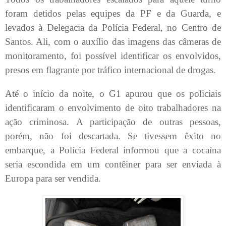
foram detidos pelas equipes da PF e da Guarda, e
levados à Delegacia da Polícia Federal, no Centro de
Santos. Ali, com o auxílio das imagens das câmeras de
monitoramento, foi possível identificar os envolvidos,
presos em flagrante por tráfico internacional de drogas.
Até o início da noite, o G1 apurou que os policiais
identificaram o envolvimento de oito trabalhadores na
ação criminosa. A participação de outras pessoas,
porém, não foi descartada. Se tivessem êxito no
embarque, a Polícia Federal informou que a cocaína
seria escondida em um contêiner para ser enviada à
Europa para ser vendida.