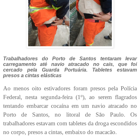
Trabalhadores do Porto de Santos tentaram levar
carregamento até navio atracado no cais, que foi
cercado pela Guarda Portuária. Tabletes estavam
presos a cintas elásticas
Ao menos oito estivadores foram presos pela Polícia
Federal, nesta segunda-feira (1º), ao serem flagrados
tentando embarcar cocaína em um navio atracado no
Porto de Santos, no litoral de São Paulo. Os
trabalhadores estavam com tabletes da droga escondidos
no corpo, presos a cintas, embaixo do macacão.