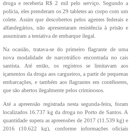
droga e receberia R$ 2 mil pelo serviço. Segundo a
polícia, eles prenderam os 29 tabletes ao corpo com um
colete. Assim que descobertos pelos agentes federais e
alfandegários, não apresentaram resistência à prisão e
assumiram a tentativa de embarque ilegal.
Na ocasião, tratava-se do primeiro flagrante de uma
nova modalidade de narcotráfico encontrada no cais
santista. Até então, os registros se limitavam aos
içamentos da droga aos cargueiros, a partir de pequenas
embarcações, e também aos flagrantes em contêineres,
que são abertos ilegalmente pelos criminosos.
Até a apreensão registrada nesta segunda-feira, foram
localizados 16.737 kg da droga no Porto de Santos. A
quantidade supera as apreensões de 2017 (11.539 kg) e
2016 (10.622 kg), conforme informações oficiais