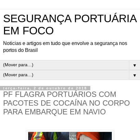
SEGURANÇA PORTUÁRIA
EM FOCO
Noticias e artigos em tudo que envolve a segurança nos
portos do Brasil
▼
▼
terça-feira, 2 de outubro de 2018
PF FLAGRA PORTUÁRIOS COM
PACOTES DE COCAÍNA NO CORPO
PARA EMBARQUE EM NAVIO