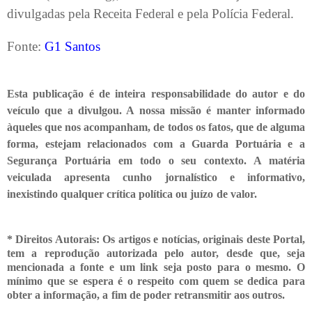
divulgadas pela Receita Federal e pela Polícia Federal.
Fonte:
G1 Santos
Esta publicação é de inteira responsabilidade do autor e do
veículo que a divulgou. A nossa missão é manter informado
àqueles que nos acompanham, de todos os fatos, que de alguma
forma, estejam relacionados com a Guarda Portuária e a
Segurança Portuária em todo o seu contexto. A matéria
veiculada apresenta cunho jornalístico e informativo,
inexistindo qualquer crítica
política ou juízo de valor.
* Direitos Autorais: Os artigos e notícias, originais deste Portal,
tem a reprodução autorizada pelo autor, desde que, seja
mencionada a fonte e um link seja posto para o mesmo. O
mínimo que se espera é o respeito com quem se dedica para
obter a informação, a fim de poder retransmitir
aos outros.