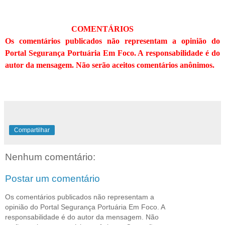
COMENTÁRIOS
Os comentários publicados não representam a opinião do
Portal Segurança Portuária Em Foco. A responsabilidade é do
autor da mensagem. Não serão aceitos comentários anônimos.
Compartilhar
Nenhum comentário:
Postar um comentário
Os comentários publicados não representam a
opinião do Portal Segurança Portuária Em Foco. A
responsabilidade é do autor da mensagem. Não