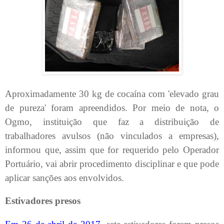
Aproximadamente 30 kg de cocaína com 'elevado grau
de pureza' foram apreendidos. Por meio de nota, o
Ogmo, instituição que faz a distribuição de
trabalhadores avulsos (não vinculados a empresas),
informou que, assim que for requerido pelo Operador
Portuário, vai abrir procedimento disciplinar e que pode
aplicar sanções aos envolvidos.
Estivadores presos