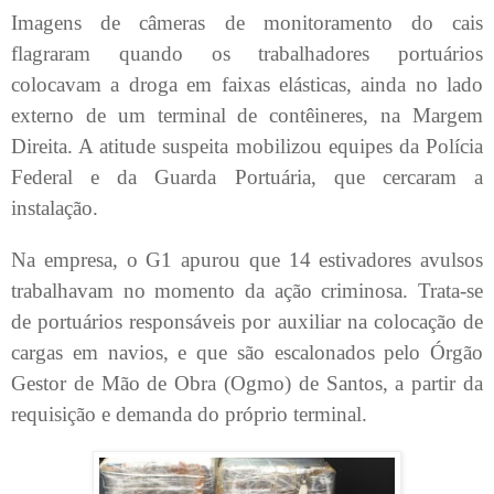
Imagens de câmeras de monitoramento do cais
flagraram quando os trabalhadores portuários
colocavam a droga em faixas elásticas, ainda no lado
externo de um terminal de contêineres, na Margem
Direita. A atitude suspeita mobilizou equipes da Polícia
Federal e da Guarda Portuária, que cercaram a
instalação.
Na empresa, o G1 apurou que 14 estivadores avulsos
trabalhavam no momento da ação criminosa. Trata-se
de portuários responsáveis por auxiliar na colocação de
cargas em navios, e que são escalonados pelo Órgão
Gestor de Mão de Obra (Ogmo) de Santos, a partir da
requisição e demanda do próprio terminal.