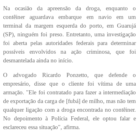
Na ocasião da apreensão da droga, enquanto o
contêiner aguardava embarque em navio em um
terminal da margem esquerda do porto, em Guarujá
(SP), ninguém foi preso. Entretanto, uma investigação
foi aberta pelas autoridades federais para determinar
possíveis envolvidos na ação criminosa, que foi
desmantelada ainda no início.
O advogado Ricardo Ponzetto, que defende o
empresário, disse que o cliente foi vítima de uma
armação. "Ele foi contratado para fazer a intermediação
de exportação da carga de [fubá] de milho, mas não tem
qualquer ligação com a droga encontrada no contêiner.
No depoimento à Polícia Federal, ele optou falar e
esclareceu essa situação", afirma.