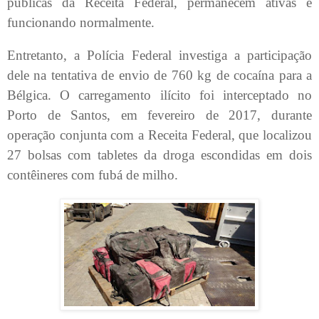
públicas da Receita Federal, permanecem ativas e
funcionando normalmente.
Entretanto, a Polícia Federal investiga a participação
dele na tentativa de envio de 760 kg de cocaína para a
Bélgica. O carregamento ilícito foi interceptado no
Porto de Santos, em fevereiro de 2017, durante
operação conjunta com a Receita Federal, que localizou
27 bolsas com tabletes da droga escondidas em dois
contêineres com fubá de milho.