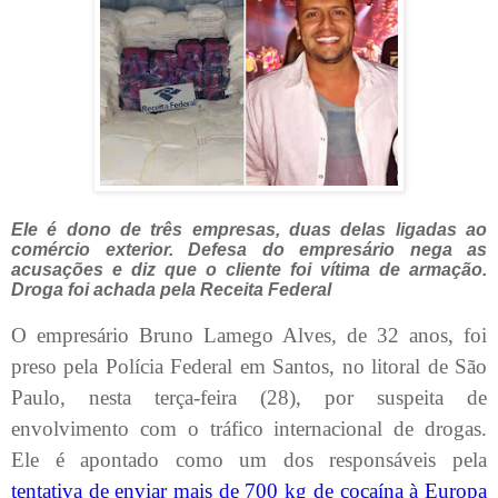
Ele é dono de três empresas, duas delas ligadas ao
comércio exterior. Defesa do empresário nega as
acusações e diz que o cliente foi vítima de armação.
Droga foi achada pela Receita Federal
O empresário Bruno Lamego Alves, de 32 anos, foi
preso pela Polícia Federal em Santos, no litoral de São
Paulo, nesta terça-feira (28), por suspeita de
envolvimento com o tráfico internacional de drogas.
Ele é apontado como um dos responsáveis pela
tentativa de enviar mais de 700 kg de cocaína à Europa