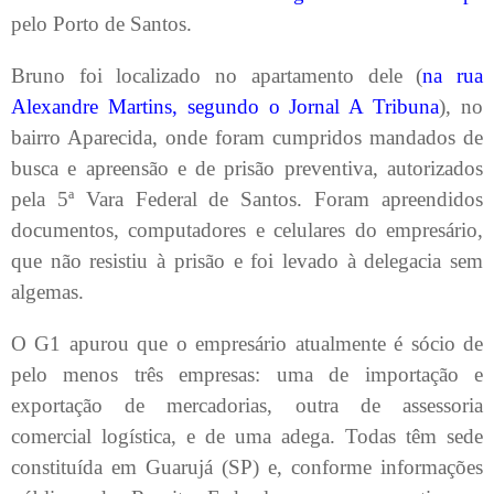
pelo Porto de Santos.
Bruno foi localizado no apartamento dele (
na rua
Alexandre Martins, segundo o Jornal A Tribuna
), no
bairro Aparecida, onde foram cumpridos mandados de
busca e apreensão e de prisão preventiva, autorizados
pela 5ª Vara Federal de Santos. Foram apreendidos
documentos, computadores e celulares do empresário,
que não resistiu à prisão e foi levado à delegacia sem
algemas.
O G1 apurou que o empresário atualmente é sócio de
pelo menos três empresas: uma de importação e
exportação de mercadorias, outra de assessoria
comercial logística, e de uma adega. Todas têm sede
constituída em Guarujá (SP) e, conforme informações