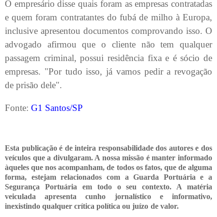
O empresário disse quais foram as empresas contratadas
e quem foram contratantes do fubá de milho à Europa,
inclusive apresentou documentos comprovando isso. O
advogado afirmou que o cliente não tem qualquer
passagem criminal, possui residência fixa e é sócio de
empresas. "Por tudo isso, já vamos pedir a revogação
de prisão dele".
Fonte:
G1 Santos/SP
Esta publicação é de inteira responsabilidade dos autores e dos
veículos que a divulgaram. A nossa missão é manter informado
àqueles que nos acompanham, de todos os fatos, que de alguma
forma, estejam relacionados com a Guarda Portuária e a
Segurança Portuária em todo o seu contexto. A matéria
veiculada apresenta cunho jornalístico e informativo,
inexistindo qualquer crítica
política ou juízo de valor.