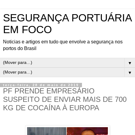
SEGURANÇA PORTUÁRIA
EM FOCO
Noticias e artigos em tudo que envolve a segurança nos
portos do Brasil
▼
▼
terça-feira, 28 de maio de 2019
PF PRENDE EMPRESÁRIO
SUSPEITO DE ENVIAR MAIS DE 700
KG DE COCAÍNA À EUROPA