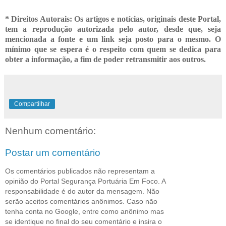
* Direitos Autorais: Os artigos e notícias, originais deste Portal,
tem a reprodução autorizada pelo autor, desde que, seja
mencionada a fonte e um link seja posto para o mesmo. O
mínimo que se espera é o respeito com quem se dedica para
obter a informação, a fim de poder retransmitir
aos outros.
Compartilhar
Nenhum comentário:
Postar um comentário
Os comentários publicados não representam a
opinião do Portal Segurança Portuária Em Foco. A
responsabilidade é do autor da mensagem. Não
serão aceitos comentários anônimos. Caso não
tenha conta no Google, entre como anônimo mas
se identique no final do seu comentário e insira o