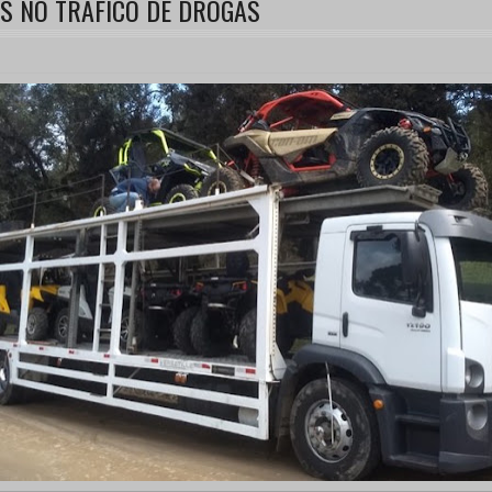
AS NO TRÁFICO DE DROGAS