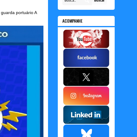
guarda portuário A
ACOMPANHE