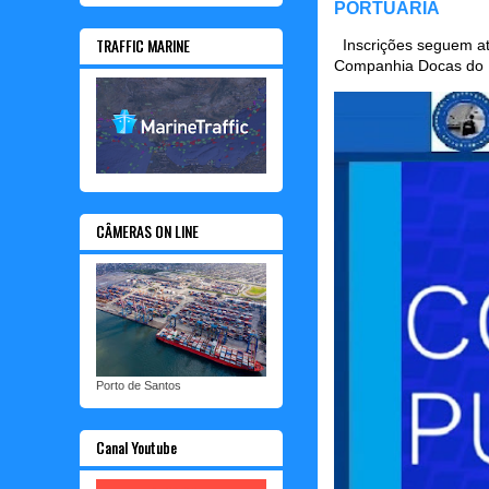
PORTUÁRIA
TRAFFIC MARINE
Inscrições seguem até
Companhia Docas do P
CÂMERAS ON LINE
Porto de Santos
Canal Youtube