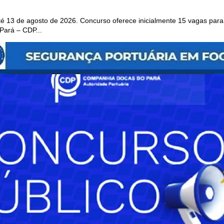
 13 de agosto de 2026. Concurso oferece inicialmente 15 vagas para 
ará – CDP...