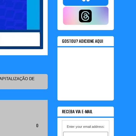
GOSTOU? ADICIONE AQUI
APITALIZAÇÃO DE
RECEBA VIA E-MAIL
0
Enter your email address: