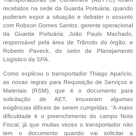
recebidos na sede da Guarda Portuária, quando
puderam expor a situação e debater o assunto
com Robson Gomes Santos, gerente operacional
da Guarda Portuária; João Paulo Machado,
responsável pela área de Trânsito do órgão; e
Roberto Paveck, do setor de Planejamento
Logístico da SPA.
Como explicou o transportador Thiago Aparício,
as novas regras para Requisição de Serviços e
Materiais (RSM), que é o documento para
solicitação de AET, trouxeram algumas
exigências difíceis de serem cumpridas. “A maior
dificuldade é o preenchimento do campo Nota
Fiscal, já que muitas vezes o transportador não
tem o documento quando vai solicitar a