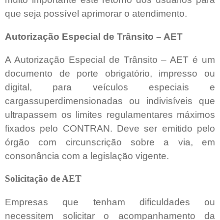
que seja possível aprimorar o atendimento.
Autorização Especial de Trânsito – AET
A Autorização Especial de Trânsito – AET é um
documento de porte obrigatório, impresso ou
digital, para veículos especiais e
cargassuperdimensionadas ou indivisíveis que
ultrapassem os limites regulamentares máximos
fixados pelo CONTRAN. Deve ser emitido pelo
órgão com circunscrição sobre a via, em
consonância com a legislação vigente.
Solicitação de AET
Empresas que tenham dificuldades ou
necessitem solicitar o acompanhamento da