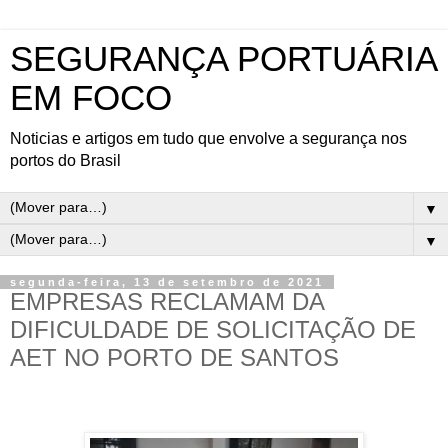
SEGURANÇA PORTUÁRIA
EM FOCO
Noticias e artigos em tudo que envolve a segurança nos
portos do Brasil
▼
▼
segunda-feira, 13 de setembro de 2021
EMPRESAS RECLAMAM DA
DIFICULDADE DE SOLICITAÇÃO DE
AET NO PORTO DE SANTOS