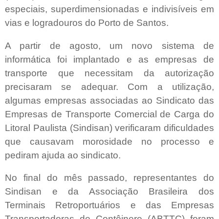
especiais, superdimensionadas e indivisíveis em
vias e logradouros do Porto de Santos.
A partir de agosto, um novo sistema de
informática foi implantado e as empresas de
transporte que necessitam da autorização
precisaram se adequar. Com a utilização,
algumas empresas associadas ao Sindicato das
Empresas de Transporte Comercial de Carga do
Litoral Paulista (Sindisan) verificaram dificuldades
que causavam morosidade no processo e
pediram ajuda ao sindicato.
No final do mês passado, representantes do
Sindisan e da Associação Brasileira dos
Terminais Retroportuários e das Empresas
Transportadoras de Contêinere (ABTTC) foram