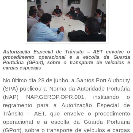
Autorização Especial de Trânsito – AET envolve o
procedimento operacional e a escolta da Guarda
Portuária (GPort), sobre o transporte de veículos e
cargas especiais
No último dia 28 de junho, a Santos Port Authority
(SPA) publicou a Norma da Autoridade Portuária
(NAP) NAP.GEROP.OPR.001, instituindo o
regramento para a Autorização Especial de
Trânsito – AET, que envolve o procedimento
operacional e a escolta da Guarda Portuária
(GPort), sobre o transporte de veículos e cargas