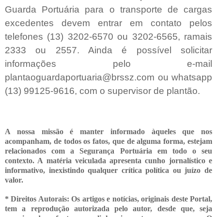
Guarda Portuária para o transporte de cargas
excedentes devem entrar em contato pelos
telefones (13) 3202-6570 ou 3202-6565, ramais
2333 ou 2557. Ainda é possível solicitar
informações pelo e-mail
plantaoguardaportuaria@brssz.com ou whatsapp
(13) 99125-9616, com o supervisor de plantão.
A nossa missão é manter informado àqueles que nos
acompanham, de todos os fatos, que de alguma forma, estejam
relacionados com a Segurança Portuária em todo o seu
contexto. A matéria veiculada apresenta cunho jornalístico e
informativo, inexistindo qualquer crítica
política ou juízo de
valor.
* Direitos Autorais: Os artigos e notícias, originais deste Portal,
tem a reprodução autorizada pelo autor, desde que, seja