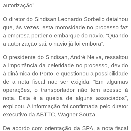
autorização”.
O diretor do Sindisan Leonardo Sorbello detalhou
que, às vezes, esta morosidade no processo faz
a empresa perder o embarque do navio. “Quando
a autorização sai, o navio já foi embora”.
O presidente do Sindisan, André Neiva, ressaltou
a importância da celeridade no processo, devido
à dinâmica do Porto, e questionou a possibilidade
de a nota fiscal não ser exigida. “Em algumas
operações, o transportador não tem acesso à
nota. Esta é a queixa de alguns associados”,
explicou. A informação foi confirmada pelo diretor
executivo da ABTTC, Wagner Souza.
De acordo com orientação da SPA, a nota fiscal