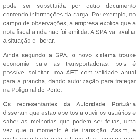
pode ser substituída por outro documento
contendo informações da carga. Por exemplo, no
campo de observações, a empresa explica que a
nota fiscal ainda não foi emitida. A SPA vai avaliar
a situação e liberar.
Ainda segundo a SPA, o novo sistema trouxe
economia para as transportadoras, pois é
possível solicitar uma AET com validade anual
para a prancha, dando autorização para trafegar
na Poligonal do Porto.
Os representantes da Autoridade Portuária
disseram que estão abertos a ouvir os usuários e
saber as melhorias que podem ser feitas, uma
vez que o momento é de transição. Assim, é
muito importante este retorno dos usuários para