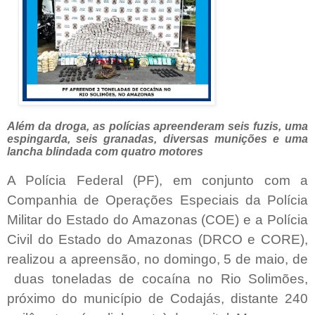
Além da droga, as polícias apreenderam seis fuzis, uma
espingarda, seis granadas, diversas munições e uma
lancha blindada com quatro motores
A Polícia Federal (PF), em conjunto com a
Companhia de Operações Especiais da Polícia
Militar do Estado do Amazonas (COE) e a Polícia
Civil do Estado do Amazonas (DRCO e CORE),
realizou a apreensão, no domingo, 5 de maio, de
duas toneladas de cocaína no Rio Solimões,
próximo do município de Codajás, distante 240