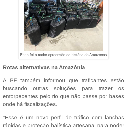
Essa foi a maior apreensão da história do Amazonas
Rotas alternativas na Amazônia
A PF também informou que traficantes estão
buscando outras soluções para trazer os
entorpecentes pelo rio que não passe por bases
onde há fiscalizações.
"Esse é um novo perfil de tráfico com lanchas
rápidas e proteção balística artesanal para poder