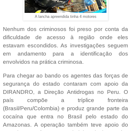
A lancha apreendida tinha 4 motores
Nenhum dos criminosos foi preso por conta da
dificuldade de acesso à região onde eles
estavam escondidos. As investigações seguem
em andamento para a identificação dos
envolvidos na prática criminosa.
Para chegar ao bando os agentes das forças de
segurança do estado contaram com apoio da
DIRANDRO, a Direção Antidrogas no Peru. O
país compõe a tríplice fronteira
(Brasil/Peru/Colombia) e produz grande parte da
cocaína que entra no Brasil pelo estado do
Amazonas. A operação também teve apoio do