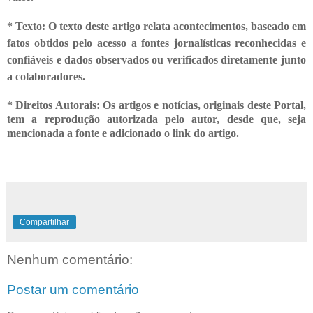
* Texto: O texto deste artigo relata acontecimentos, baseado em
fatos obtidos
pelo acesso a fontes jornalísticas reconhecidas e
confiáveis e dados observados ou verificados diretamente junto
a colaboradores.
* Direitos Autorais: Os artigos e notícias, originais deste Portal,
tem a reprodução autorizada pelo autor, desde que, seja
mencionada a fonte e adicionado o link do artigo.
Compartilhar
Nenhum comentário:
Postar um comentário