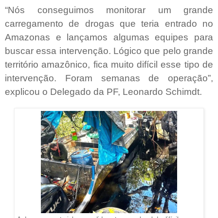
“Nós conseguimos monitorar um grande
carregamento de drogas que teria entrado no
Amazonas e lançamos algumas equipes para
buscar essa intervenção. Lógico que pelo grande
território amazônico, fica muito difícil esse tipo de
intervenção. Foram semanas de operação”,
explicou o Delegado da PF, Leonardo Schimdt.