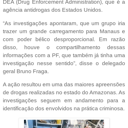
DEA (Drug Enforcement Administration), que é a
agência antidrogas dos Estados Unidos.
“As investigações apontaram, que um grupo iria
trazer um grande carregamento para Manaus e
com poder bélico desproporcional. Em razão
disso, houve o compartilhamento dessas
informações com a PF, que também já tinha uma
investigação nesse sentido”, disse o delegado
geral Bruno Fraga.
A ação resultou em uma das maiores apreensões
de drogas realizadas no estado do Amazonas. As
investigações seguem em andamento para a
identificação dos envolvidos na prática criminosa.