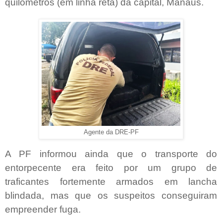
quilômetros (em linha reta) da capital, Manaus.
Agente da DRE-PF
A PF informou ainda que o transporte do
entorpecente era feito por um grupo de
traficantes fortemente armados em lancha
blindada, mas que os suspeitos conseguiram
empreender fuga.