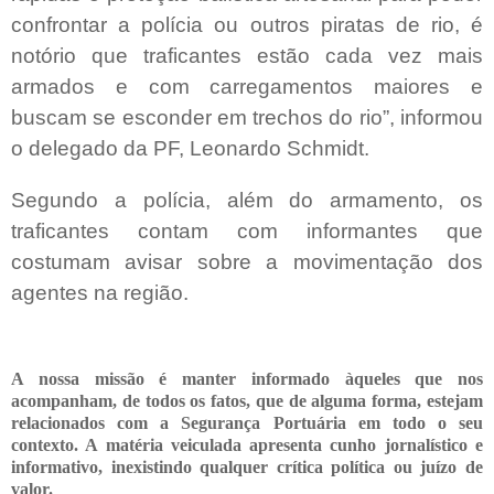
confrontar a polícia ou outros piratas de rio, é
notório que traficantes estão cada vez mais
armados e com carregamentos maiores e
buscam se esconder em trechos do rio”, informou
o delegado da PF, Leonardo Schmidt.
Segundo a polícia, além do armamento, os
traficantes contam com informantes que
costumam avisar sobre a movimentação dos
agentes na região.
A nossa missão é manter informado àqueles que nos
acompanham, de todos os fatos, que de alguma forma, estejam
relacionados com a Segurança Portuária em todo o seu
contexto. A matéria veiculada apresenta cunho jornalístico e
informativo, inexistindo qualquer crítica
política ou juízo de
valor.