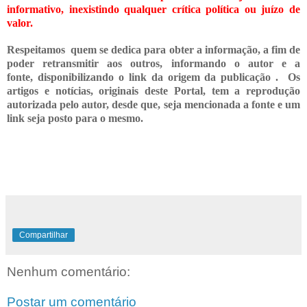
informativo, inexistindo qualquer crítica
política ou juízo de
valor.
Respeitamos quem se dedica para obter a informação, a fim de
poder retransmitir
aos outros, informando o
autor e a
fonte,
disponibilizando o link da origem da publicação .
Os
artigos e notícias, originais deste Portal, tem a reprodução
autorizada pelo autor, desde que, seja mencionada a fonte e um
link seja posto para o mesmo.
Compartilhar
Nenhum comentário:
Postar um comentário