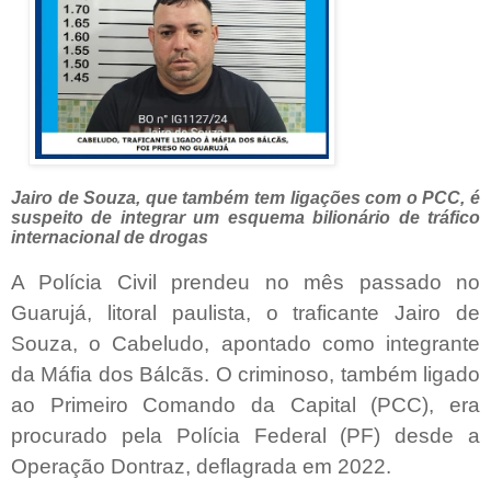
Jairo de Souza, que também tem ligações com o PCC, é
suspeito de integrar um esquema bilionário de tráfico
internacional de drogas
A Polícia Civil prendeu no mês passado no
Guarujá, litoral paulista, o traficante Jairo de
Souza, o Cabeludo, apontado como integrante
da Máfia dos Bálcãs. O criminoso, também ligado
ao Primeiro Comando da Capital (PCC), era
procurado pela Polícia Federal (PF) desde a
Operação Dontraz, deflagrada em 2022.