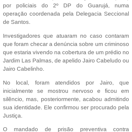
por policiais do 2º DP do Guarujá, numa
operação coordenada pela Delegacia Seccional
de Santos.
Investigadores que atuaram no caso contaram
que foram checar a denúncia sobre um criminoso
que estaria vivendo na cobertura de um prédio no
Jardim Las Palmas, de apelido Jairo Cabeludo ou
Jairo Cabelinho.
No local, foram atendidos por Jairo, que
inicialmente se mostrou nervoso e ficou em
silêncio, mas, posteriormente, acabou admitindo
sua identidade. Ele confirmou ser procurado pela
Justiça.
O mandado de prisão preventiva contra