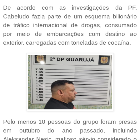
De acordo com as investigações da PF,
Cabeludo fazia parte de um esquema bilionário
de tráfico internacional de drogas, consumado
por meio de embarcações com destino ao
exterior, carregadas com toneladas de cocaína.
Pelo menos 10 pessoas do grupo foram presas
em outubro do ano passado, incluindo
Aleksandar Nesic, mafioso sérvio considerado o