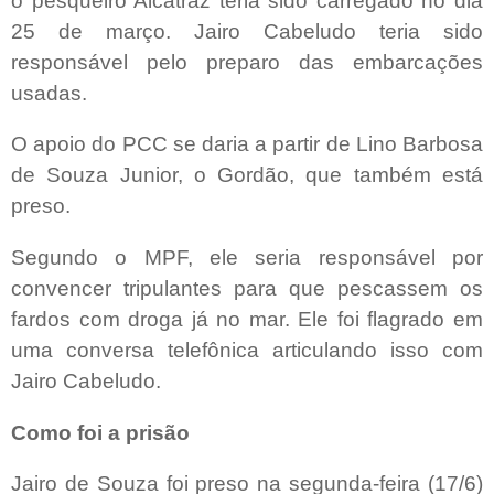
o pesqueiro Alcatraz teria sido carregado no dia
25 de março. Jairo Cabeludo teria sido
responsável pelo preparo das embarcações
usadas.
O apoio do PCC se daria a partir de Lino Barbosa
de Souza Junior, o Gordão, que também está
preso.
Segundo o MPF, ele seria responsável por
convencer tripulantes para que pescassem os
fardos com droga já no mar. Ele foi flagrado em
uma conversa telefônica articulando isso com
Jairo Cabeludo.
Como foi a prisão
Jairo de Souza foi preso na segunda-feira (17/6)