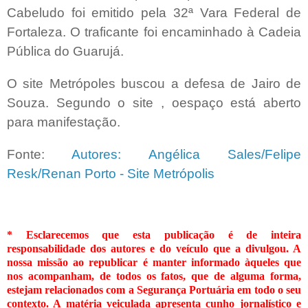
Cabeludo foi emitido pela 32ª Vara Federal de
Fortaleza. O traficante foi encaminhado à Cadeia
Pública do Guarujá.
O site Metrópoles buscou a defesa de Jairo de
Souza. Segundo o site , oespaço está aberto
para manifestação.
Fonte:
Autores: Angélica Sales/Felipe
Resk/Renan Porto - Site Metrópolis
* Esclarecemos que esta publicação é de inteira
responsabilidade dos autores e do veículo que a divulgou. A
nossa missão ao republicar é manter informado àqueles que
nos acompanham, de todos os fatos, que de alguma forma,
estejam relacionados com a Segurança Portuária em todo o seu
contexto. A matéria veiculada apresenta cunho jornalístico e