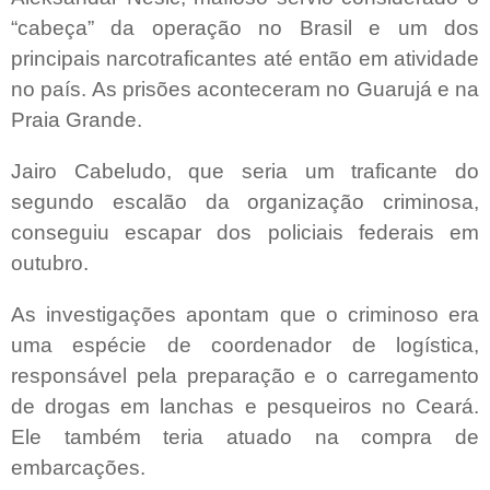
“cabeça” da operação no Brasil e um dos
principais narcotraficantes até então em atividade
no país. As prisões aconteceram no Guarujá e na
Praia Grande.
Jairo Cabeludo, que seria um traficante do
segundo escalão da organização criminosa,
conseguiu escapar dos policiais federais em
outubro.
As investigações apontam que o criminoso era
uma espécie de coordenador de logística,
responsável pela preparação e o carregamento
de drogas em lanchas e pesqueiros no Ceará.
Ele também teria atuado na compra de
embarcações.