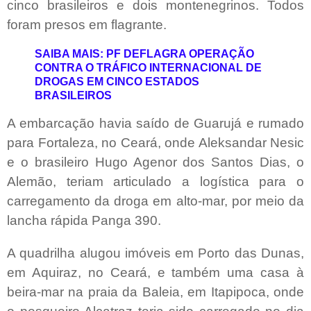
cinco brasileiros e dois montenegrinos. Todos
foram presos em flagrante.
SAIBA MAIS: PF DEFLAGRA OPERAÇÃO
CONTRA O TRÁFICO INTERNACIONAL DE
DROGAS EM CINCO ESTADOS
BRASILEIROS
A embarcação havia saído de Guarujá e rumado
para Fortaleza, no Ceará, onde Aleksandar Nesic
e o brasileiro Hugo Agenor dos Santos Dias, o
Alemão, teriam articulado a logística para o
carregamento da droga em alto-mar, por meio da
lancha rápida Panga 390.
A quadrilha alugou imóveis em Porto das Dunas,
em Aquiraz, no Ceará, e também uma casa à
beira-mar na praia da Baleia, em Itapipoca, onde