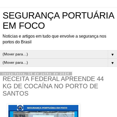
SEGURANÇA PORTUÁRIA
EM FOCO
Noticias e artigos em tudo que envolve a segurança nos
portos do Brasil
▼
▼
terça-feira, 16 de julho de 2024
RECEITA FEDERAL APREENDE 44
KG DE COCAÍNA NO PORTO DE
SANTOS