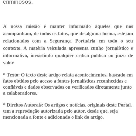
criminosos.
A nossa missão é manter informado àqueles que nos
acompanham, de todos os fatos, que de alguma forma, estejam
relacionados com a Segurança Portuária em todo o seu
contexto. A matéria veiculada apresenta cunho jornalístico e
informativo, inexistindo qualquer crítica
política ou juízo de
valor.
* Texto: O texto deste artigo relata acontecimentos, baseado em
fatos obtidos pelo acesso a fontes jornalísticas reconhecidas e
confiáveis e dados observados ou verificados diretamente junto
a colaboradores.
* Direitos Autorais: Os artigos e notícias, originais deste Portal,
tem a
reprodução autorizada pelo autor, desde que, seja
mencionada a fonte e adicionado o link do artigo.