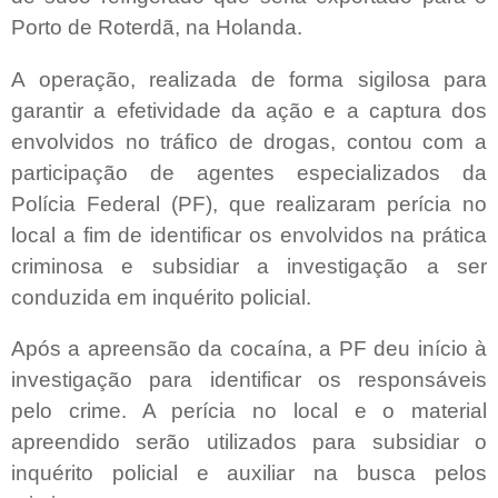
Porto de Roterdã, na Holanda.
A operação, realizada de forma sigilosa para
garantir a efetividade da ação e a captura dos
envolvidos no tráfico de drogas, contou com a
participação de agentes especializados da
Polícia Federal (PF), que realizaram perícia no
local a fim de identificar os envolvidos na prática
criminosa e subsidiar a investigação a ser
conduzida em inquérito policial.
Após a apreensão da cocaína, a PF deu início à
investigação para identificar os responsáveis
pelo crime. A perícia no local e o material
apreendido serão utilizados para subsidiar o
inquérito policial e auxiliar na busca pelos