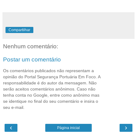
Compartilhar
Nenhum comentário:
Postar um comentário
Os comentários publicados não representam a
opinião do Portal Segurança Portuária Em Foco. A
responsabilidade é do autor da mensagem. Não
serão aceitos comentários anônimos. Caso não
tenha conta no Google, entre como anônimo mas
se identique no final do seu comentário e insira o
seu e-mail.
‹
›
Página inicial