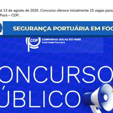
 13 de agosto de 2026. Concurso oferece inicialmente 15 vagas para 
ará – CDP...