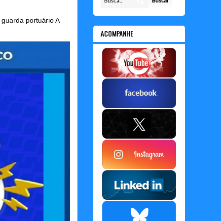
guarda portuário A
ACOMPANHE