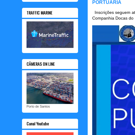
PORTUÁRIA
TRAFFIC MARINE
Inscrições seguem até
Companhia Docas do P
CÂMERAS ON LINE
Porto de Santos
Canal Youtube