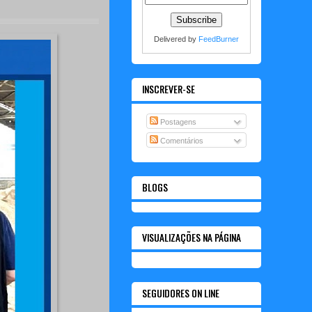
Delivered by
FeedBurner
INSCREVER-SE
Postagens
Comentários
BLOGS
VISUALIZAÇÕES NA PÁGINA
SEGUIDORES ON LINE