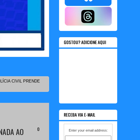
GOSTOU? ADICIONE AQUI
LÍCIA CIVIL PRENDE
RECEBA VIA E-MAIL
0
INADA AO
Enter your email address: