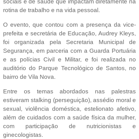
sociais e de saúde que impactam diretamente na
rotina de trabalho e na vida pessoal.
O evento, que contou com a presença da vice-
prefeita e secretária de Educação, Audrey Kleys,
foi organizada pela Secretaria Municipal de
Segurança, em parceria com a Guarda Portuária
e as polícias Civil e Militar, e foi realizada no
auditório do Parque Tecnológico de Santos, no
bairro de Vila Nova.
Entre os temas abordados nas palestras
estiveram stalking (perseguição), assédio moral e
sexual, violência doméstica, estelionato afetivo,
além de cuidados com a saúde física da mulher,
com participação de nutricionistas e
ginecologistas.