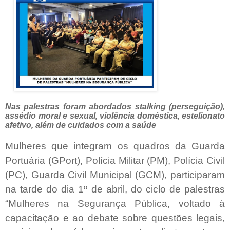
Nas palestras foram abordados stalking (perseguição),
assédio moral e sexual, violência doméstica, estelionato
afetivo, além de cuidados com a saúde
Mulheres que integram os quadros da Guarda
Portuária (GPort), Polícia Militar (PM), Polícia Civil
(PC), Guarda Civil Municipal (GCM), participaram
na tarde do dia 1º de abril, do ciclo de palestras
“Mulheres na Segurança Pública, voltado à
capacitação e ao debate sobre questões legais,