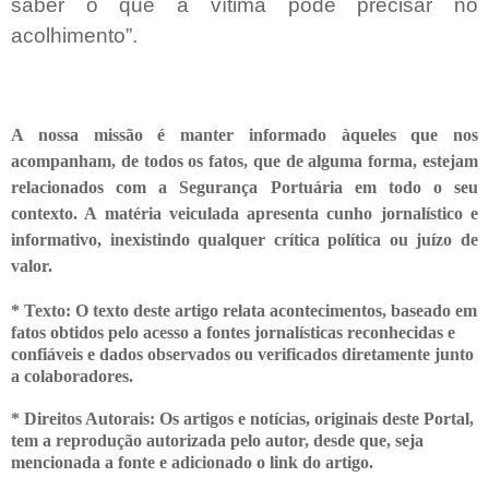
saber o que a vítima pode precisar no
acolhimento”.
A nossa missão é manter informado àqueles que nos
acompanham, de todos os fatos, que de alguma forma, estejam
relacionados com a Segurança Portuária em todo o seu
contexto. A matéria veiculada apresenta cunho jornalístico e
informativo, inexistindo qualquer crítica
política ou juízo de
valor.
* Texto: O texto deste artigo relata acontecimentos, baseado em
fatos obtidos pelo acesso a fontes jornalísticas reconhecidas e
confiáveis e dados observados ou verificados diretamente junto
a colaboradores.
* Direitos Autorais: Os artigos e notícias, originais deste Portal,
tem a
reprodução autorizada pelo autor, desde que, seja
mencionada a fonte e adicionado o link do artigo.