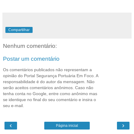
Compartilhar
Nenhum comentário:
Postar um comentário
Os comentários publicados não representam a
opinião do Portal Segurança Portuária Em Foco. A
responsabilidade é do autor da mensagem. Não
serão aceitos comentários anônimos. Caso não
tenha conta no Google, entre como anônimo mas
se identique no final do seu comentário e insira o
seu e-mail.
‹
›
Página inicial