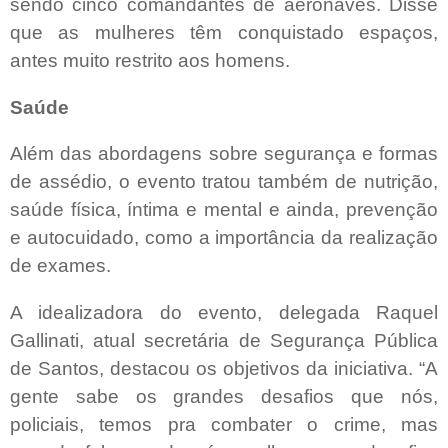
sendo cinco comandantes de aeronaves. Disse
que as mulheres têm conquistado espaços,
antes muito restrito aos homens.
Saúde
Além das abordagens sobre segurança e formas
de assédio, o evento tratou também de nutrição,
saúde física, íntima e mental e ainda, prevenção
e autocuidado, como a importância da realização
de exames.
A idealizadora do evento, delegada Raquel
Gallinati, atual secretária de Segurança Pública
de Santos, destacou os objetivos da iniciativa. “A
gente sabe os grandes desafios que nós,
policiais, temos pra combater o crime, mas