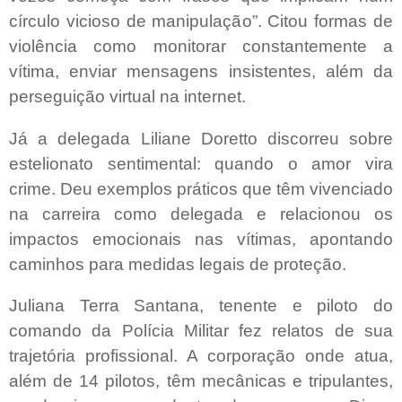
círculo vicioso de manipulação”. Citou formas de
violência como monitorar constantemente a
vítima, enviar mensagens insistentes, além da
perseguição virtual na internet.
Já a delegada Liliane Doretto discorreu sobre
estelionato sentimental: quando o amor vira
crime. Deu exemplos práticos que têm vivenciado
na carreira como delegada e relacionou os
impactos emocionais nas vítimas, apontando
caminhos para medidas legais de proteção.
Juliana Terra Santana, tenente e piloto do
comando da Polícia Militar fez relatos de sua
trajetória profissional. A corporação onde atua,
além de 14 pilotos, têm mecânicas e tripulantes,