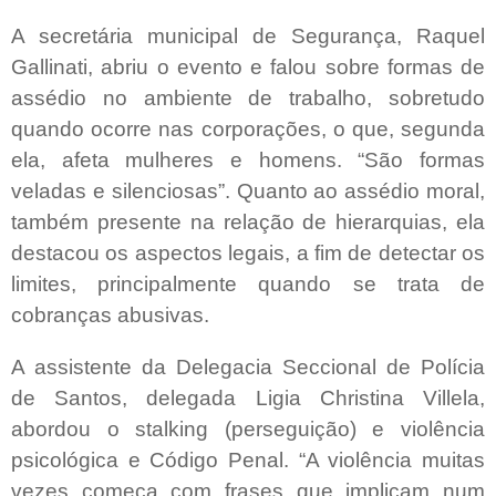
A secretária municipal de Segurança, Raquel
Gallinati, abriu o evento e falou sobre formas de
assédio no ambiente de trabalho, sobretudo
quando ocorre nas corporações, o que, segunda
ela, afeta mulheres e homens. “São formas
veladas e silenciosas”. Quanto ao assédio moral,
também presente na relação de hierarquias, ela
destacou os aspectos legais, a fim de detectar os
limites, principalmente quando se trata de
cobranças abusivas.
A assistente da Delegacia Seccional de Polícia
de Santos, delegada Ligia Christina Villela,
abordou o stalking (perseguição) e violência
psicológica e Código Penal. “A violência muitas
vezes começa com frases que implicam num