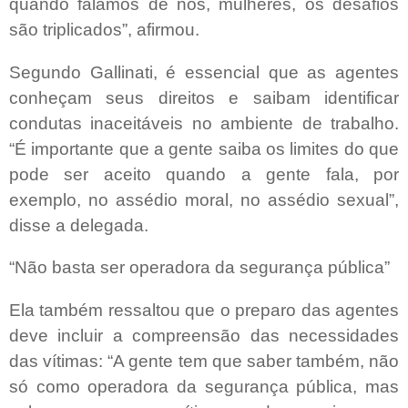
quando falamos de nós, mulheres, os desafios
são triplicados”, afirmou.
Segundo Gallinati, é essencial que as agentes
conheçam seus direitos e saibam identificar
condutas inaceitáveis no ambiente de trabalho.
“É importante que a gente saiba os limites do que
pode ser aceito quando a gente fala, por
exemplo, no assédio moral, no assédio sexual”,
disse a delegada.
“Não basta ser operadora da segurança pública”
Ela também ressaltou que o preparo das agentes
deve incluir a compreensão das necessidades
das vítimas: “A gente tem que saber também, não
só como operadora da segurança pública, mas