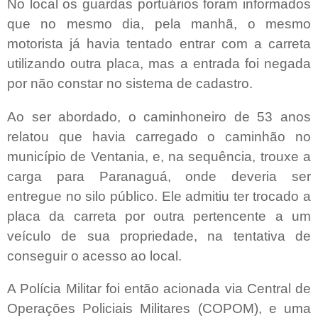
No local os guardas portuários foram informados
que no mesmo dia, pela manhã, o mesmo
motorista já havia tentado entrar com a carreta
utilizando outra placa, mas a entrada foi negada
por não constar no sistema de cadastro.
Ao ser abordado, o caminhoneiro de 53 anos
relatou que havia carregado o caminhão no
município de Ventania, e, na sequência, trouxe a
carga para Paranaguá, onde deveria ser
entregue no silo público. Ele admitiu ter trocado a
placa da carreta por outra pertencente a um
veículo de sua propriedade, na tentativa de
conseguir o acesso ao local.
A Polícia Militar foi então acionada via Central de
Operações Policiais Militares (COPOM), e uma