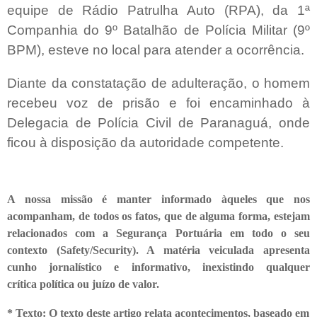
equipe de Rádio Patrulha Auto (RPA), da 1ª
Companhia do 9º Batalhão de Polícia Militar (9º
BPM), esteve no local para atender a ocorrência.
Diante da constatação de adulteração, o homem
recebeu voz de prisão e foi encaminhado à
Delegacia de Polícia Civil de Paranaguá, onde
ficou à disposição da autoridade competente.
A nossa missão é manter informado àqueles que nos
acompanham, de todos os fatos, que de alguma forma, estejam
relacionados com a Segurança Portuária em todo o seu
contexto (Safety/Security). A matéria veiculada apresenta
cunho jornalístico e informativo, inexistindo qualquer
crítica
política ou juízo de valor.
* Texto: O texto deste artigo relata acontecimentos, baseado em