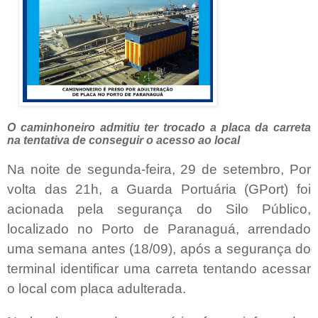
O caminhoneiro admitiu ter trocado a placa da carreta
na tentativa de conseguir o acesso ao local
Na noite de segunda-feira, 29 de setembro, Por
volta das 21h, a Guarda Portuária (GPort) foi
acionada pela segurança do Silo Público,
localizado no Porto de Paranaguá, arrendado
uma semana antes (18/09), após a segurança do
terminal identificar uma carreta tentando acessar
o local com placa adulterada.