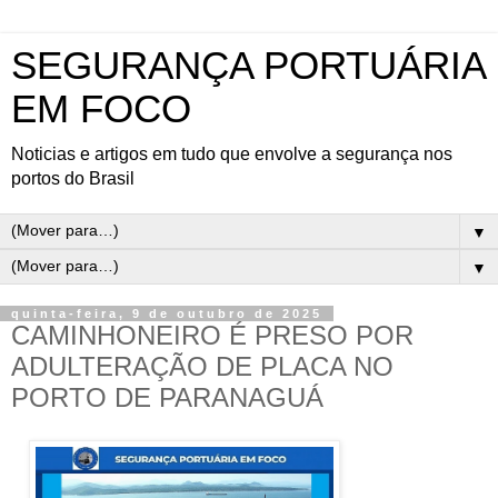
SEGURANÇA PORTUÁRIA
EM FOCO
Noticias e artigos em tudo que envolve a segurança nos
portos do Brasil
▼
▼
quinta-feira, 9 de outubro de 2025
CAMINHONEIRO É PRESO POR
ADULTERAÇÃO DE PLACA NO
PORTO DE PARANAGUÁ