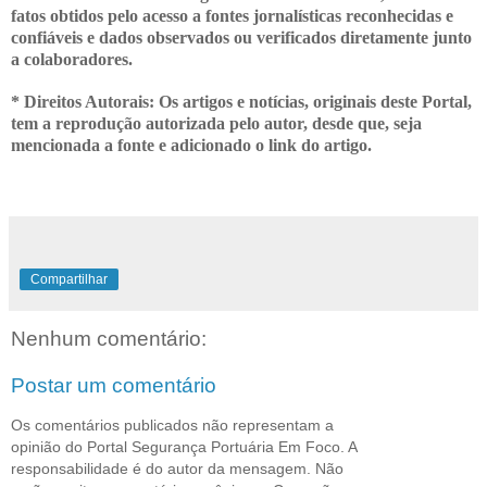
fatos obtidos pelo acesso a fontes jornalísticas reconhecidas e
confiáveis e dados observados ou verificados diretamente junto
a colaboradores.
* Direitos Autorais: Os artigos e notícias, originais deste Portal,
tem a
reprodução autorizada pelo autor, desde que, seja
mencionada a fonte e adicionado o link do artigo.
Compartilhar
Nenhum comentário:
Postar um comentário
Os comentários publicados não representam a
opinião do Portal Segurança Portuária Em Foco. A
responsabilidade é do autor da mensagem. Não