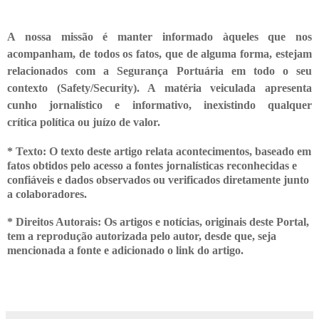
A nossa missão é manter informado àqueles que nos
acompanham, de todos os fatos, que de alguma forma, estejam
relacionados com a Segurança Portuária em todo o seu
contexto (Safety/Security). A matéria veiculada apresenta
cunho jornalístico e informativo, inexistindo qualquer
crítica
política ou juízo de valor.
* Texto: O texto deste artigo relata acontecimentos, baseado em
fatos obtidos pelo acesso a fontes jornalísticas reconhecidas e
confiáveis e dados observados ou verificados diretamente junto
a colaboradores.
* Direitos Autorais: Os artigos e notícias, originais deste Portal,
tem a
reprodução autorizada pelo autor, desde que, seja
mencionada a fonte e adicionado o link do artigo.