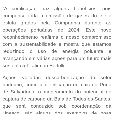
“A certificação traz alguns benefícios, pois
compensa toda a emissão de gases do efeito
estufa grados pela Companhia durante as
operações portuárias de 2024. Este novo
reconhecimento reafirma o nosso compromisso
com a sustentabilidade e mostra que estamos
reduzindo o uso de energia poluente e
avançando em várias ações para um futuro mais
sustentável”, afirmou Bertelli.
Ações voltadas descarbonização do setor
portuário, como a eletrificação do cais do Porto
de Salvador e o mapeamento do potencial de
captura de carbono da Baía de Todos-os-Santos,
que será conduzido sob coordenação da
Unesco, são alguns dos exemplos de boas