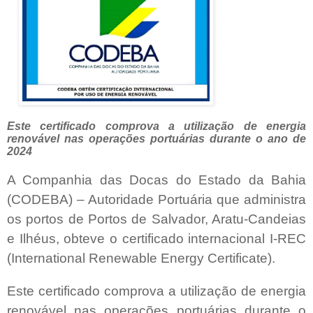
Este certificado comprova a utilização de energia
renovável nas operações portuárias durante o ano de
2024
A Companhia das Docas do Estado da Bahia
(CODEBA) – Autoridade Portuária que administra
os portos de Portos de Salvador, Aratu-Candeias
e Ilhéus, obteve o certificado internacional I-REC
(International Renewable Energy Certificate).
Este certificado comprova a utilização de energia
renovável nas operações portuárias durante o