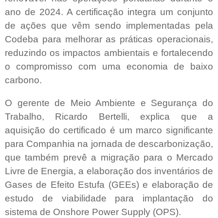
ano de 2024. A certificação integra um conjunto
de ações que vêm sendo implementadas pela
Codeba para melhorar as práticas operacionais,
reduzindo os impactos ambientais e fortalecendo
o compromisso com uma economia de baixo
carbono.
O gerente de Meio Ambiente e Segurança do
Trabalho, Ricardo Bertelli, explica que a
aquisição do certificado é um marco significante
para Companhia na jornada de descarbonização,
que também prevê a migração para o Mercado
Livre de Energia, a elaboração dos inventários de
Gases de Efeito Estufa (GEEs) e elaboração de
estudo de viabilidade para implantação do
sistema de Onshore Power Supply (OPS).