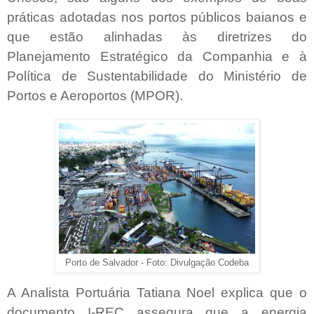
práticas adotadas nos portos públicos baianos e
que estão alinhadas às diretrizes do
Planejamento Estratégico da Companhia e à
Política de Sustentabilidade do Ministério de
Portos e Aeroportos (MPOR).
Porto de Salvador - Foto: Divulgação Codeba
A Analista Portuária Tatiana Noel explica que o
documento I-REC assegura que a energia