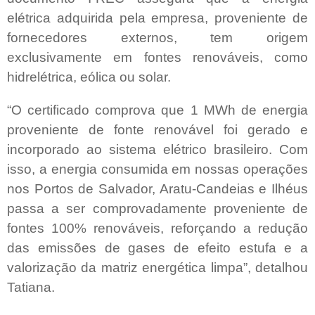
elétrica adquirida pela empresa, proveniente de
fornecedores externos, tem origem
exclusivamente em fontes renováveis, como
hidrelétrica, eólica ou solar.
“O certificado comprova que 1 MWh de energia
proveniente de fonte renovável foi gerado e
incorporado ao sistema elétrico brasileiro. Com
isso, a energia consumida em nossas operações
nos Portos de Salvador, Aratu-Candeias e Ilhéus
passa a ser comprovadamente proveniente de
fontes 100% renováveis, reforçando a redução
das emissões de gases de efeito estufa e a
valorização da matriz energética limpa”, detalhou
Tatiana.