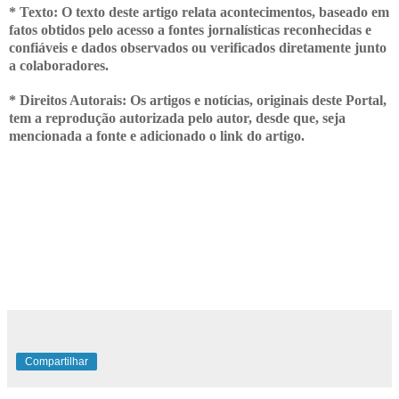
* Texto: O texto deste artigo relata acontecimentos, baseado em
fatos obtidos pelo acesso a fontes jornalísticas reconhecidas e
confiáveis e dados observados ou verificados diretamente junto
a colaboradores.
* Direitos Autorais: Os artigos e notícias, originais deste Portal,
tem a
reprodução autorizada pelo autor, desde que, seja
mencionada a fonte e adicionado o link do artigo.
Compartilhar