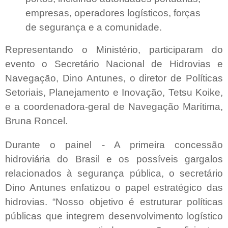
empresas, operadores logísticos, forças
de segurança e a comunidade.
Representando o Ministério, participaram do
evento o Secretário Nacional de Hidrovias e
Navegação, Dino Antunes, o diretor de Políticas
Setoriais, Planejamento e Inovação, Tetsu Koike,
e a coordenadora-geral de Navegação Marítima,
Bruna Roncel.
Durante o painel - A primeira concessão
hidroviária do Brasil e os possíveis gargalos
relacionados à segurança pública, o secretário
Dino Antunes enfatizou o papel estratégico das
hidrovias. “Nosso objetivo é estruturar políticas
públicas que integrem desenvolvimento logístico