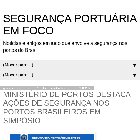
SEGURANÇA PORTUÁRIA
EM FOCO
Noticias e artigos em tudo que envolve a segurança nos
portos do Brasil
▼
▼
quarta-feira, 1 de outubro de 2025
MINISTÉRIO DE PORTOS DESTACA
AÇÕES DE SEGURANÇA NOS
PORTOS BRASILEIROS EM
SIMPÓSIO