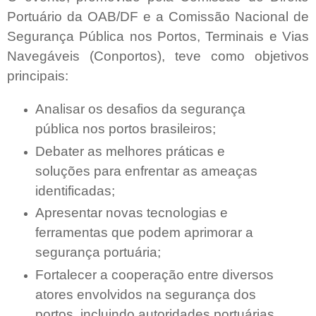
Portuário da OAB/DF e a Comissão Nacional de
Segurança Pública nos Portos, Terminais e Vias
Navegáveis (Conportos), teve como objetivos
principais:
Analisar os desafios da segurança
pública nos portos brasileiros;
Debater as melhores práticas e
soluções para enfrentar as ameaças
identificadas;
Apresentar novas tecnologias e
ferramentas que podem aprimorar a
segurança portuária;
Fortalecer a cooperação entre diversos
atores envolvidos na segurança dos
portos, incluindo autoridades portuárias,