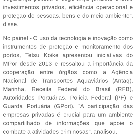
investimentos privados, eficiência operacional e
proteção de pessoas, bens e do meio ambiente”,
disse.
No painel - O uso da tecnologia e inovação como
instrumentos de proteção e monitoramento dos
portos, Tetsu Koike apresentou iniciativas do
MPor desde 2013 e ressaltou a importância da
cooperação entre órgãos como a Agência
Nacional de Transportes Aquaviários (Antaq),
Marinha, Receita Federal do Brasil (RFB),
Autoridades Portuárias, Polícia Federal (PF) e
Guarda Portuária (GPort). “A participação das
empresas privadas é crucial para um ambiente
compartilhado de informações que apoie o
combate a atividades criminosas”, analisou.