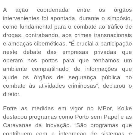
A ação coordenada entre os órgãos
intervenientes foi apontada, durante o simpósio,
como fundamental para o combate ao tráfico de
drogas, contrabando, aos crimes transnacionais
e ameaças cibernéticas. “É crucial a participação
neste debate das empresas privadas que
operam nos portos para que tenhamos um
ambiente compartilhado de informações que
ajude os órgãos de segurança pública no
combate às atividades criminosas”, declarou o
diretor.
Entre as medidas em vigor no MPor, Koike
destacou programas como Porto sem Papel e as
Caravanas da Inovação. “São programas que
contribuem com a integração de sistemas e