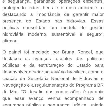
e segurança, garantindo operações eficientes,
protegendo vidas, bens e o meio ambiente, e
destacando a importância de garantir maior
presença do Estado nas hidrovias. Essas
políticas consolidam um modelo de gestão
hidroviária moderno, sustentável e seguro”,
afirmou.
O painel foi mediado por Bruna Roncel, que
destacou os avanços recentes das políticas
públicas e da estruturação do Estado para
desenvolver o setor aquaviário brasileiro, como a
criação da Secretaria Nacional de Hidrovias e
Navegação e a regulamentação do Programa BR
do Mar. “O desafio das concessões é garantir
que esse avanço venha acompanhado de
segurança pública e segurança jurídica, unindo