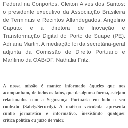
Federal na Conportos, Cleiton Alves dos Santos;
o presidente executivo da Associação Brasileira
de Terminais e Recintos Alfandegados, Angelino
Caputo; e a diretora de Inovação e
Transformação Digital do Porto de Suape (PE),
Adriana Martin. A mediação foi da secretária-geral
adjunta da Comissão de Direito Portuário e
Marítimo da OAB/DF, Nathália Fritz.
A nossa missão é manter informado àqueles que nos
acompanham, de todos os fatos, que de alguma forma, estejam
relacionados com a Segurança Portuária em todo o seu
contexto (Safety/Security). A matéria veiculada apresenta
cunho jornalístico e informativo, inexistindo qualquer
crítica
política ou juízo de valor.