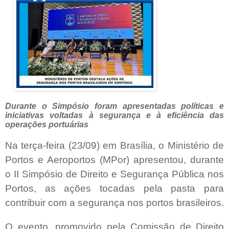
Durante o Simpósio foram apresentadas políticas e
iniciativas voltadas à segurança e à eficiência das
operações portuárias
Na terça-feira (23/09) em Brasília, o Ministério de
Portos e Aeroportos (MPor) apresentou, durante
o II Simpósio de Direito e Segurança Pública nos
Portos, as ações tocadas pela pasta para
contribuir com a segurança nos portos brasileiros.
O evento, promovido pela Comissão de Direito