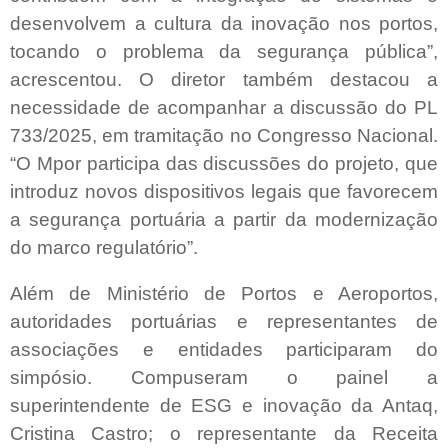
desenvolvem a cultura da inovação nos portos,
tocando o problema da segurança pública”,
acrescentou. O diretor também destacou a
necessidade de acompanhar a discussão do PL
733/2025, em tramitação no Congresso Nacional.
“O Mpor participa das discussões do projeto, que
introduz novos dispositivos legais que favorecem
a segurança portuária a partir da modernização
do marco regulatório”.
Além de Ministério de Portos e Aeroportos,
autoridades portuárias e representantes de
associações e entidades participaram do
simpósio. Compuseram o painel a
superintendente de ESG e inovação da Antaq,
Cristina Castro; o representante da Receita