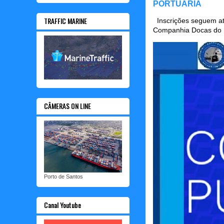
PORTUÁRIA
TRAFFIC MARINE
Inscrições seguem até
Companhia Docas do P
CÂMERAS ON LINE
Porto de Santos
Canal Youtube