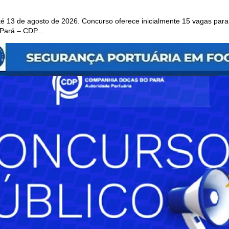
 13 de agosto de 2026. Concurso oferece inicialmente 15 vagas para 
ará – CDP...