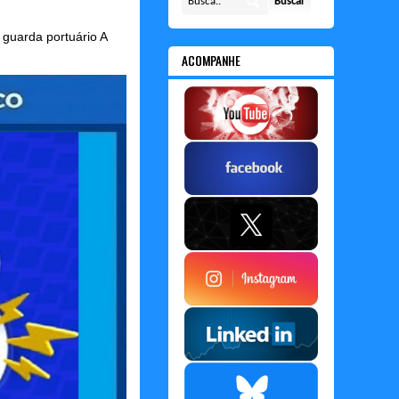
guarda portuário A
ACOMPANHE