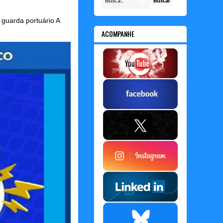
guarda portuário A
ACOMPANHE