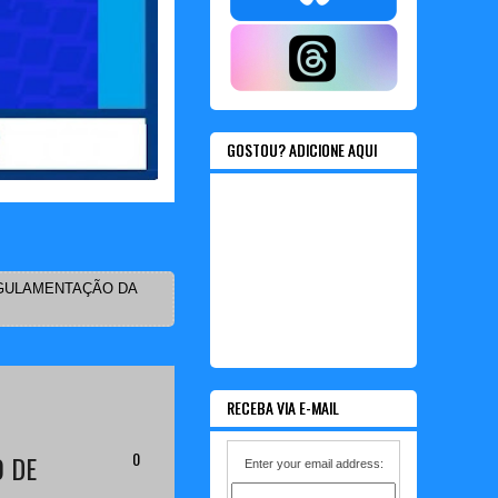
GOSTOU? ADICIONE AQUI
GULAMENTAÇÃO DA
RECEBA VIA E-MAIL
0
 DE
Enter your email address: