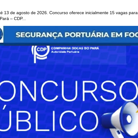
 13 de agosto de 2026. Concurso oferece inicialmente 15 vagas para 
ará – CDP...