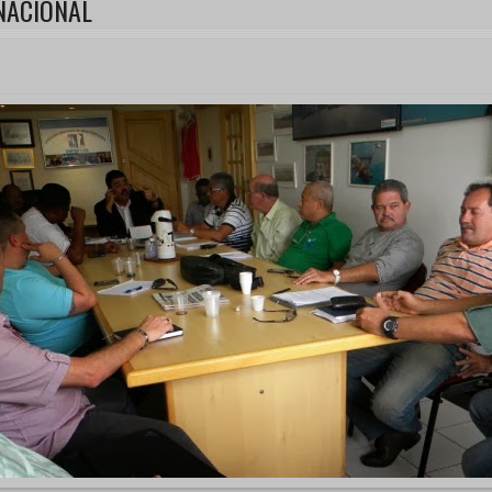
NACIONAL