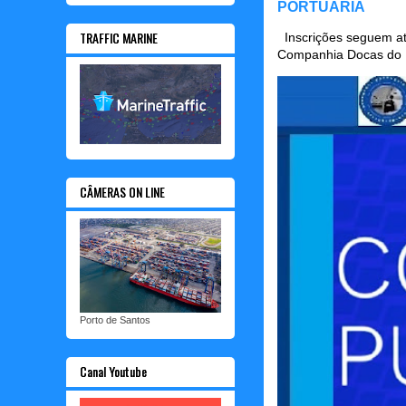
PORTUÁRIA
TRAFFIC MARINE
Inscrições seguem até
Companhia Docas do P
CÂMERAS ON LINE
Porto de Santos
Canal Youtube