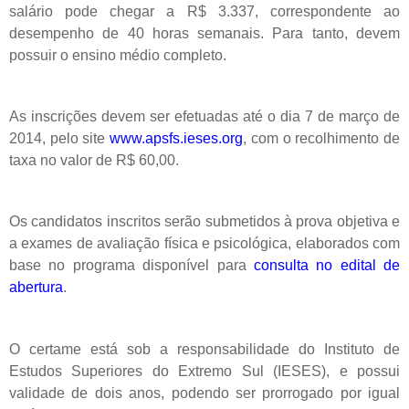
salário pode chegar a R$ 3.337, correspondente ao
desempenho de 40 horas semanais. Para tanto, devem
possuir o ensino médio completo.
As inscrições devem ser efetuadas até o dia 7 de março de
2014, pelo site
www.apsfs.ieses.org
, com o recolhimento de
taxa no valor de R$ 60,00.
Os candidatos inscritos serão submetidos à prova objetiva e
a exames de avaliação física e psicológica, elaborados com
base no programa disponível para
consulta no edital de
abertura
.
O certame está sob a responsabilidade do Instituto de
Estudos Superiores do Extremo Sul (IESES), e possui
validade de dois anos, podendo ser prorrogado por igual