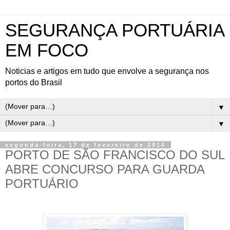
SEGURANÇA PORTUÁRIA
EM FOCO
Noticias e artigos em tudo que envolve a segurança nos
portos do Brasil
▼
▼
segunda-feira, 17 de fevereiro de 2014
PORTO DE SÃO FRANCISCO DO SUL
ABRE CONCURSO PARA GUARDA
PORTUÁRIO