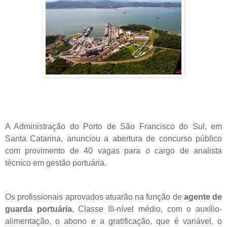
A Administração do Porto de São Francisco do Sul, em
Santa Catarina, anunciou a abertura de concurso público
com provimento de 40 vagas para o cargo de analista
técnico em gestão portuária.
Os profissionais aprovados atuarão na função de
agente de
guarda portuária
, Classe III-nível médio, com o auxílio-
alimentação, o abono e a gratificação, que é variável, o