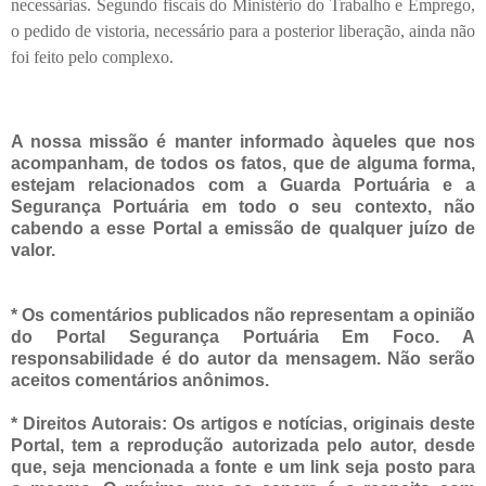
necessárias. Segundo fiscais do Ministério do Trabalho e Emprego,
o pedido de vistoria, necessário para a posterior liberação, ainda não
foi feito pelo complexo.
A nossa missão é manter informado àqueles que nos
acompanham, de todos os fatos, que de alguma forma,
estejam relacionados com a Guarda Portuária e a
Segurança Portuária em todo o seu contexto, não
cabendo a esse Portal a emissão de qualquer juízo de
valor.
* Os comentários publicados não representam a opinião
do Portal Segurança Portuária Em Foco. A
responsabilidade é do autor da mensagem. Não serão
aceitos comentários anônimos.
* Direitos Autorais:
Os artigos e notícias, originais deste
Portal, tem a
reprodução autorizada pelo autor, desde
que, seja mencionada a fonte e um link seja posto para