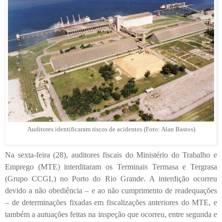
Auditores identificaram riscos de acidentes (Foto: Alan Bastos)
Na sexta-feira (28), auditores fiscais do Ministério do Trabalho e
Emprego (MTE) interditaram os Terminais Termasa e Tergrasa
(Grupo CCGL) no Porto do Rio Grande. A interdição ocorreu
devido a não obediência – e ao não cumprimento de readequações
– de determinações fixadas em fiscalizações anteriores do MTE, e
também a autuações feitas na inspeção que ocorreu, entre segunda e