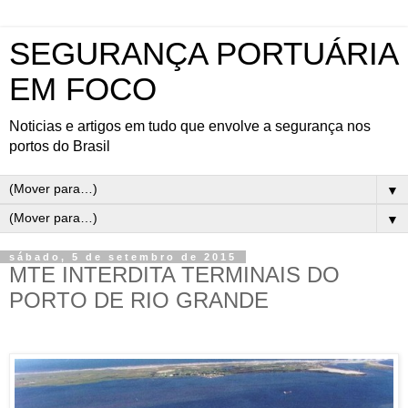
SEGURANÇA PORTUÁRIA
EM FOCO
Noticias e artigos em tudo que envolve a segurança nos
portos do Brasil
▼
▼
sábado, 5 de setembro de 2015
MTE INTERDITA TERMINAIS DO
PORTO DE RIO GRANDE