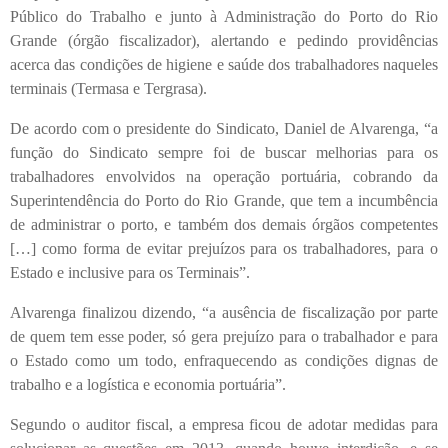
Público do Trabalho e junto à Administração do Porto do Rio
Grande (órgão fiscalizador), alertando e pedindo providências
acerca das condições de higiene e saúde dos trabalhadores naqueles
terminais (Termasa e Tergrasa).
De acordo com o presidente do Sindicato, Daniel de Alvarenga, “a
função do Sindicato sempre foi de buscar melhorias para os
trabalhadores envolvidos na operação portuária, cobrando da
Superintendência do Porto do Rio Grande, que tem a incumbência
de administrar o porto, e também dos demais órgãos competentes
[…] como forma de evitar prejuízos para os trabalhadores, para o
Estado e inclusive para os Terminais”.
Alvarenga finalizou dizendo, “a ausência de fiscalização por parte
de quem tem esse poder, só gera prejuízo para o trabalhador e para
o Estado como um todo, enfraquecendo as condições dignas de
trabalho e a logística e economia portuária”.
Segundo o auditor fiscal, a empresa ficou de adotar medidas para