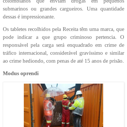
colombianos que enviam drogas em pequenos
submarinos ou grandes cargueiros. Uma quantidade
dessas é impressionante.
Os tabletes recolhidos pela Receita têm uma marca, que
pode indicar a que grupo criminoso pertencia. O
responsável pela carga será enquadrado em crime de
tráfico internacional, considerável gravíssimo e similar
ao crime hediondo, com penas de até 15 anos de prisão.
Modus oprendi