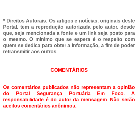
* Direitos Autorais:
Os artigos e notícias, originais deste
Portal, tem a
reprodução autorizada pelo autor, desde
que, seja mencionada a fonte e um link seja posto para
o mesmo. O mínimo que se espera é o respeito com
quem se dedica para obter a informação, a fim de poder
retransmitir aos outros.
COMENTÁRIOS
Os comentários publicados não representam a opinião
do Portal Segurança Portuária Em Foco. A
responsabilidade é do autor da mensagem. Não serão
aceitos comentários anônimos.