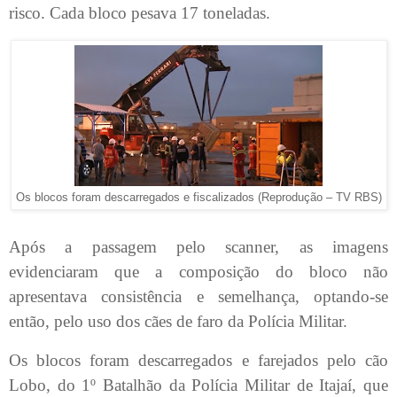
risco. Cada bloco pesava 17 toneladas.
Os blocos foram descarregados e fiscalizados (Reprodução – TV RBS)
Após a passagem pelo scanner, as imagens
evidenciaram que a composição do bloco não
apresentava consistência e semelhança, optando-se
então, pelo uso dos cães de faro da Polícia Militar.
Os blocos foram descarregados e farejados pelo cão
Lobo, do 1º Batalhão da Polícia Militar de Itajaí, que