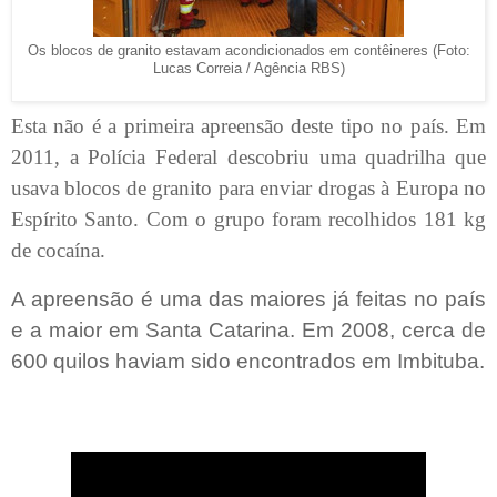
Os blocos de granito estavam acondicionados em contêineres (Foto:
Lucas Correia / Agência RBS)
Esta não é a primeira apreensão deste tipo no país. Em
2011, a Polícia Federal descobriu uma quadrilha que
usava blocos de granito para enviar drogas à Europa no
Espírito Santo. Com o grupo foram recolhidos 181 kg
de cocaína.
A apreensão é uma das maiores já feitas no país
e a maior em Santa Catarina. Em 2008, cerca de
600 quilos haviam sido encontrados em Imbituba.