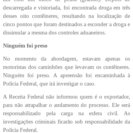
descarregada e vistoriada, foi encontrada droga em três
desses oito contêineres, resultando na localização de
cinco pontos que foram destinados a esconder a droga e
dissimular a mesma dos controles aduaneiros.
Ninguém foi preso
No momento da abordagem, estavam apenas os
motoristas dos caminhões que levavam os contêineres.
Ninguém foi preso. A apreensão foi encaminhada à
Polícia Federal, que irá investigar o caso.
A Receita Federal não informou quem é o exportador,
para não atrapalhar o andamento do processo. Ele será
responsabilizado pela carga na esfera civil. As
investigações criminais ficarão sob responsabilidade da
Polícia Federal.