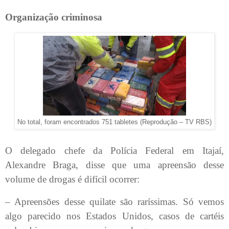
Organização criminosa
No total, foram encontrados 751 tabletes (Reprodução – TV RBS)
O delegado chefe da Polícia Federal em Itajaí,
Alexandre Braga, disse que uma apreensão desse
volume de drogas é difícil ocorrer:
– Apreensões desse quilate são raríssimas. Só vemos
algo parecido nos Estados Unidos, casos de cartéis