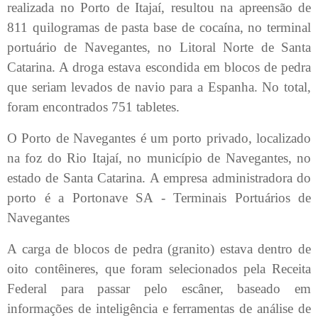
realizada no Porto de Itajaí, resultou na apreensão de
811 quilogramas de pasta base de cocaína, no terminal
portuário de Navegantes, no Litoral Norte de Santa
Catarina. A droga estava escondida em blocos de pedra
que seriam levados de navio para a Espanha. No total,
foram encontrados 751 tabletes.
O Porto de Navegantes é um porto privado, localizado
na foz do Rio Itajaí, no município de Navegantes, no
estado de Santa Catarina. A empresa administradora do
porto é a Portonave SA - Terminais Portuários de
Navegantes
A carga de blocos de pedra (granito) estava dentro de
oito contêineres, que foram selecionados pela Receita
Federal para passar pelo escâner, baseado em
informações de inteligência e ferramentas de análise de