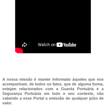
A nossa missão é manter informado àqueles que nos
acompanham, de todos os fatos, que de alguma forma,
estejam relacionados com a Guarda Portuária e a
Segurança Portuária em todo o seu contexto, não
cabendo a esse Portal a emissão de qualquer juízo de
valor.