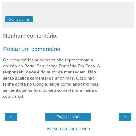
Compartilhar
Nenhum comentário:
Postar um comentário
Os comentários publicados não representam a
opinião do Portal Segurança Portuária Em Foco. A
responsabilidade é do autor da mensagem. Não
serão aceitos comentários anônimos. Caso não
tenha conta no Google, entre como anônimo mas
se identique no final do seu comentário e insira o
seu e-mail.
‹
›
Página inicial
Ver versão para a web