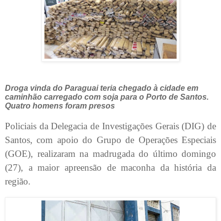
Droga vinda do Paraguai teria chegado à cidade em
caminhão carregado com soja para o Porto de Santos.
Quatro homens foram presos
Policiais da Delegacia de Investigações Gerais (DIG) de
Santos, com apoio do Grupo de Operações Especiais
(GOE), realizaram na madrugada do último domingo
(27), a maior apreensão de maconha da história da
região.