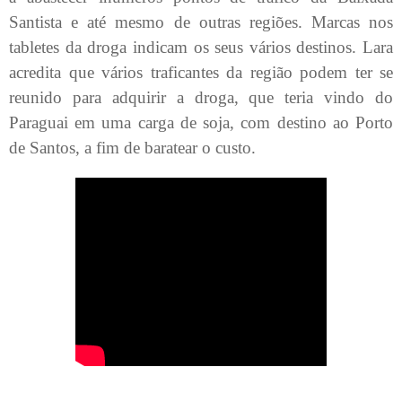
Santista e até mesmo de outras regiões. Marcas nos
tabletes da droga indicam os seus vários destinos. Lara
acredita que vários traficantes da região podem ter se
reunido para adquirir a droga, que teria vindo do
Paraguai em uma carga de soja, com destino ao Porto
de Santos, a fim de baratear o custo.