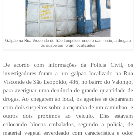
Galpão na Rua Visconde de São Leopoldo, onde o caminhão, a droga e
os suspeitos foram localizados
De acordo com informações da Polícia Civil, os
investigadores foram a um galpão localizado na Rua
Visconde de São Leopoldo, 486, no bairro do Valongo,
para averiguar uma denúncia de grande quantidade de
drogas. Ao chegarem ao local, os agentes se depararam
com dois suspeitos sobre a caçamba de um caminhão, e
outros dois próximos ao veículo. Eles estavam
colocando blocos embalados, segundo a polícia, de
material vegetal esverdeado com característica e odor