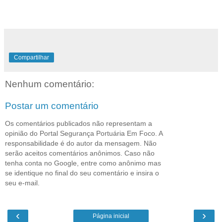
Compartilhar
Nenhum comentário:
Postar um comentário
Os comentários publicados não representam a
opinião do Portal Segurança Portuária Em Foco. A
responsabilidade é do autor da mensagem. Não
serão aceitos comentários anônimos. Caso não
tenha conta no Google, entre como anônimo mas
se identique no final do seu comentário e insira o
seu e-mail.
‹
›
Página inicial