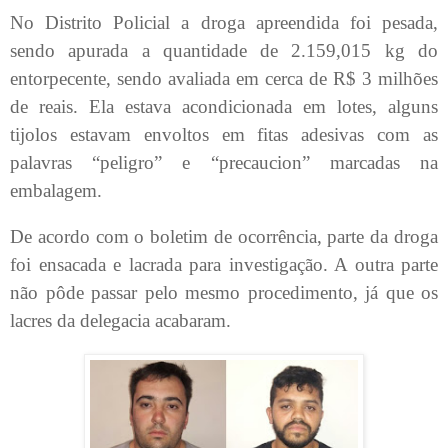
No Distrito Policial a droga apreendida foi pesada,
sendo apurada a quantidade de 2.159,015 kg do
entorpecente, sendo avaliada em cerca de R$ 3 milhões
de reais. Ela estava acondicionada em lotes, alguns
tijolos estavam envoltos em fitas adesivas com as
palavras “peligro” e “precaucion” marcadas na
embalagem.
De acordo com o boletim de ocorrência, parte da droga
foi ensacada e lacrada para investigação. A outra parte
não pôde passar pelo mesmo procedimento, já que os
lacres da delegacia acabaram.