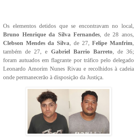
Os elementos detidos que se encontravam no local,
Bruno Henrique da Silva Fernandes
, de 28 anos,
Clebson Mendes da Silva
, de 27,
Felipe Manfrim
,
também de 27, e
Gabriel Barrio Barreto
, de 36;
foram autuados em flagrante por tráfico pelo delegado
Leonardo Amorim Nunes Rivau e recolhidos à cadeia
onde permanecerão à disposição da Justiça.