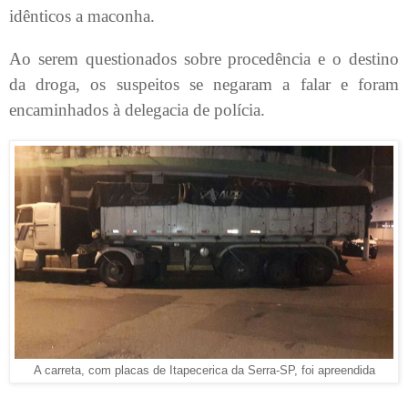
idênticos a maconha.
Ao serem questionados sobre procedência e o destino
da droga, os suspeitos se negaram a falar e foram
encaminhados à delegacia de polícia.
A carreta, com placas de Itapecerica da Serra-SP, foi apreendida