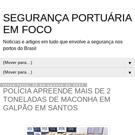
SEGURANÇA PORTUÁRIA
EM FOCO
Noticias e artigos em tudo que envolve a segurança nos
portos do Brasil
▼
▼
terça-feira, 29 de agosto de 2017
POLÍCIA APREENDE MAIS DE 2
TONELADAS DE MACONHA EM
GALPÃO EM SANTOS