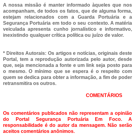
A nossa missão é manter informado àqueles que nos
acompanham, de todos os fatos, que de alguma forma,
estejam relacionados com a Guarda Portuária e a
Segurança Portuária em todo o seu contexto. A matéria
veiculada apresenta cunho jornalístico e informativo,
inexistindo qualquer
crítica política ou juízo de valor.
* Direitos Autorais: Os artigos e notícias, originais deste
Portal, tem a reprodução autorizada pelo autor, desde
que, seja mencionada a fonte e um link seja posto para
o mesmo. O mínimo que se espera é o respeito com
quem se dedica para obter a informação, a fim de poder
retransmitir
a os outros.
COMENTÁRIOS
Os comentários publicados não representam a opinião
do Portal Segurança Portuária Em Foco. A
responsabilidade é do autor da mensagem. Não serão
aceitos comentários anônimos.