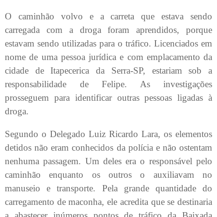
O caminhão volvo e a carreta que estava sendo
carregada com a droga foram aprendidos, porque
estavam sendo utilizadas para o tráfico. Licenciados em
nome de uma pessoa jurídica e com emplacamento da
cidade de Itapecerica da Serra-SP, estariam sob a
responsabilidade de Felipe. As investigações
prosseguem para identificar outras pessoas ligadas à
droga.
Segundo o Delegado Luiz Ricardo Lara, os elementos
detidos não eram conhecidos da polícia e não ostentam
nenhuma passagem. Um deles era o responsável pelo
caminhão enquanto os outros o auxiliavam no
manuseio e transporte. Pela grande quantidade do
carregamento de maconha, ele acredita que se destinaria
a abastecer inúmeros pontos de tráfico da Baixada