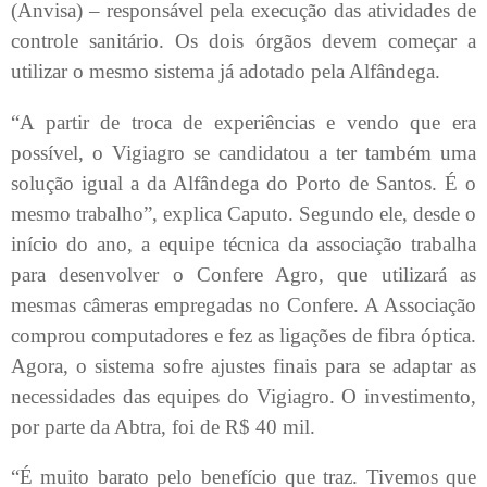
(Anvisa) – responsável pela execução das atividades de
controle sanitário. Os dois órgãos devem começar a
utilizar o mesmo sistema já adotado pela Alfândega.
“A partir de troca de experiências e vendo que era
possível, o Vigiagro se candidatou a ter também uma
solução igual a da Alfândega do Porto de Santos. É o
mesmo trabalho”, explica Caputo. Segundo ele, desde o
início do ano, a equipe técnica da associação trabalha
para desenvolver o Confere Agro, que utilizará as
mesmas câmeras empregadas no Confere. A Associação
comprou computadores e fez as ligações de fibra óptica.
Agora, o sistema sofre ajustes finais para se adaptar as
necessidades das equipes do Vigiagro. O investimento,
por parte da Abtra, foi de R$ 40 mil.
“É muito barato pelo benefício que traz. Tivemos que