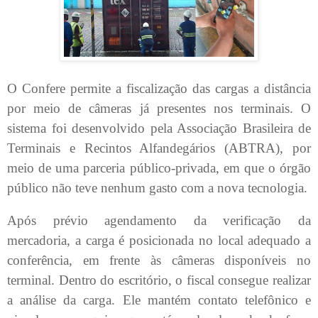
O Confere permite a fiscalização das cargas a distância
por meio de câmeras já presentes nos terminais. O
sistema foi desenvolvido pela Associação Brasileira de
Terminais e Recintos Alfandegários (ABTRA), por
meio de uma parceria público-privada, em que o órgão
público não teve nenhum gasto com a nova tecnologia.
Após prévio agendamento da verificação da
mercadoria, a carga é posicionada no local adequado a
conferência, em frente às câmeras disponíveis no
terminal. Dentro do escritório, o fiscal consegue realizar
a análise da carga. Ele mantém contato telefônico e