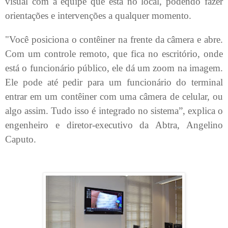
visual com a equipe que está no local, podendo fazer
orientações e intervenções a qualquer momento.
"Você posiciona o contêiner na frente da câmera e abre.
Com um controle remoto, que fica no escritório, onde
está o funcionário público, ele dá um zoom na imagem.
Ele pode até pedir para um funcionário do terminal
entrar em um contêiner com uma câmera de celular, ou
algo assim. Tudo isso é integrado no sistema”, explica o
engenheiro e diretor-executivo da Abtra, Angelino
Caputo.