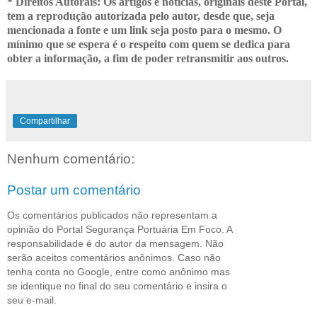
* Direitos Autorais: Os artigos e notícias, originais deste Portal,
tem a reprodução autorizada pelo autor, desde que, seja
mencionada a fonte e um link seja posto para o mesmo. O
mínimo que se espera é o respeito com quem se dedica para
obter a informação, a fim de poder retransmitir
aos outros.
Compartilhar
Nenhum comentário:
Postar um comentário
Os comentários publicados não representam a
opinião do Portal Segurança Portuária Em Foco. A
responsabilidade é do autor da mensagem. Não
serão aceitos comentários anônimos. Caso não
tenha conta no Google, entre como anônimo mas
se identique no final do seu comentário e insira o
seu e-mail.