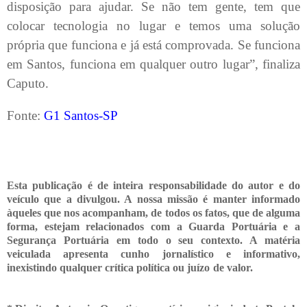
disposição para ajudar. Se não tem gente, tem que
colocar tecnologia no lugar e temos uma solução
própria que funciona e já está comprovada. Se funciona
em Santos, funciona em qualquer outro lugar”, finaliza
Caputo.
Fonte:
G1 Santos-SP
Esta publicação é de inteira responsabilidade do autor e do
veículo que a divulgou. A nossa missão é manter informado
àqueles que nos acompanham, de todos os fatos, que de alguma
forma, estejam relacionados com a Guarda Portuária e a
Segurança Portuária em todo o seu contexto. A matéria
veiculada apresenta cunho jornalístico e informativo,
inexistindo qualquer crítica
política ou juízo de valor.