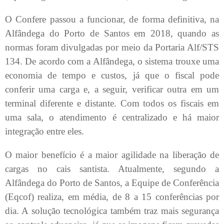
O Confere passou a funcionar, de forma definitiva, na
Alfândega do Porto de Santos em 2018, quando as
normas foram divulgadas por meio da Portaria Alf/STS
134. De acordo com a Alfândega, o sistema trouxe uma
economia de tempo e custos, já que o fiscal pode
conferir uma carga e, a seguir, verificar outra em um
terminal diferente e distante. Com todos os fiscais em
uma sala, o atendimento é centralizado e há maior
integração entre eles.
O maior benefício é a maior agilidade na liberação de
cargas no cais santista. Atualmente, segundo a
Alfândega do Porto de Santos, a Equipe de Conferência
(Eqcof) realiza, em média, de 8 a 15 conferências por
dia. A solução tecnológica também traz mais segurança