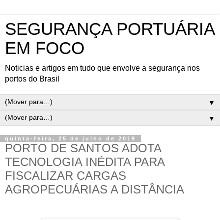
SEGURANÇA PORTUÁRIA
EM FOCO
Noticias e artigos em tudo que envolve a segurança nos
portos do Brasil
▼
▼
quinta-feira, 25 de julho de 2019
PORTO DE SANTOS ADOTA
TECNOLOGIA INÉDITA PARA
FISCALIZAR CARGAS
AGROPECUÁRIAS A DISTÂNCIA