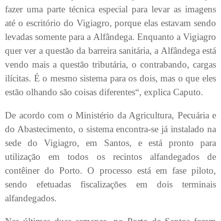
fazer uma parte técnica especial para levar as imagens
até o escritório do Vigiagro, porque elas estavam sendo
levadas somente para a Alfândega. Enquanto a Vigiagro
quer ver a questão da barreira sanitária, a Alfândega está
vendo mais a questão tributária, o contrabando, cargas
ilícitas. É o mesmo sistema para os dois, mas o que eles
estão olhando são coisas diferentes“, explica Caputo.
De acordo com o Ministério da Agricultura, Pecuária e
do Abastecimento, o sistema encontra-se já instalado na
sede do Vigiagro, em Santos, e está pronto para
utilização em todos os recintos alfandegados de
contêiner do Porto. O processo está em fase piloto,
sendo efetuadas fiscalizações em dois terminais
alfandegados.