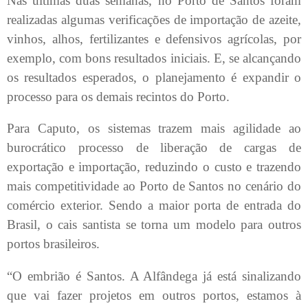
Nas últimas duas semanas, no Porto de Santos foram
realizadas algumas verificações de importação de azeite,
vinhos, alhos, fertilizantes e defensivos agrícolas, por
exemplo, com bons resultados iniciais. E, se alcançando
os resultados esperados, o planejamento é expandir o
processo para os demais recintos do Porto.
Para Caputo, os sistemas trazem mais agilidade ao
burocrático processo de liberação de cargas de
exportação e importação, reduzindo o custo e trazendo
mais competitividade ao Porto de Santos no cenário do
comércio exterior. Sendo a maior porta de entrada do
Brasil, o cais santista se torna um modelo para outros
portos brasileiros.
“O embrião é Santos. A Alfândega já está sinalizando
que vai fazer projetos em outros portos, estamos à