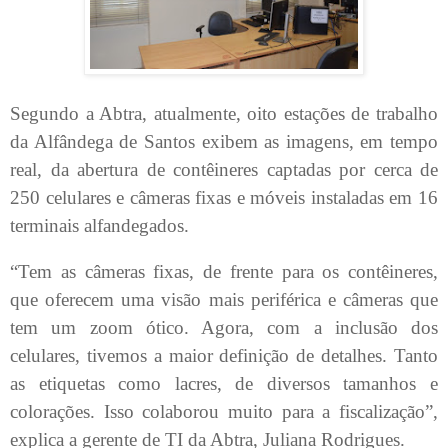
Segundo a Abtra, atualmente, oito estações de trabalho
da Alfândega de Santos exibem as imagens, em tempo
real, da abertura de contêineres captadas por cerca de
250 celulares e câmeras fixas e móveis instaladas em 16
terminais alfandegados.
“Tem as câmeras fixas, de frente para os contêineres,
que oferecem uma visão mais periférica e câmeras que
tem um zoom ótico. Agora, com a inclusão dos
celulares, tivemos a maior definição de detalhes. Tanto
as etiquetas como lacres, de diversos tamanhos e
colorações. Isso colaborou muito para a fiscalização”,
explica a gerente de TI da Abtra, Juliana Rodrigues.