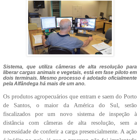
Sistema, que utiliza câmeras de alta resolução para
liberar cargas animais e vegetais, está em fase piloto em
dois terminais. Mesmo processo é adotado oficialmente
pela Alfândega há mais de um ano.
Os produtos agropecuários que entram e saem do Porto
de Santos, o maior da América do Sul, serão
fiscalizados por um novo sistema de inspeção à
distância com câmeras de alta resolução, sem a
necessidade de conferir a carga presencialmente. A ação