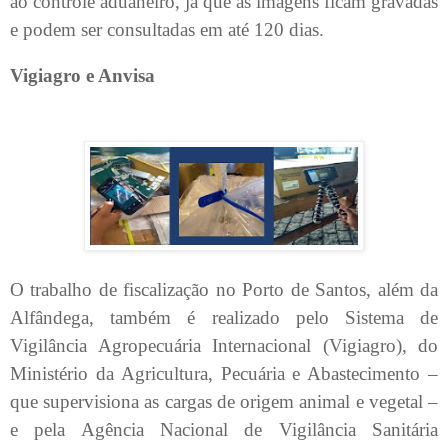
ao controle aduaneiro, já que as imagens ficam gravadas
e podem ser consultadas em até 120 dias.
Vigiagro e Anvisa
O trabalho de fiscalização no Porto de Santos, além da
Alfândega, também é realizado pelo Sistema de
Vigilância Agropecuária Internacional (Vigiagro), do
Ministério da Agricultura, Pecuária e Abastecimento –
que supervisiona as cargas de origem animal e vegetal –
e pela Agência Nacional de Vigilância Sanitária