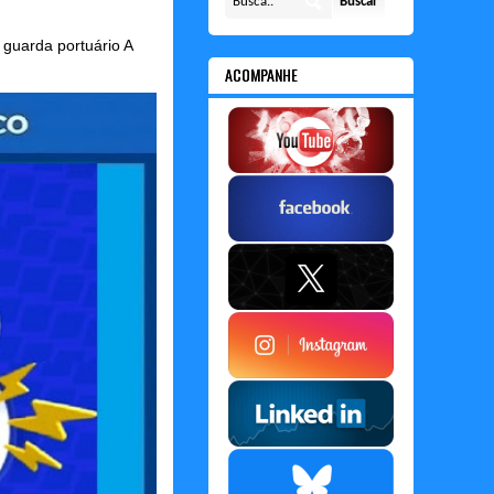
guarda portuário A
ACOMPANHE