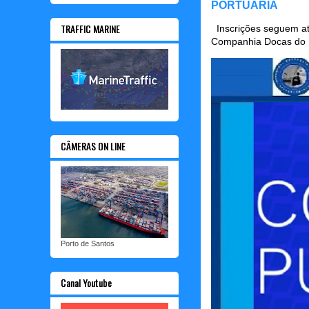
PORTUÁRIA
TRAFFIC MARINE
Inscrições seguem até
Companhia Docas do P
CÂMERAS ON LINE
Porto de Santos
Canal Youtube