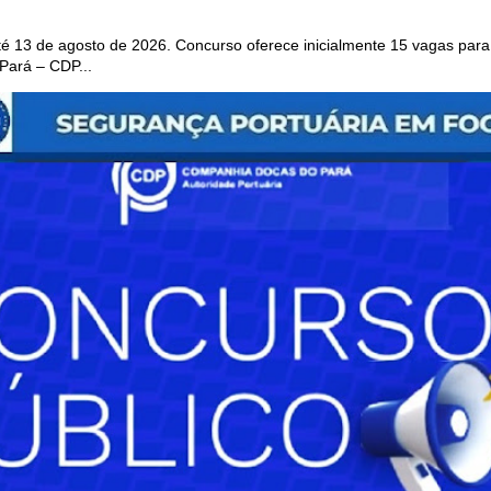
 13 de agosto de 2026. Concurso oferece inicialmente 15 vagas para 
ará – CDP...