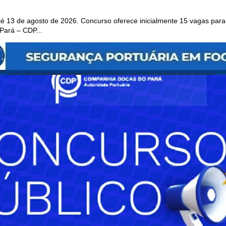
 13 de agosto de 2026. Concurso oferece inicialmente 15 vagas para 
ará – CDP...