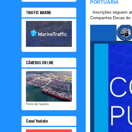
PORTUÁRIA
TRAFFIC MARINE
Inscrições seguem até
Companhia Docas do P
CÂMERAS ON LINE
Porto de Santos
Canal Youtube