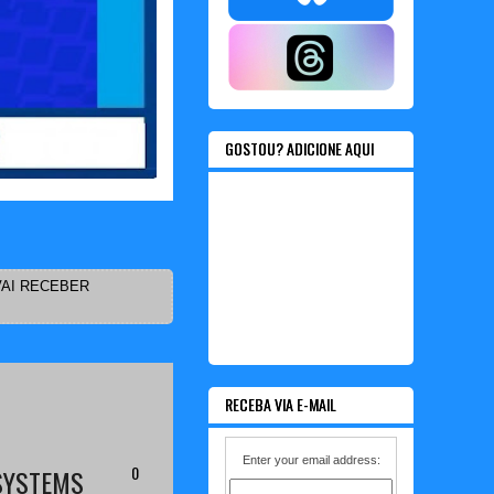
GOSTOU? ADICIONE AQUI
VAI RECEBER
RECEBA VIA E-MAIL
Enter your email address:
0
SYSTEMS