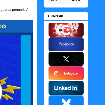
guarda portuário A
ACOMPANHE