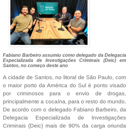
Fabiano Barbeiro assumiu como delegado da Delegacia
Especializada de Investigações Criminais (Deic) em
Santos, no começo deste ano
A cidade de Santos, no litoral de São Paulo, com
o maior porto da América do Sul é ponto visado
por criminosos para o envio de drogas,
principalmente a cocaína, para o resto do mundo.
De acordo com o delegado Fabiano Barbeiro, da
Delegacia Especializada de Investigações
Criminais (Deic) mais de 90% da carga oriunda