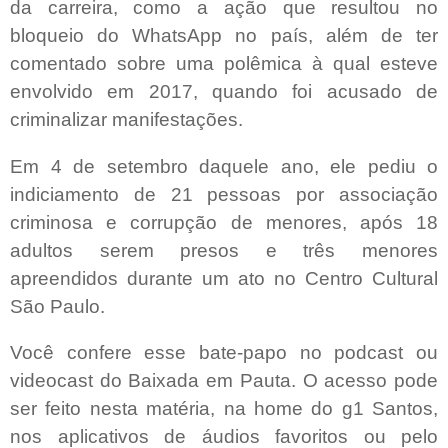
da carreira, como a ação que resultou no
bloqueio do WhatsApp no país, além de ter
comentado sobre uma polêmica à qual esteve
envolvido em 2017, quando foi acusado de
criminalizar manifestações.
Em 4 de setembro daquele ano, ele pediu o
indiciamento de 21 pessoas por associação
criminosa e corrupção de menores, após 18
adultos serem presos e três menores
apreendidos durante um ato no Centro Cultural
São Paulo.
Você confere esse bate-papo no podcast ou
videocast do Baixada em Pauta. O acesso pode
ser feito nesta matéria, na home do g1 Santos,
nos aplicativos de áudios favoritos ou pelo