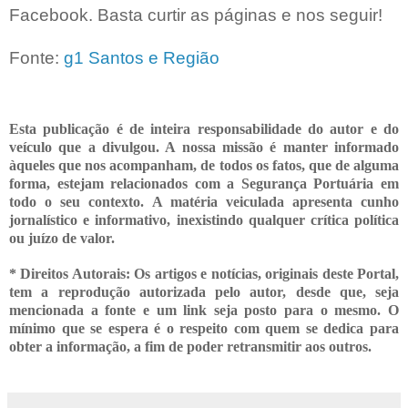
Facebook. Basta curtir as páginas e nos seguir!
Fonte:
g1 Santos e Região
Esta publicação é de inteira responsabilidade do autor e do
veículo que a divulgou. A nossa missão é manter informado
àqueles que nos acompanham, de todos os fatos, que de alguma
forma, estejam relacionados com a Segurança Portuária em
todo o seu contexto. A matéria veiculada apresenta cunho
jornalístico e informativo, inexistindo qualquer crítica
política
ou juízo de valor.
* Direitos Autorais: Os artigos e notícias, originais deste Portal,
tem a reprodução autorizada pelo autor, desde que, seja
mencionada a fonte e um link seja posto para o mesmo. O
mínimo que se espera é o respeito com quem se dedica para
obter a informação, a fim de poder retransmitir
aos outros.