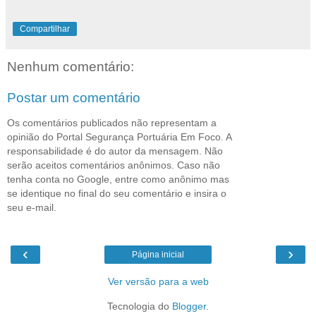
Compartilhar
Nenhum comentário:
Postar um comentário
Os comentários publicados não representam a
opinião do Portal Segurança Portuária Em Foco. A
responsabilidade é do autor da mensagem. Não
serão aceitos comentários anônimos. Caso não
tenha conta no Google, entre como anônimo mas
se identique no final do seu comentário e insira o
seu e-mail.
‹
›
Página inicial
Ver versão para a web
Tecnologia do
Blogger
.