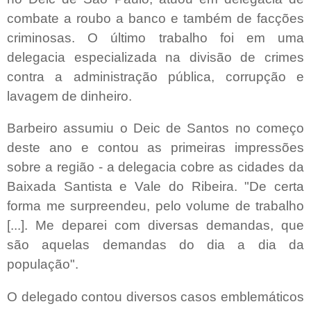
combate a roubo a banco e também de facções
criminosas. O último trabalho foi em uma
delegacia especializada na divisão de crimes
contra a administração pública, corrupção e
lavagem de dinheiro.
Barbeiro assumiu o Deic de Santos no começo
deste ano e contou as primeiras impressões
sobre a região - a delegacia cobre as cidades da
Baixada Santista e Vale do Ribeira. "De certa
forma me surpreendeu, pelo volume de trabalho
[...]. Me deparei com diversas demandas, que
são aquelas demandas do dia a dia da
população".
O delegado contou diversos casos emblemáticos