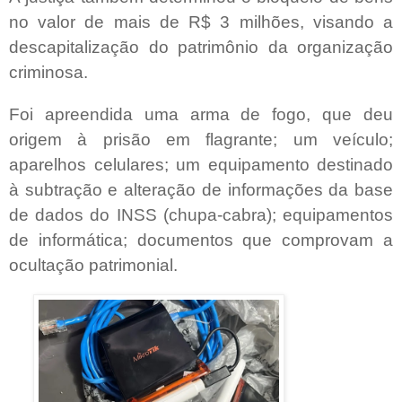
no valor de mais de R$ 3 milhões, visando a
descapitalização do patrimônio da organização
criminosa.
Foi apreendida uma arma de fogo, que deu
origem à prisão em flagrante; um veículo;
aparelhos celulares; um equipamento destinado
à subtração e alteração de informações da base
de dados do INSS (chupa-cabra); equipamentos
de informática; documentos que comprovam a
ocultação patrimonial.