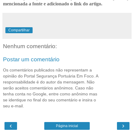
mencionada a fonte e adicionado o link do artigo.
Compartilhar
Nenhum comentário:
Postar um comentário
Os comentários publicados não representam a
opinião do Portal Segurança Portuária Em Foco. A
responsabilidade é do autor da mensagem. Não
serão aceitos comentários anônimos. Caso não
tenha conta no Google, entre como anônimo mas
se identique no final do seu comentário e insira o
seu e-mail.
‹
›
Página inicial