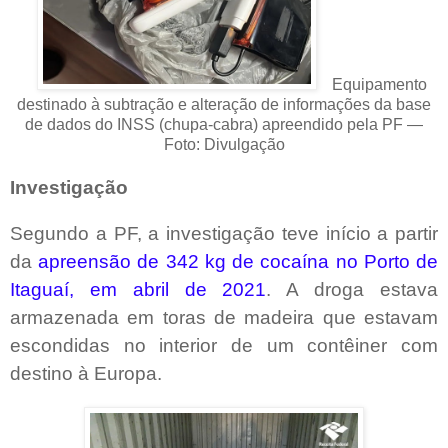
Equipamento
destinado à subtração e alteração de informações da base
de dados do INSS (chupa-cabra) apreendido pela PF —
Foto: Divulgação
Investigação
Segundo a PF, a investigação teve início a partir
da
apreensão de 342 kg de cocaína no Porto de
Itaguaí, em abril de 2021
. A droga estava
armazenada em toras de madeira que estavam
escondidas no interior de um contêiner com
destino à Europa.