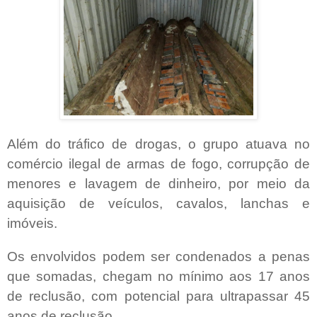
Além do tráfico de drogas, o grupo atuava no
comércio ilegal de armas de fogo, corrupção de
menores e lavagem de dinheiro, por meio da
aquisição de veículos, cavalos, lanchas e
imóveis.
Os envolvidos podem ser condenados a penas
que somadas, chegam no mínimo aos 17 anos
de reclusão, com potencial para ultrapassar 45
anos de reclusão.