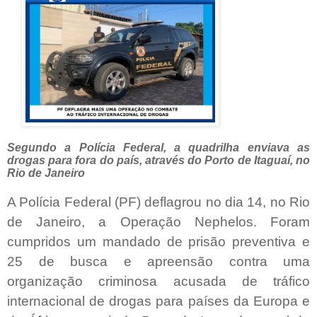
Segundo a Polícia Federal, a quadrilha enviava as
drogas para fora do país, através do Porto de Itaguaí, no
Rio de Janeiro
A Polícia Federal (PF) deflagrou no dia 14, no Rio
de Janeiro, a Operação Nephelos. Foram
cumpridos um mandado de prisão preventiva e
25 de busca e apreensão contra uma
organização criminosa acusada de tráfico
internacional de drogas para países da Europa e