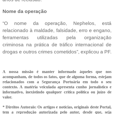
Nome da operação
“O nome da operação, Nephelos, está
relacionado à maldade, falsidade, erro e engano,
ferramentas utilizadas pela organização
criminosa na prática de tráfico internacional de
drogas e outros crimes cometidos”, explicou a PF.
A nossa missão é manter informado àqueles que nos
acompanham, de todos os fatos, que de alguma forma, estejam
relacionados com a Segurança Portuária em todo o seu
contexto. A matéria veiculada apresenta cunho jornalístico e
informativo, inexistindo qualquer crítica
política ou juízo de
valor.
* Direitos Autorais: Os artigos e notícias, originais deste Portal,
tem a reprodução autorizada pelo autor, desde que, seja