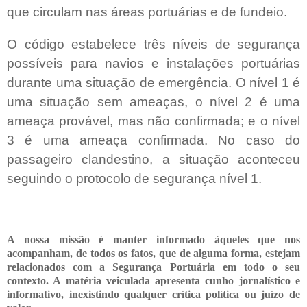
que circulam nas áreas portuárias e de fundeio.
O código estabelece três níveis de segurança
possíveis para navios e instalações portuárias
durante uma situação de emergência. O nível 1 é
uma situação sem ameaças, o nível 2 é uma
ameaça provável, mas não confirmada; e o nível
3 é uma ameaça confirmada. No caso do
passageiro clandestino, a situação aconteceu
seguindo o protocolo de segurança nível 1.
A nossa missão é manter informado àqueles que nos
acompanham, de todos os fatos, que de alguma forma, estejam
relacionados com a Segurança Portuária em todo o seu
contexto. A matéria veiculada apresenta cunho jornalístico e
informativo, inexistindo qualquer crítica
política ou juízo de