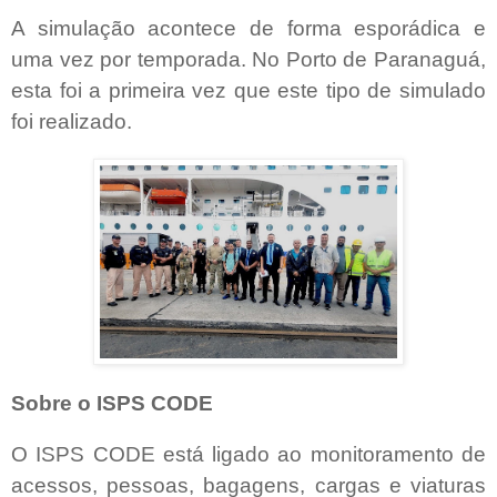
A simulação acontece de forma esporádica e
uma vez por temporada. No Porto de Paranaguá,
esta foi a primeira vez que este tipo de simulado
foi realizado.
Sobre o ISPS CODE
O ISPS CODE está ligado ao monitoramento de
acessos, pessoas, bagagens, cargas e viaturas