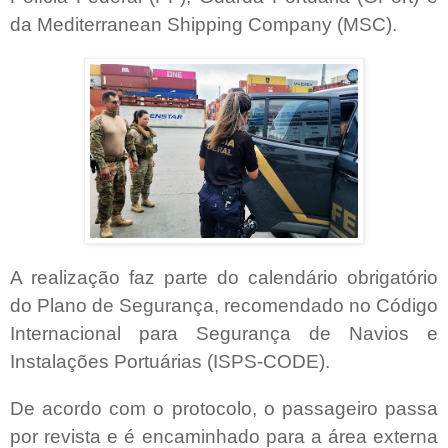
da Mediterranean Shipping Company (MSC).
A realização faz parte do calendário obrigatório
do Plano de Segurança, recomendado no Código
Internacional para Segurança de Navios e
Instalações Portuárias (ISPS-CODE).
De acordo com o protocolo, o passageiro passa
por revista e é encaminhado para a área externa