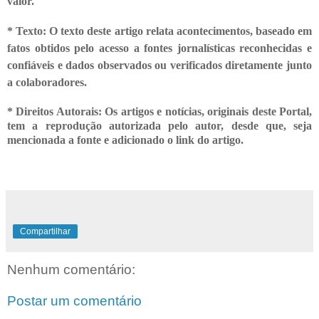
valor.
* Texto: O texto deste artigo relata acontecimentos, baseado em
fatos obtidos
pelo acesso a fontes jornalísticas reconhecidas e
confiáveis e dados observados ou verificados diretamente junto
a colaboradores.
* Direitos Autorais: Os artigos e notícias, originais deste Portal,
tem a reprodução autorizada pelo autor, desde que, seja
mencionada a fonte e adicionado o link do artigo.
Compartilhar
Nenhum comentário:
Postar um comentário