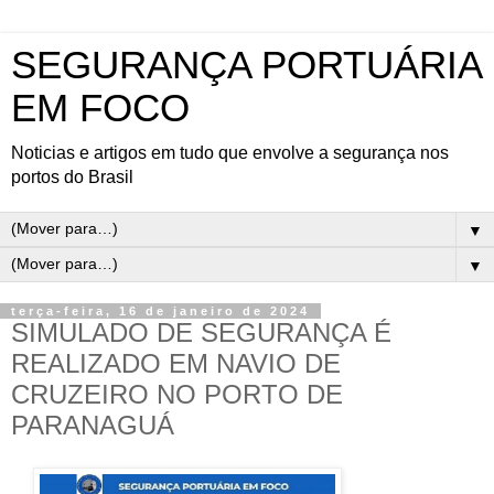
SEGURANÇA PORTUÁRIA
EM FOCO
Noticias e artigos em tudo que envolve a segurança nos
portos do Brasil
▼
▼
terça-feira, 16 de janeiro de 2024
SIMULADO DE SEGURANÇA É
REALIZADO EM NAVIO DE
CRUZEIRO NO PORTO DE
PARANAGUÁ