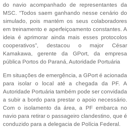
do navio acompanhado de representantes da
MSC. “Todos saem ganhando nesse cenário do
simulado, pois mantém os seus colaboradores
em treinamento e aperfeiçoamento constantes. A
ideia é aprimorar ainda mais esses protocolos
cooperativos”, destacou o major César
Kamakawa, gerente da GPort, da empresa
pública Portos do Paraná, Autoridade Portuária
Em situações de emergência, a GPort é acionada
para isolar o local até a chegada da PF. A
Autoridade Portuária também pode ser convidada
a subir a bordo para prestar o apoio necessário.
Com o isolamento da área, a PF embarca no
navio para retirar o passageiro clandestino, que é
conduzido para a delegacia de Polícia Federal.