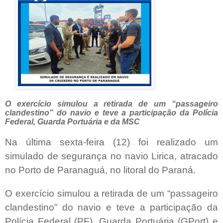
O exercício simulou a retirada de um “passageiro
clandestino” do navio e teve a participação da Polícia
Federal, Guarda Portuária e da MSC
Na última sexta-feira (12) foi realizado um
simulado de segurança no navio Lirica, atracado
no Porto de Paranaguá, no litoral do Paraná.
O exercício simulou a retirada de um “passageiro
clandestino” do navio e teve a participação da
Polícia Federal (PF), Guarda Portuária (GPort) e