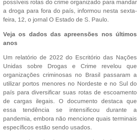
possíveis rotas do crime organizado para mandar
a droga para fora do país, informou nesta sexta-
feira, 12, o jornal O Estado de S. Paulo.
Veja os dados das apreensões nos últimos
anos
Um relatório de 2022 do Escritório das Nações
Unidas sobre Drogas e Crime revelou que
organizações criminosas no Brasil passaram a
utilizar portos menores no Nordeste e no Sul do
país para diversificar suas rotas de escoamento
de cargas ilegais. O documento destaca que
essa tendência se intensificou durante a
pandemia, embora não mencione quais terminais
específicos estão sendo usados.