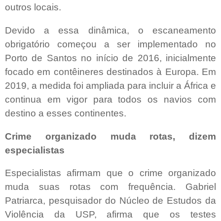
outros locais.
Devido a essa dinâmica, o escaneamento
obrigatório começou a ser implementado no
Porto de Santos no início de 2016, inicialmente
focado em contêineres destinados à Europa. Em
2019, a medida foi ampliada para incluir a África e
continua em vigor para todos os navios com
destino a esses continentes.
Crime organizado muda rotas, dizem
especialistas
Especialistas afirmam que o crime organizado
muda suas rotas com frequência. Gabriel
Patriarca, pesquisador do Núcleo de Estudos da
Violência da USP, afirma que os testes