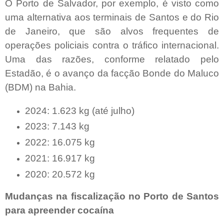
O Porto de Salvador, por exemplo, é visto como
uma alternativa aos terminais de Santos e do Rio
de Janeiro, que são alvos frequentes de
operações policiais contra o tráfico internacional.
Uma das razões, conforme relatado pelo
Estadão, é o avanço da facção Bonde do Maluco
(BDM) na Bahia.
2024: 1.623 kg (até julho)
2023: 7.143 kg
2022: 16.075 kg
2021: 16.917 kg
2020: 20.572 kg
Mudanças na fiscalização no Porto de Santos
para apreender cocaína