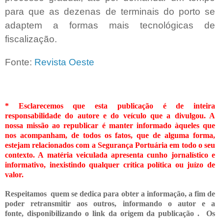
para que as dezenas de terminais do porto se
adaptem a formas mais tecnológicas de
fiscalização.
Fonte:
Revista Oeste
* Esclarecemos que esta publicação é de inteira
responsabilidade do autore e do veículo que a divulgou. A
nossa missão ao republicar é manter informado àqueles que
nos acompanham, de todos os fatos, que de alguma forma,
estejam relacionados com a Segurança Portuária em todo o seu
contexto. A matéria veiculada apresenta cunho jornalístico e
informativo, inexistindo qualquer crítica
política ou juízo de
valor.
Respeitamos quem se dedica para obter a informação, a fim de
poder retransmitir
aos outros, informando o
autor e a
fonte,
disponibilizando o link da origem da publicação .
Os