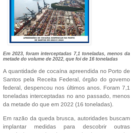
Em 2023, foram interceptadas 7,1 toneladas, menos da
metade do volume de 2022, que foi de 16 toneladas
A quantidade de cocaína apreendida no Porto de
Santos pela Receita Federal, órgão do governo
federal, despencou nos últimos anos. Foram 7,1
toneladas interceptadas no ano passado, menos
da metade do que em 2022 (16 toneladas).
Em razão da queda brusca, autoridades buscam
implantar medidas para descobrir outras