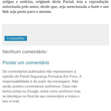
artigos e notícias, originais deste Portal, tem a reprodução
autorizada pelo autor, desde que, seja mencionada a fonte e um
link seja posto para o mesmo.
Compartilhar
Nenhum comentário:
Postar um comentário
Os comentários publicados não representam a
opinião do Portal Segurança Portuária Em Foco. A
responsabilidade é do autor da mensagem. Não
serão aceitos comentários anônimos. Caso não
tenha conta no Google, entre como anônimo mas
se identique no final do seu comentário e insira o
seu e-mail.