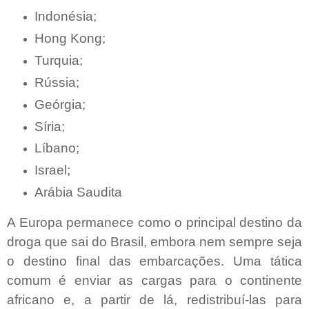
Indonésia;
Hong Kong;
Turquia;
Rússia;
Geórgia;
Síria;
Líbano;
Israel;
Arábia Saudita
A Europa permanece como o principal destino da
droga que sai do Brasil, embora nem sempre seja
o destino final das embarcações. Uma tática
comum é enviar as cargas para o continente
africano e, a partir de lá, redistribuí-las para