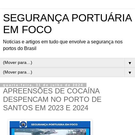
SEGURANÇA PORTUÁRIA
EM FOCO
Noticias e artigos em tudo que envolve a segurança nos
portos do Brasil
▼
▼
quarta-feira, 31 de julho de 2024
APREENSÕES DE COCAÍNA
DESPENCAM NO PORTO DE
SANTOS EM 2023 E 2024