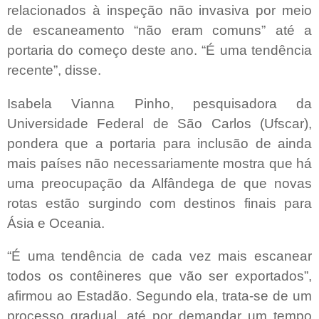
relacionados à inspeção não invasiva por meio
de escaneamento “não eram comuns” até a
portaria do começo deste ano. “É uma tendência
recente”, disse.
Isabela Vianna Pinho, pesquisadora da
Universidade Federal de São Carlos (Ufscar),
pondera que a portaria para inclusão de ainda
mais países não necessariamente mostra que há
uma preocupação da Alfândega de que novas
rotas estão surgindo com destinos finais para
Ásia e Oceania.
“É uma tendência de cada vez mais escanear
todos os contêineres que vão ser exportados”,
afirmou ao Estadão. Segundo ela, trata-se de um
processo gradual, até por demandar um tempo